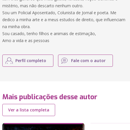
mistério, mas não descarto nenhum outro.
Sou um Policial Aposentado, Colunista de Jornal e poeta. Me
dedico a minha arte e a meus estudos de direito, que influenciam
na minha obra.
Sou casado, tenho filhos e animais de estimação,
Amo a vida e as pessoas
Perfil completo
Fale com o autor
Mais publicações desse autor
Ver a lista completa