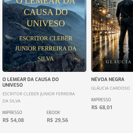
O LEMEAR DA CAUSA DO
NÉVOA NEGRA
UNIVESO
GLÁUCIA CARDOSO
ESCRITOR CLEBER JUNIOR FERREIRA
IMPRESSO
DA SILVA
R$ 68,01
IMPRESSO
EBOOK
R$ 54,08
R$ 29,56