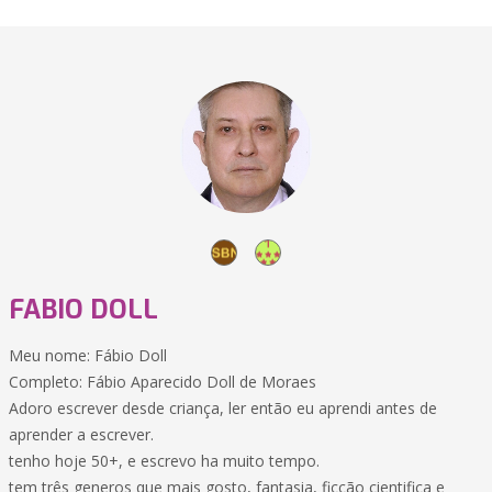
FABIO DOLL
Meu nome: Fábio Doll
Completo: Fábio Aparecido Doll de Moraes
Adoro escrever desde criança, ler então eu aprendi antes de
aprender a escrever.
tenho hoje 50+, e escrevo ha muito tempo.
tem três generos que mais gosto, fantasia, ficção cientifica e