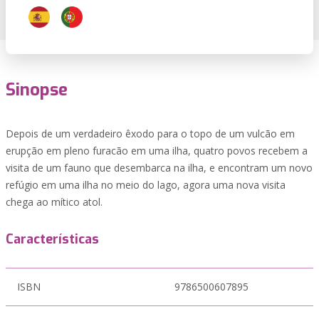
Sinopse
Depois de um verdadeiro êxodo para o topo de um vulcão em
erupção em pleno furacão em uma ilha, quatro povos recebem a
visita de um fauno que desembarca na ilha, e encontram um novo
refúgio em uma ilha no meio do lago, agora uma nova visita
chega ao mítico atol.
Características
ISBN
9786500607895