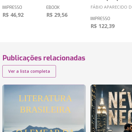
FÁBIO APARECIDO 
IMPRESSO
EBOOK
R$ 46,92
R$ 29,56
IMPRESSO
R$ 122,39
Publicações relacionadas
Ver a lista completa