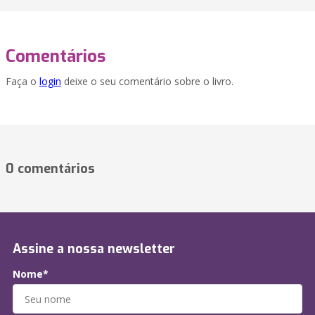
Comentários
Faça o
login
deixe o seu comentário sobre o livro.
0 comentários
Assine a nossa newsletter
Nome*