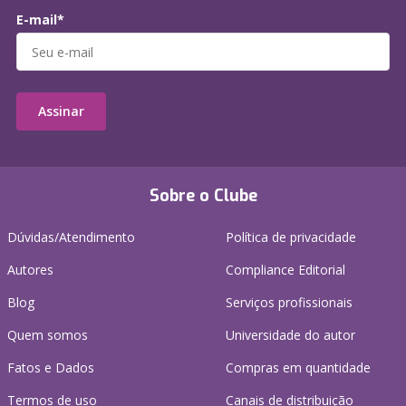
E-mail*
Assinar
Sobre o Clube
Dúvidas/Atendimento
Política de privacidade
Autores
Compliance Editorial
Blog
Serviços profissionais
Quem somos
Universidade do autor
Fatos e Dados
Compras em quantidade
Termos de uso
Canais de distribuição