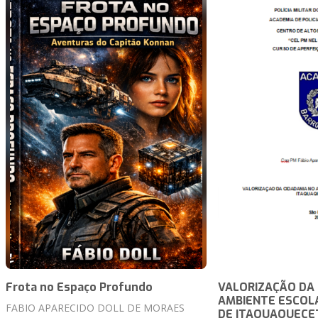
Frota no Espaço Profundo
VALORIZAÇÃO DA 
AMBIENTE ESCOLA
FABIO APARECIDO DOLL DE MORAES
DE ITAQUAQUECE