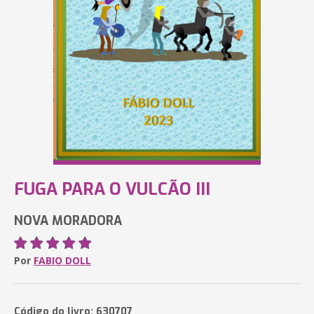
FUGA PARA O VULCÃO III
NOVA MORADORA
Por
FABIO DOLL
Código do livro: 630707