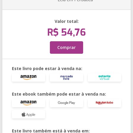
Valor total:
R$ 54,76
Comprar
Este livro pode estar à venda na:
Este ebook também pode estar à venda na:
Este livro também está à venda em: