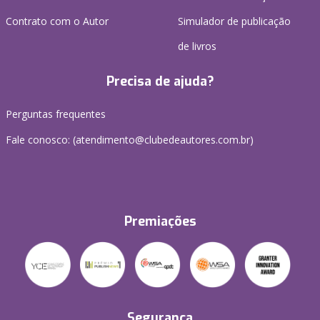
Contrato com o Autor
Simulador de publicação
de livros
Precisa de ajuda?
Perguntas frequentes
Fale conosco: (atendimento@clubedeautores.com.br)
Premiações
Segurança