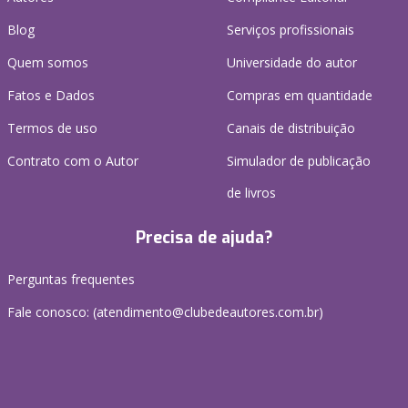
Blog
Serviços profissionais
Quem somos
Universidade do autor
Fatos e Dados
Compras em quantidade
Termos de uso
Canais de distribuição
Contrato com o Autor
Simulador de publicação
de livros
Precisa de ajuda?
Perguntas frequentes
Fale conosco: (atendimento@clubedeautores.com.br)