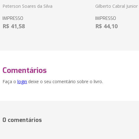
Peterson Soares da Silva
Gilberto Cabral Junior
IMPRESSO
IMPRESSO
R$ 41,58
R$ 44,10
Comentários
Faça o
login
deixe o seu comentário sobre o livro.
0 comentários