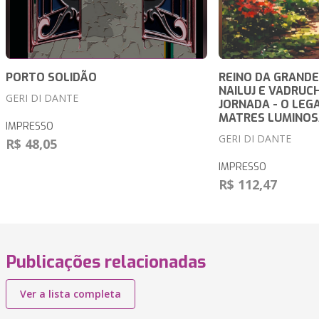
PORTO SOLIDÃO
REINO DA GRANDE
NAILUJ E VADRUCH
GERI DI DANTE
JORNADA - O LEG
MATRES LUMINOS
IMPRESSO
GERI DI DANTE
R$ 48,05
IMPRESSO
R$ 112,47
Publicações relacionadas
Ver a lista completa