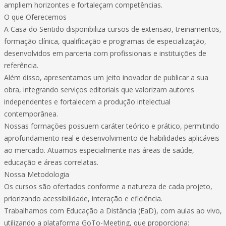
ampliem horizontes e fortaleçam competências.
O que Oferecemos
A Casa do Sentido disponibiliza cursos de extensão, treinamentos,
formação clínica, qualificação e programas de especialização,
desenvolvidos em parceria com profissionais e instituições de
referência.
Além disso, apresentamos um jeito inovador de publicar a sua
obra, integrando serviços editoriais que valorizam autores
independentes e fortalecem a produção intelectual
contemporânea.
Nossas formações possuem caráter teórico e prático, permitindo
aprofundamento real e desenvolvimento de habilidades aplicáveis
ao mercado. Atuamos especialmente nas áreas de saúde,
educação e áreas correlatas.
Nossa Metodologia
Os cursos são ofertados conforme a natureza de cada projeto,
priorizando acessibilidade, interação e eficiência.
Trabalhamos com Educação a Distância (EaD), com aulas ao vivo,
utilizando a plataforma GoTo-Meeting, que proporciona: