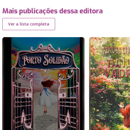
Mais publicações dessa editora
Ver a lista completa