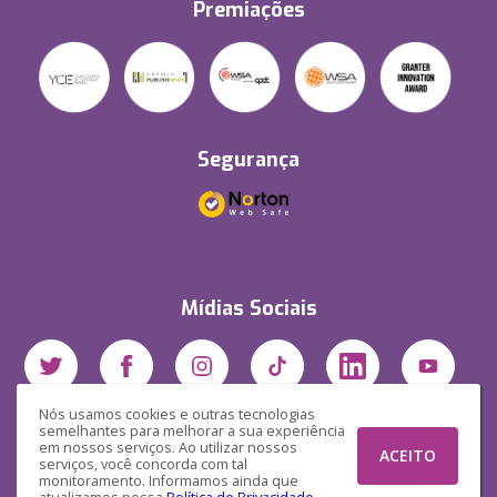
Premiações
Segurança
Mídias Sociais
Nós usamos cookies e outras tecnologias
semelhantes para melhorar a sua experiência
em nossos serviços. Ao utilizar nossos
ACEITO
serviços, você concorda com tal
monitoramento. Informamos ainda que