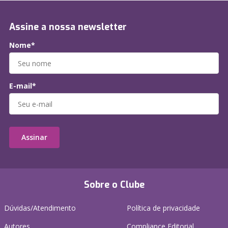
Assine a nossa newsletter
Nome*
E-mail*
Assinar
Sobre o Clube
Dúvidas/Atendimento
Política de privacidade
Autores
Compliance Editorial