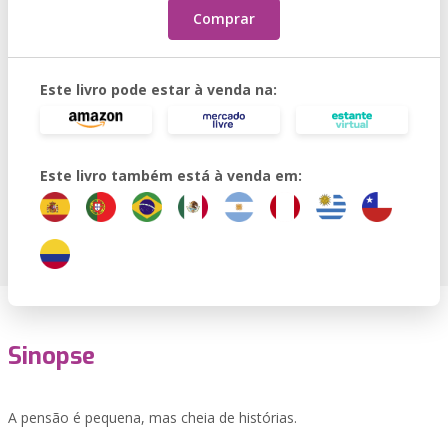
Comprar
Este livro pode estar à venda na:
Este livro também está à venda em:
Sinopse
A pensão é pequena, mas cheia de histórias.