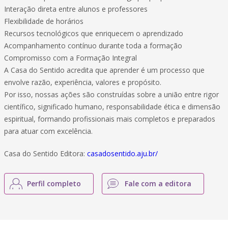
Interação direta entre alunos e professores
Flexibilidade de horários
Recursos tecnológicos que enriquecem o aprendizado
Acompanhamento contínuo durante toda a formação
Compromisso com a Formação Integral
A Casa do Sentido acredita que aprender é um processo que
envolve razão, experiência, valores e propósito.
Por isso, nossas ações são construídas sobre a união entre rigor
científico, significado humano, responsabilidade ética e dimensão
espiritual, formando profissionais mais completos e preparados
para atuar com excelência.
Casa do Sentido Editora:
casadosentido.aju.br/
Perfil completo
Fale com a editora