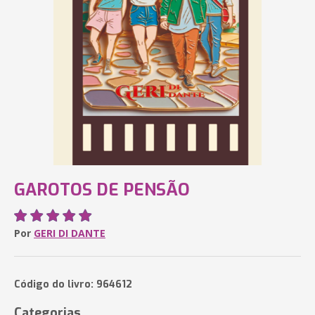
GAROTOS DE PENSÃO
Por
GERI DI DANTE
Código do livro: 964612
Categorias