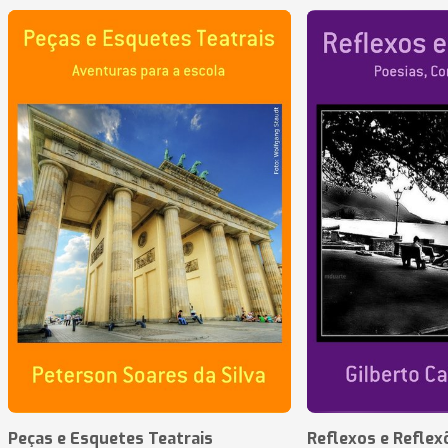
Peças e Esquetes Teatrais
Reflexos e Reflex