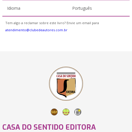
Idioma
Português
Tem algo a reclamar sobre este livro? Envie um email para
atendimento@clubedeautores.com.br
CASA DO SENTIDO EDITORA