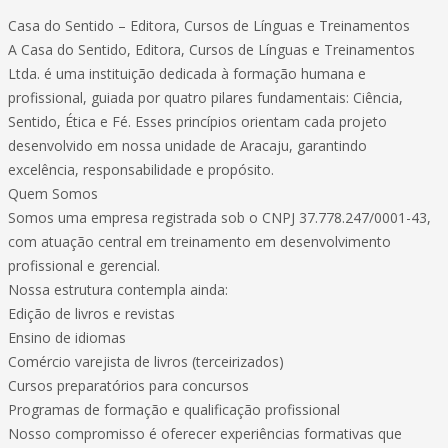
Casa do Sentido – Editora, Cursos de Línguas e Treinamentos
A Casa do Sentido, Editora, Cursos de Línguas e Treinamentos
Ltda. é uma instituição dedicada à formação humana e
profissional, guiada por quatro pilares fundamentais: Ciência,
Sentido, Ética e Fé. Esses princípios orientam cada projeto
desenvolvido em nossa unidade de Aracaju, garantindo
excelência, responsabilidade e propósito.
Quem Somos
Somos uma empresa registrada sob o CNPJ 37.778.247/0001-43,
com atuação central em treinamento em desenvolvimento
profissional e gerencial.
Nossa estrutura contempla ainda:
Edição de livros e revistas
Ensino de idiomas
Comércio varejista de livros (terceirizados)
Cursos preparatórios para concursos
Programas de formação e qualificação profissional
Nosso compromisso é oferecer experiências formativas que