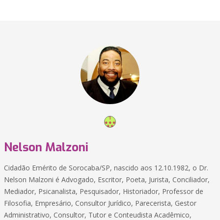
Nelson Malzoni
Cidadão Emérito de Sorocaba/SP, nascido aos 12.10.1982, o Dr.
Nelson Malzoni é Advogado, Escritor, Poeta, Jurista, Conciliador,
Mediador, Psicanalista, Pesquisador, Historiador, Professor de
Filosofia, Empresário, Consultor Jurídico, Parecerista, Gestor
Administrativo, Consultor, Tutor e Conteudista Acadêmico,