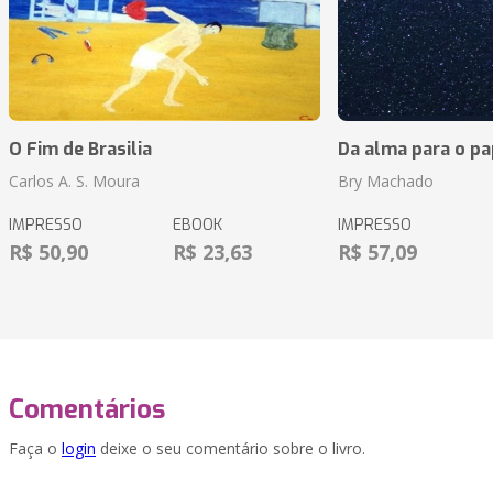
O Fim de Brasilia
Da alma para o pa
Carlos A. S. Moura
Bry Machado
IMPRESSO
EBOOK
IMPRESSO
R$ 50,90
R$ 23,63
R$ 57,09
Comentários
Faça o
login
deixe o seu comentário sobre o livro.