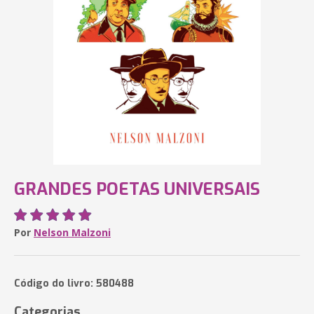
GRANDES POETAS UNIVERSAIS
Por
Nelson Malzoni
Código do livro: 580488
Categorias