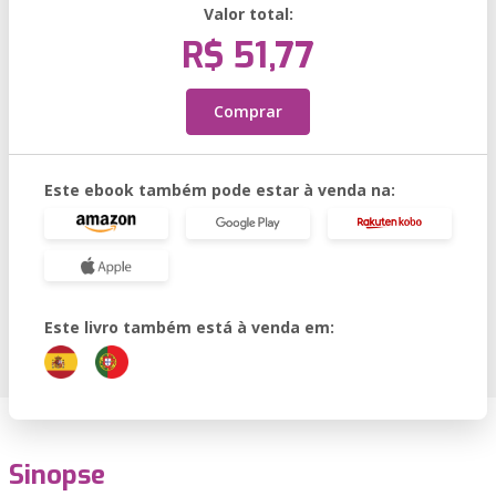
Valor total:
R$ 51,77
Comprar
Este ebook também pode estar à venda na:
Este livro também está à venda em:
Sinopse