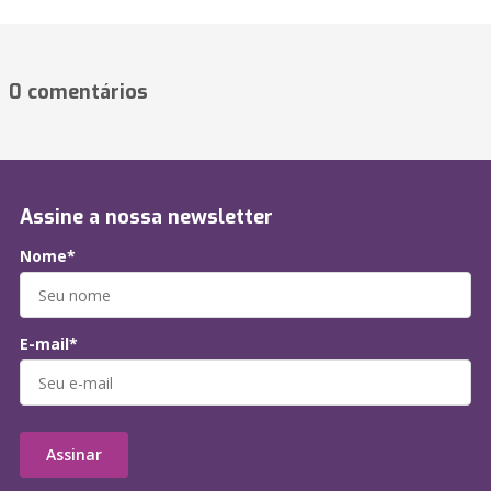
0 comentários
Assine a nossa newsletter
Nome*
E-mail*
Assinar