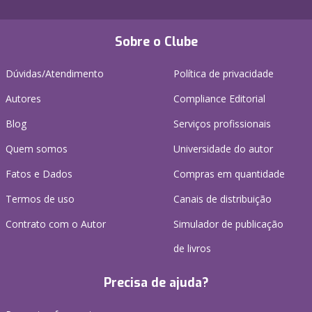
Sobre o Clube
Dúvidas/Atendimento
Política de privacidade
Autores
Compliance Editorial
Blog
Serviços profissionais
Quem somos
Universidade do autor
Fatos e Dados
Compras em quantidade
Termos de uso
Canais de distribuição
Contrato com o Autor
Simulador de publicação
de livros
Precisa de ajuda?