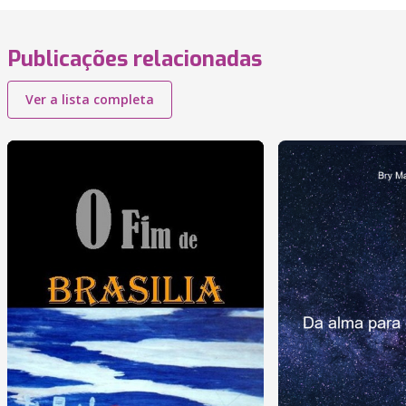
Publicações relacionadas
Ver a lista completa