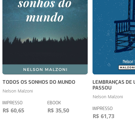
TODOS OS SONHOS DO MUNDO
LEMBRANÇAS DE 
PASSOU
Nelson Malzoni
Nelson Malzoni
IMPRESSO
EBOOK
IMPRESSO
R$ 60,65
R$ 35,50
R$ 61,73