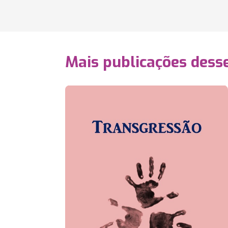
Mais publicações dess