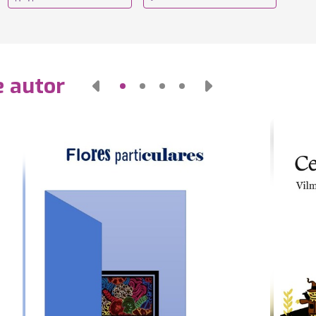
e autor