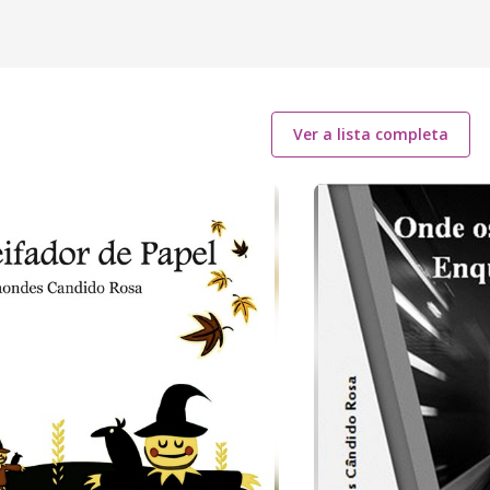
Ver a lista completa