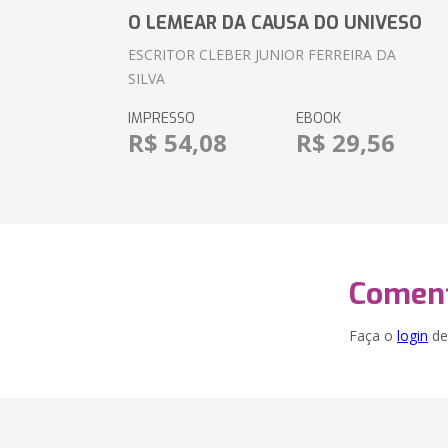
O LEMEAR DA CAUSA DO UNIVESO
ESCRITOR CLEBER JUNIOR FERREIRA DA
SILVA
IMPRESSO
EBOOK
R$ 54,08
R$ 29,56
Coment
Faça o
login
dei