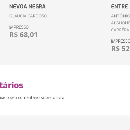
NÉVOA NEGRA
ENTRE 
GLÁUCIA CARDOSO
ANTÔNIO
ALBUQUE
IMPRESSO
CARRÉRA
R$ 68,01
IMPRESS
R$ 52
ários
xe o seu comentário sobre o livro.