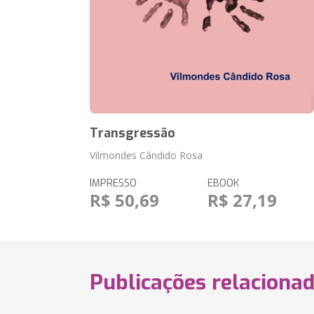
Transgressão
Vilmondes Cândido Rosa
IMPRESSO
EBOOK
R$ 50,69
R$ 27,19
Publicações relaciona