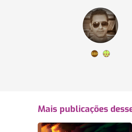
Mais publicações dess