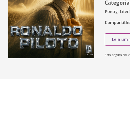
Categoria
Poetry, Liter
Compartilhe
Leia um 
Esta página foi v