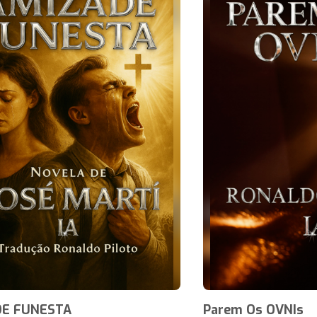
DE FUNESTA
Parem Os OVNIs