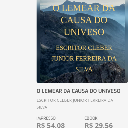
O LEMEAR DA CAUSA DO UNIVESO
ESCRITOR CLEBER JUNIOR FERREIRA DA
SILVA
IMPRESSO
EBOOK
R$ 54,08
R$ 29,56