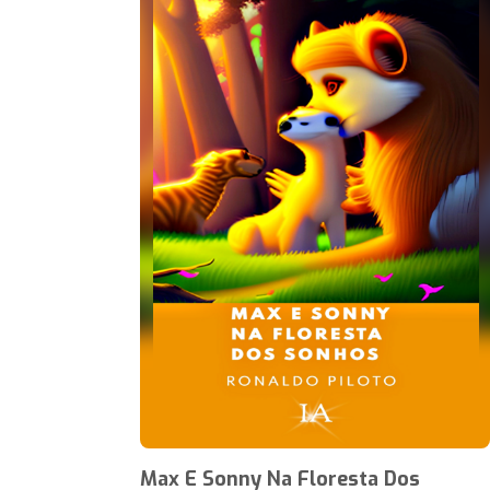
Max E Sonny Na Floresta Dos