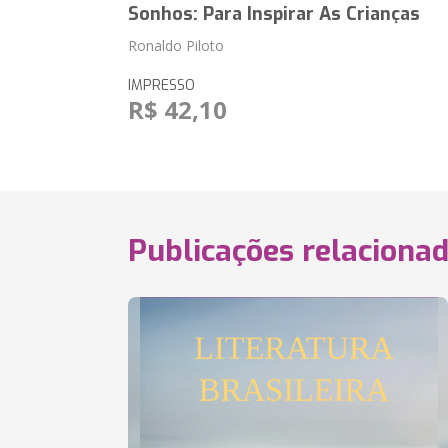
Sonhos: Para Inspirar As Crianças
Ronaldo Piloto
IMPRESSO
R$ 42,10
Publicações relaciona