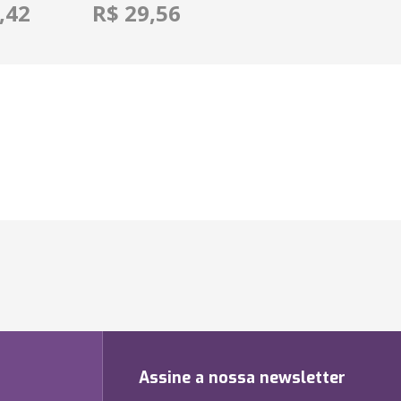
,42
R$ 29,56
Assine a nossa newsletter