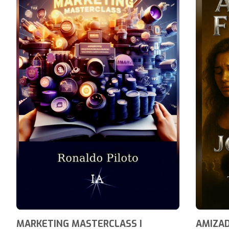
MARKETING MASTERCLASS I
AMIZA