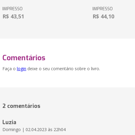
IMPRESSO
IMPRESSO
R$ 43,51
R$ 44,10
Comentários
Faça o
login
deixe o seu comentário sobre o livro.
2 comentários
Luzia
Domingo | 02.04.2023 às 22h04