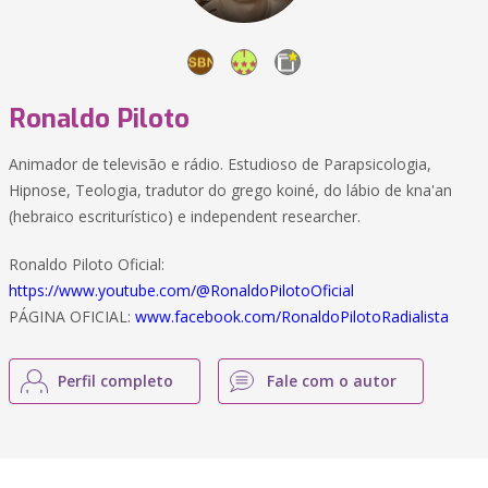
Ronaldo Piloto
Animador de televisão e rádio. Estudioso de Parapsicologia,
Hipnose, Teologia, tradutor do grego koiné, do lábio de kna'an
(hebraico escriturístico) e independent researcher.
Ronaldo Piloto Oficial:
https://www.youtube.com/@RonaldoPilotoOficial
PÁGINA OFICIAL:
www.facebook.com/RonaldoPilotoRadialista
Perfil completo
Fale com o autor