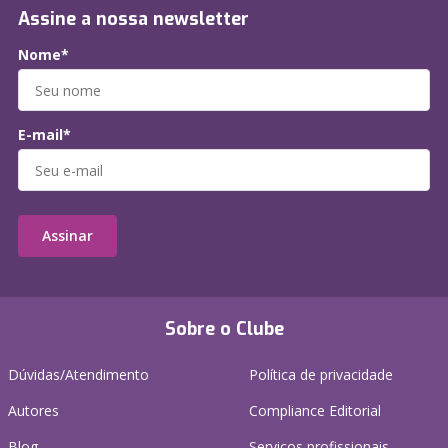
Assine a nossa newsletter
Nome*
E-mail*
Assinar
Sobre o Clube
Dúvidas/Atendimento
Política de privacidade
Autores
Compliance Editorial
Blog
Serviços profissionais