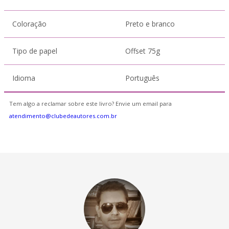
Coloração
Preto e branco
Tipo de papel
Offset 75g
Idioma
Português
Tem algo a reclamar sobre este livro? Envie um email para
atendimento@clubedeautores.com.br