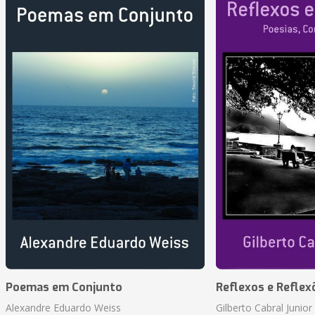
Poemas em Conjunto
Reflexos e Reflex
Alexandre Eduardo Weiss
Gilberto Cabral Junior