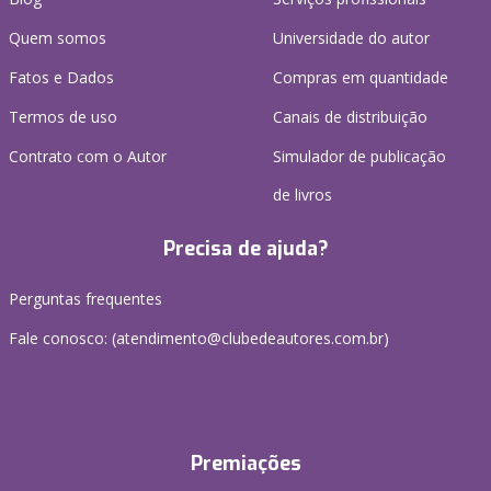
Quem somos
Universidade do autor
Fatos e Dados
Compras em quantidade
Termos de uso
Canais de distribuição
Contrato com o Autor
Simulador de publicação
de livros
Precisa de ajuda?
Perguntas frequentes
Fale conosco: (atendimento@clubedeautores.com.br)
Premiações