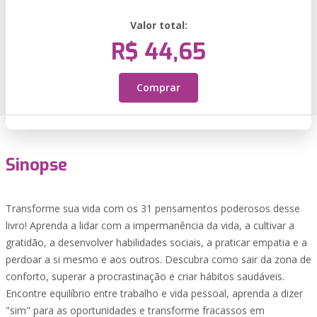
Valor total:
R$ 44,65
Comprar
Sinopse
Transforme sua vida com os 31 pensamentos poderosos desse
livro! Aprenda a lidar com a impermanência da vida, a cultivar a
gratidão, a desenvolver habilidades sociais, a praticar empatia e a
perdoar a si mesmo e aos outros. Descubra como sair da zona de
conforto, superar a procrastinação e criar hábitos saudáveis.
Encontre equilíbrio entre trabalho e vida pessoal, aprenda a dizer
"sim" para as oportunidades e transforme fracassos em