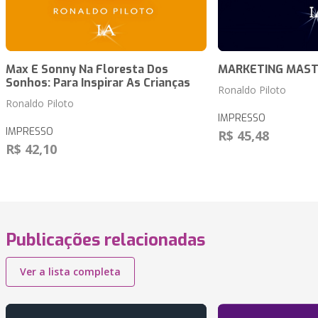
Max E Sonny Na Floresta Dos
MARKETING MAST
Sonhos: Para Inspirar As Crianças
Ronaldo Piloto
Ronaldo Piloto
IMPRESSO
IMPRESSO
R$ 45,48
R$ 42,10
Publicações relacionadas
Ver a lista completa