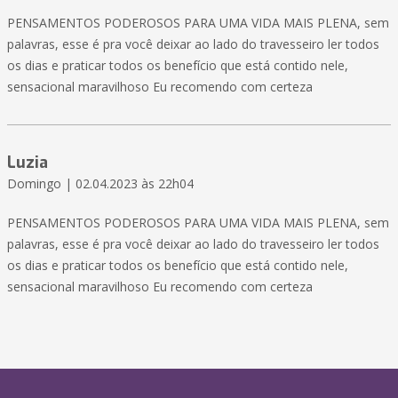
PENSAMENTOS PODEROSOS PARA UMA VIDA MAIS PLENA, sem
palavras, esse é pra você deixar ao lado do travesseiro ler todos
os dias e praticar todos os benefício que está contido nele,
sensacional maravilhoso Eu recomendo com certeza
Luzia
Domingo | 02.04.2023 às 22h04
PENSAMENTOS PODEROSOS PARA UMA VIDA MAIS PLENA, sem
palavras, esse é pra você deixar ao lado do travesseiro ler todos
os dias e praticar todos os benefício que está contido nele,
sensacional maravilhoso Eu recomendo com certeza