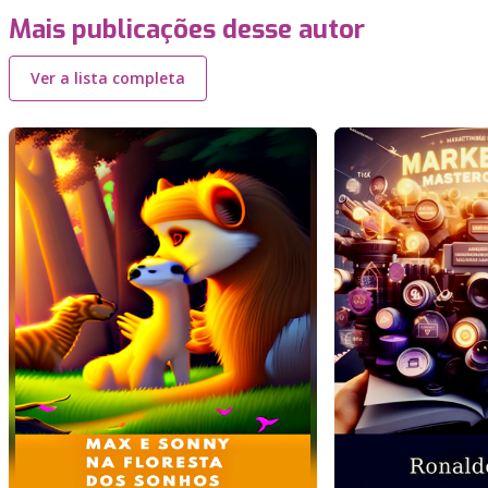
Mais publicações desse autor
Ver a lista completa