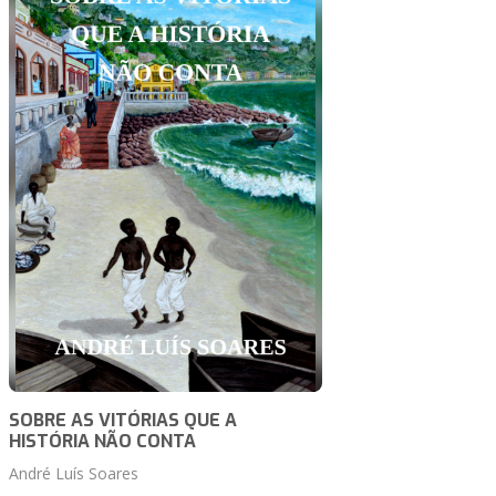
SOBRE AS VITÓRIAS QUE A
HISTÓRIA NÃO CONTA
André Luís Soares