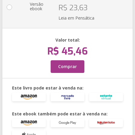
Versão
R$ 23,63
ebook
Leia em Pensática
Valor total:
R$ 45,46
Comprar
Este livro pode estar à venda na:
Este ebook também pode estar à venda na: