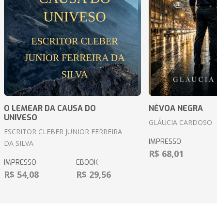
O LEMEAR DA CAUSA DO
NÉVOA NEGRA
UNIVESO
GLÁUCIA CARDOSO
ESCRITOR CLEBER JUNIOR FERREIRA
IMPRESSO
DA SILVA
R$ 68,01
IMPRESSO
EBOOK
R$ 54,08
R$ 29,56