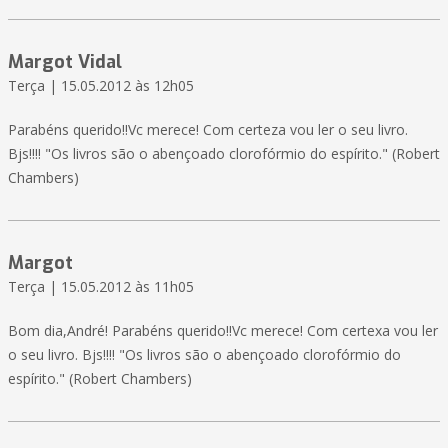
Margot Vidal
Terça | 15.05.2012 às 12h05
Parabéns querido!!Vc merece! Com certeza vou ler o seu livro.
Bjs!!!! "Os livros são o abençoado clorofórmio do espírito." (Robert
Chambers)
Margot
Terça | 15.05.2012 às 11h05
Bom dia,André! Parabéns querido!!Vc merece! Com certexa vou ler
o seu livro. Bjs!!!! "Os livros são o abençoado clorofórmio do
espírito." (Robert Chambers)