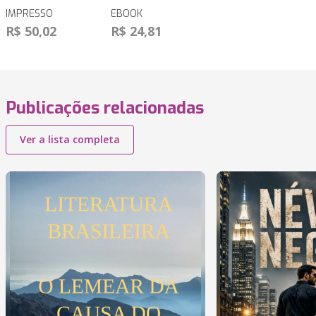
IMPRESSO
EBOOK
R$ 50,02
R$ 24,81
Publicações relacionadas
Ver a lista completa