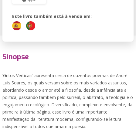
Este livro também está à venda em:
Sinopse
‘Gritos Verticais’ apresenta cerca de duzentos poemas de André
Luís Soares, os quais versam sobre os mais variados assuntos,
abordando desde o amor até a filosofia, desde a infância até a
política, passando também pelo surreal, o abstrato, a teologia e o
engajamento ecológico. Diversificado, complexo e envolvente, da
primeira à última página, esse livro é uma importante
manifestação da literatura moderna, configurando-se leitura
indispensável a todos que amam a poesia.