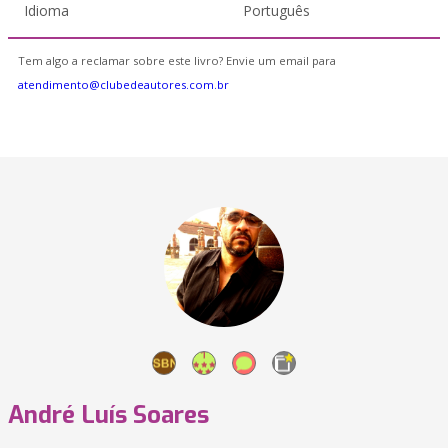
Idioma
Português
Tem algo a reclamar sobre este livro? Envie um email para
atendimento@clubedeautores.com.br
André Luís Soares