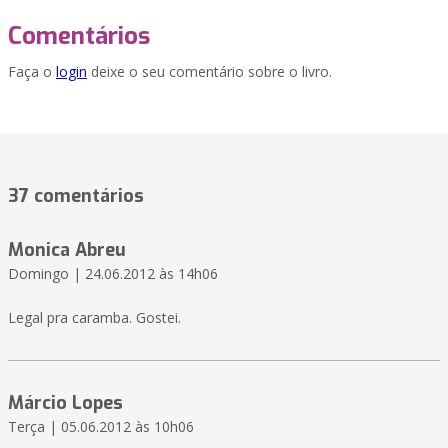
Comentários
Faça o
login
deixe o seu comentário sobre o livro.
37 comentários
Monica Abreu
Domingo | 24.06.2012 às 14h06
Legal pra caramba. Gostei.
Márcio Lopes
Terça | 05.06.2012 às 10h06