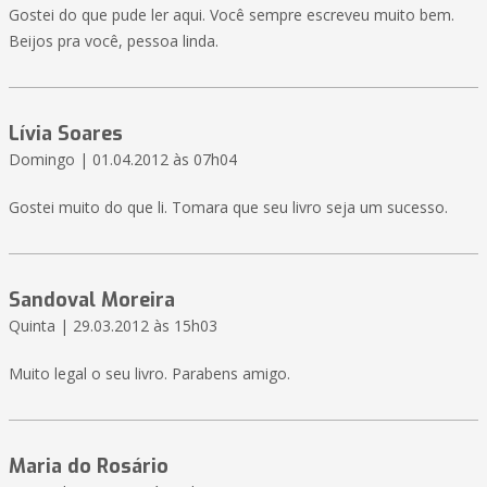
Gostei do que pude ler aqui. Você sempre escreveu muito bem.
Beijos pra você, pessoa linda.
Lívia Soares
Domingo | 01.04.2012 às 07h04
Gostei muito do que li. Tomara que seu livro seja um sucesso.
Sandoval Moreira
Quinta | 29.03.2012 às 15h03
Muito legal o seu livro. Parabens amigo.
Maria do Rosário