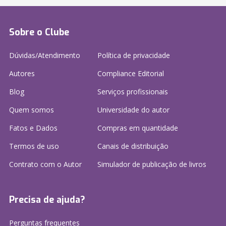
Sobre o Clube
Dúvidas/Atendimento
Política de privacidade
Autores
Compliance Editorial
Blog
Serviços profissionais
Quem somos
Universidade do autor
Fatos e Dados
Compras em quantidade
Termos de uso
Canais de distribuição
Contrato com o Autor
Simulador de publicação
de livros
Precisa de ajuda?
Perguntas frequentes