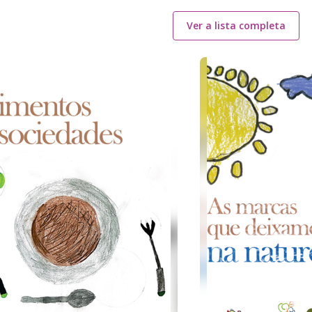
Ver a lista completa