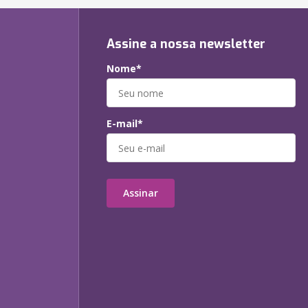
Assine a nossa newsletter
Nome*
E-mail*
Assinar