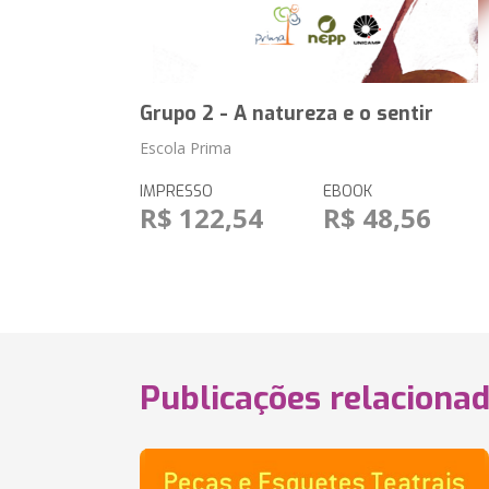
Grupo 2 - A natureza e o sentir
Escola Prima
IMPRESSO
EBOOK
R$ 122,54
R$ 48,56
Publicações relaciona