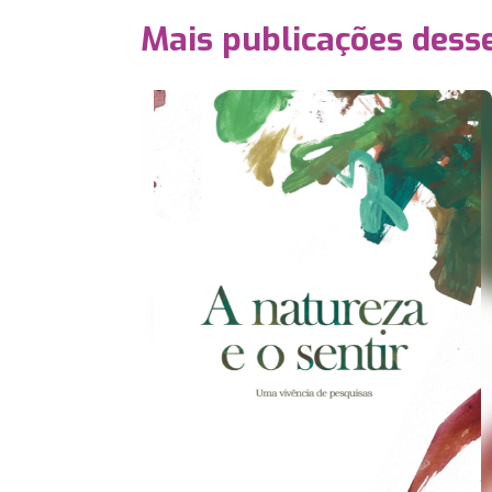
Mais publicações dess