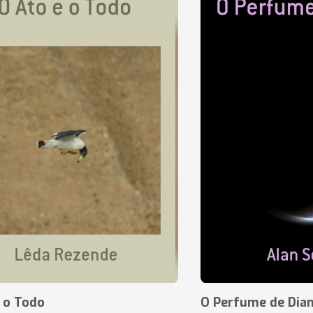
 o Todo
O Perfume de Dia