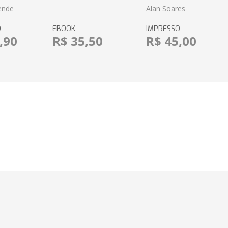
ende
Alan Soares
O
EBOOK
IMPRESSO
,90
R$ 35,50
R$ 45,00