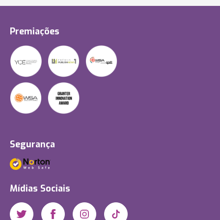
Premiações
Segurança
Mídias Sociais