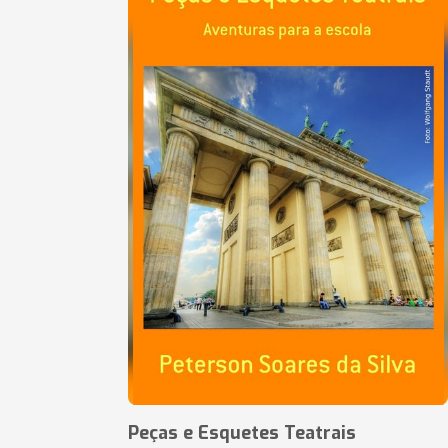
Peças e Esquetes Teatrais