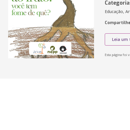
Categoria
Educação, Ar
Compartilhe
Leia um 
Esta página foi v