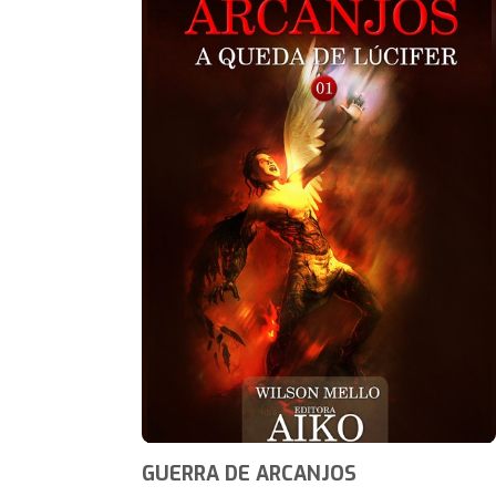
GUERRA DE ARCANJOS