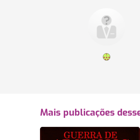
Mais publicações dess