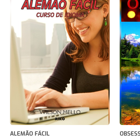
ALEMÃO FÁCIL
OBSES