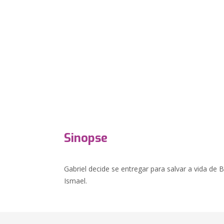
Sinopse
Gabriel decide se entregar para salvar a vida de 
Ismael.