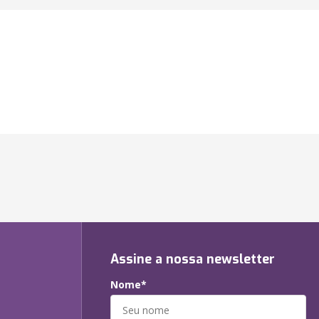
Assine a nossa newsletter
Nome*