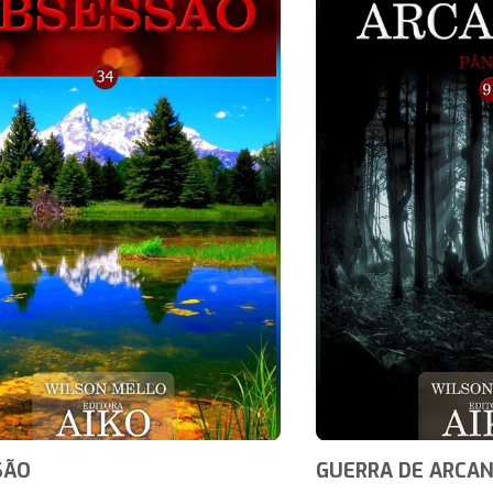
SÃO
GUERRA DE ARCA