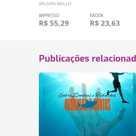
WILSON MELLO
IMPRESSO
EBOOK
R$ 55,29
R$ 23,63
Publicações relaciona