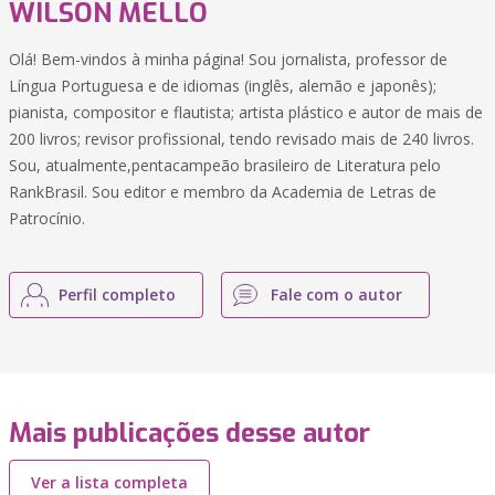
WILSON MELLO
Olá! Bem-vindos à minha página! Sou jornalista, professor de
Língua Portuguesa e de idiomas (inglês, alemão e japonês);
pianista, compositor e flautista; artista plástico e autor de mais de
200 livros; revisor profissional, tendo revisado mais de 240 livros.
Sou, atualmente,pentacampeão brasileiro de Literatura pelo
RankBrasil. Sou editor e membro da Academia de Letras de
Patrocínio.
Perfil completo
Fale com o autor
Mais publicações desse autor
Ver a lista completa