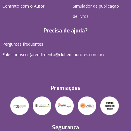
Contrato com o Autor
Simulador de publicação
de livros
Precisa de ajuda?
Perguntas frequentes
Fale conosco: (atendimento@clubedeautores.com.br)
Premiações
Segurança