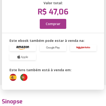
Valor total:
R$ 47,06
Comprar
Este ebook também pode estar à venda na:
Este livro também está à venda em:
Sinopse