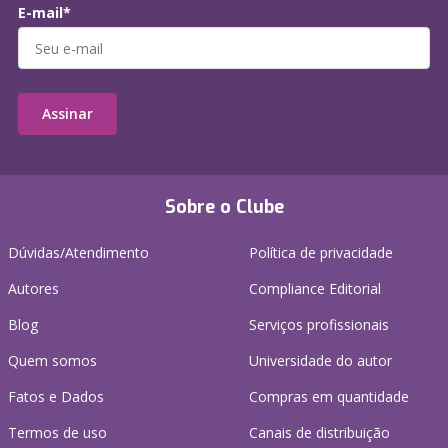
E-mail*
Assinar
Sobre o Clube
Dúvidas/Atendimento
Política de privacidade
Autores
Compliance Editorial
Blog
Serviços profissionais
Quem somos
Universidade do autor
Fatos e Dados
Compras em quantidade
Termos de uso
Canais de distribuição