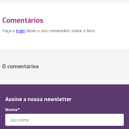
Comentários
Faça o
login
deixe o seu comentário sobre o livro.
0 comentários
Assine a nossa newsletter
Nome*