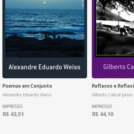
Poemas em Conjunto
Reflexos e Reflex
Alexandre Eduardo Weiss
Gilberto Cabral Junior
IMPRESSO
IMPRESSO
R$ 43,51
R$ 44,10