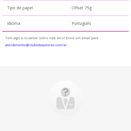
Tipo de papel
Offset 75g
Idioma
Português
Tem algo a reclamar sobre este livro? Envie um email para
atendimento@clubedeautores.com.br