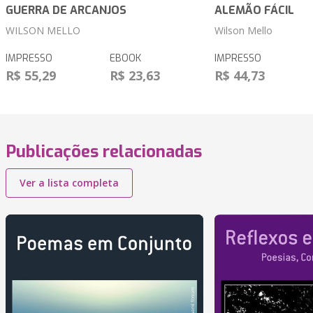
GUERRA DE ARCANJOS
ALEMÃO FÁCIL
WILSON MELLO
Wilson Mello
IMPRESSO
EBOOK
IMPRESSO
R$ 55,29
R$ 23,63
R$ 44,73
Publicações relacionadas
Ver a lista completa