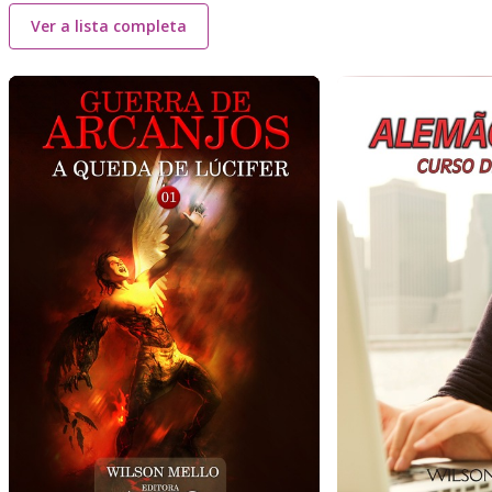
Ver a lista completa