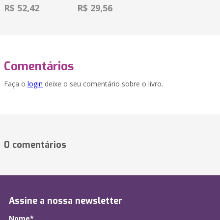
R$ 52,42
R$ 29,56
Comentários
Faça o
login
deixe o seu comentário sobre o livro.
0 comentários
Assine a nossa newsletter
Nome*