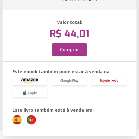
Valor total:
R$ 44,01
Comprar
Este ebook também pode estar à venda na:
Este livro também está à venda em: