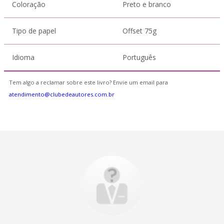
Coloração
Preto e branco
Tipo de papel
Offset 75g
Idioma
Português
Tem algo a reclamar sobre este livro? Envie um email para
atendimento@clubedeautores.com.br