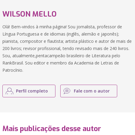
WILSON MELLO
Olá! Bem-vindos à minha página! Sou jornalista, professor de
Língua Portuguesa e de idiomas (inglês, alemão e japonês);
pianista, compositor e flautista; artista plástico e autor de mais de
200 livros; revisor profissional, tendo revisado mais de 240 livros.
Sou, atualmente,pentacampeão brasileiro de Literatura pelo
RankBrasil. Sou editor e membro da Academia de Letras de
Patrocínio.
Perfil completo
Fale com o autor
Mais publicações desse autor