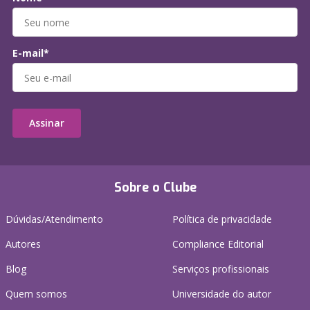
E-mail*
Assinar
Sobre o Clube
Dúvidas/Atendimento
Política de privacidade
Autores
Compliance Editorial
Blog
Serviços profissionais
Quem somos
Universidade do autor