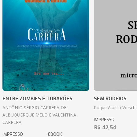
ENTRE ZOMBIES E TUBARÕES
SEM RODEIOS
ANTÔNIO SÉRGIO CARRÉRA DE
Roque Aloisio Wesche
ALBUQUERQUE MELO E VALENTINA
IMPRESSO
CARRÉRA
R$ 42,54
IMPRESSO
EBOOK