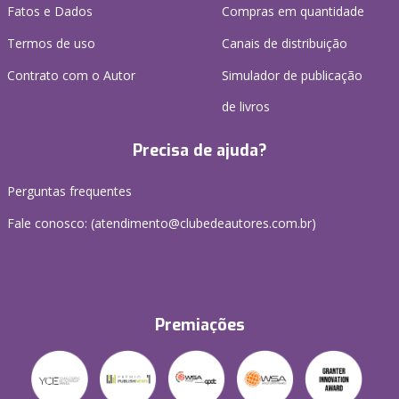
Fatos e Dados
Compras em quantidade
Termos de uso
Canais de distribuição
Contrato com o Autor
Simulador de publicação
de livros
Precisa de ajuda?
Perguntas frequentes
Fale conosco: (atendimento@clubedeautores.com.br)
Premiações