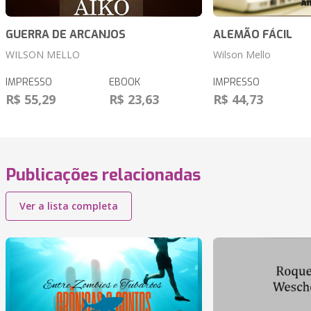
GUERRA DE ARCANJOS
ALEMÃO FÁCIL
WILSON MELLO
Wilson Mello
IMPRESSO
EBOOK
IMPRESSO
R$ 55,29
R$ 23,63
R$ 44,73
Publicações relacionadas
Ver a lista completa