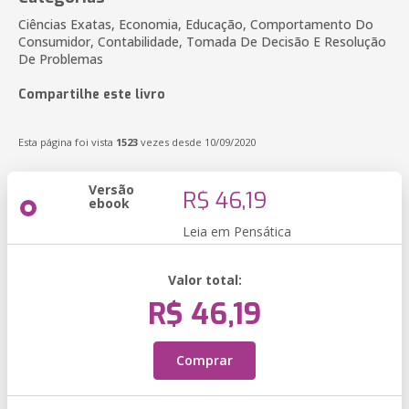
Ciências Exatas, Economia, Educação, Comportamento Do
Consumidor, Contabilidade, Tomada De Decisão E Resolução
De Problemas
Compartilhe este livro
Esta página foi vista
1523
vezes desde 10/09/2020
Versão
R$ 46,19
ebook
Leia em Pensática
Valor total:
R$ 46,19
Comprar