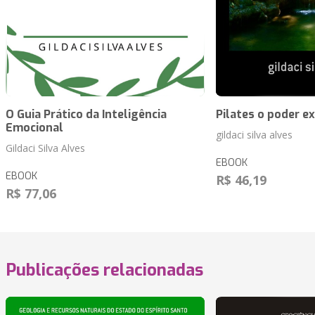
O Guia Prático da Inteligência
Pilates o poder ex
Emocional
gildaci silva alves
Gildaci Silva Alves
EBOOK
EBOOK
R$ 46,19
R$ 77,06
Publicações relacionadas