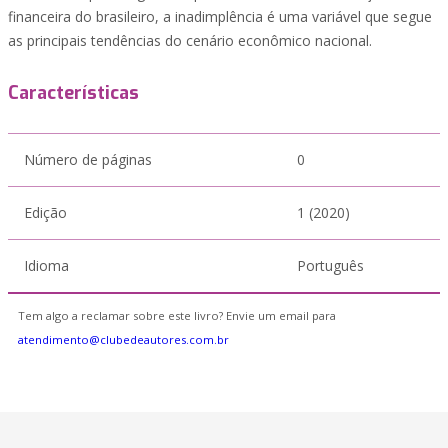
financeira do brasileiro, a inadimplência é uma variável que segue
as principais tendências do cenário econômico nacional.
Características
Número de páginas
0
Edição
1 (2020)
Idioma
Português
Tem algo a reclamar sobre este livro? Envie um email para
atendimento@clubedeautores.com.br