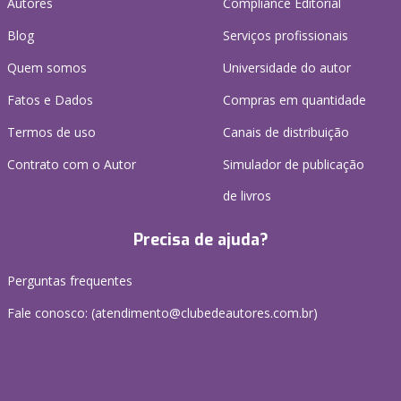
Autores
Compliance Editorial
Blog
Serviços profissionais
Quem somos
Universidade do autor
Fatos e Dados
Compras em quantidade
Termos de uso
Canais de distribuição
Contrato com o Autor
Simulador de publicação
de livros
Precisa de ajuda?
Perguntas frequentes
Fale conosco: (atendimento@clubedeautores.com.br)