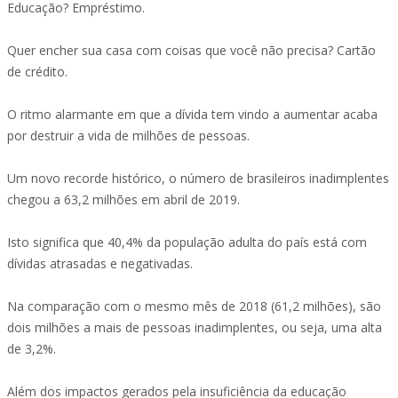
Educação? Empréstimo.
Quer encher sua casa com coisas que você não precisa? Cartão
de crédito.
O ritmo alarmante em que a dívida tem vindo a aumentar acaba
por destruir a vida de milhões de pessoas.
Um novo recorde histórico, o número de brasileiros inadimplentes
chegou a 63,2 milhões em abril de 2019.
Isto significa que 40,4% da população adulta do país está com
dívidas atrasadas e negativadas.
Na comparação com o mesmo mês de 2018 (61,2 milhões), são
dois milhões a mais de pessoas inadimplentes, ou seja, uma alta
de 3,2%.
Além dos impactos gerados pela insuficiência da educação