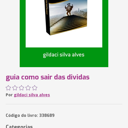
guia como sair das dividas
Por
gildaci silva alves
Código do livro: 338689
Categorias