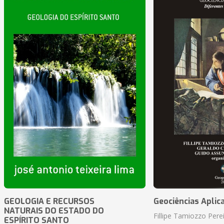
GEOLOGIA E RECURSOS
Geociências Aplic
NATURAIS DO ESTADO DO
Fillipe Tamiozzo Perei
ESPÍRITO SANTO