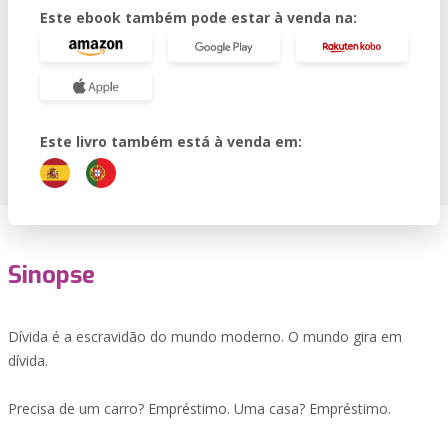
Este ebook também pode estar à venda na:
Este livro também está à venda em:
Sinopse
Dívida é a escravidão do mundo moderno. O mundo gira em
dívida.
Precisa de um carro? Empréstimo. Uma casa? Empréstimo.