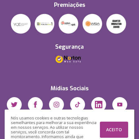
Premiações
Segurança
Mídias Sociais
Nós usamos cookies e outras tecnologias
semelhantes para melhorar a sua experiência
em nossos serviços. Ao utilizar nossos
ACEITO
serviços, você concorda com tal
monitoramento. Informamos ainda que