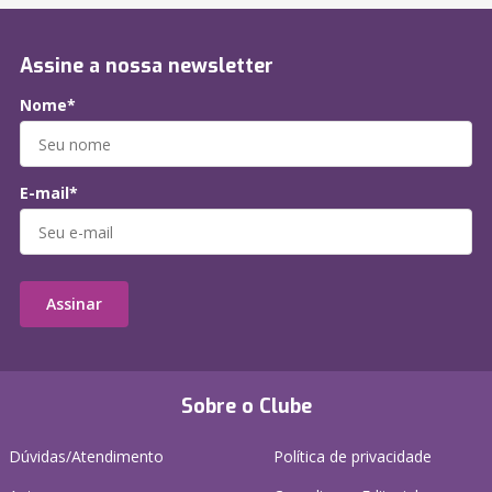
Assine a nossa newsletter
Nome*
E-mail*
Assinar
Sobre o Clube
Dúvidas/Atendimento
Política de privacidade