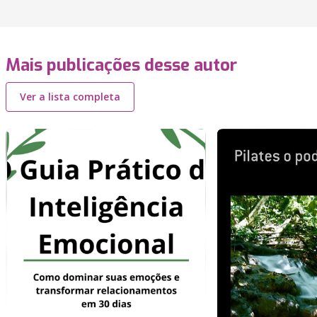
Mais publicações desse autor
Ver a lista completa