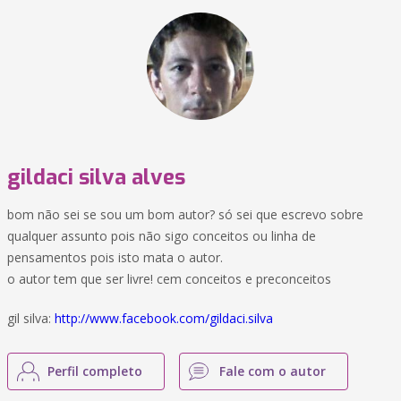
gildaci silva alves
bom não sei se sou um bom autor? só sei que escrevo sobre
qualquer assunto pois não sigo conceitos ou linha de
pensamentos pois isto mata o autor.
o autor tem que ser livre! cem conceitos e preconceitos
gil silva:
http://www.facebook.com/gildaci.silva
Perfil completo
Fale com o autor