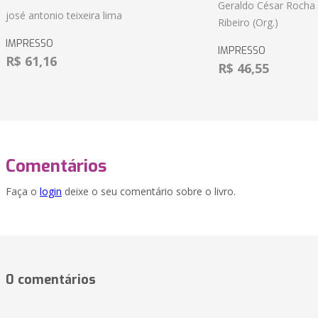
Geraldo César Rocha
josé antonio teixeira lima
Ribeiro (Org.)
IMPRESSO
IMPRESSO
R$ 61,16
R$ 46,55
Comentários
Faça o
login
deixe o seu comentário sobre o livro.
0 comentários