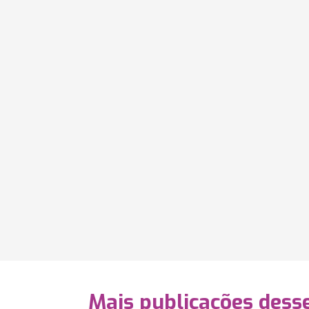
Mais publicações dess