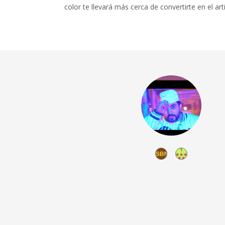
color te llevará más cerca de convertirte en el art