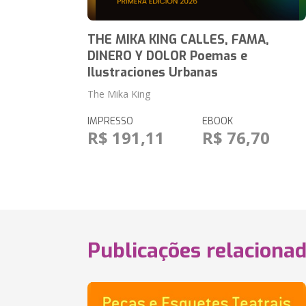
THE MIKA KING CALLES, FAMA,
DINERO Y DOLOR Poemas e
Ilustraciones Urbanas
The Mika King
IMPRESSO
EBOOK
R$ 191,11
R$ 76,70
Publicações relaciona