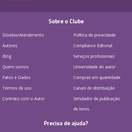
Sobre o Clube
Dúvidas/Atendimento
Política de privacidade
Autores
Compliance Editorial
Blog
Serviços profissionais
Quem somos
Universidade do autor
Fatos e Dados
Compras em quantidade
Termos de uso
Canais de distribuição
Contrato com o Autor
Simulador de publicação
de livros
Precisa de ajuda?