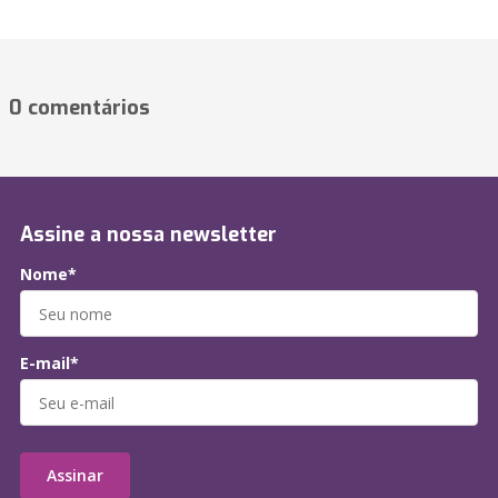
0 comentários
Assine a nossa newsletter
Nome*
E-mail*
Assinar