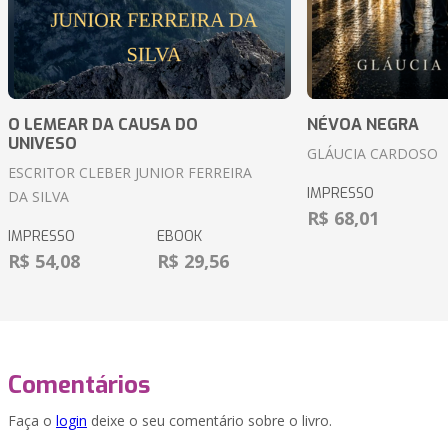
O LEMEAR DA CAUSA DO
NÉVOA NEGRA
UNIVESO
GLÁUCIA CARDOSO
ESCRITOR CLEBER JUNIOR FERREIRA
IMPRESSO
DA SILVA
R$ 68,01
IMPRESSO
EBOOK
R$ 54,08
R$ 29,56
Comentários
Faça o
login
deixe o seu comentário sobre o livro.