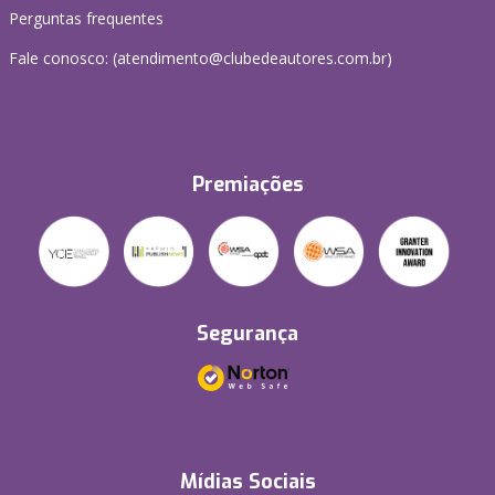
Perguntas frequentes
Fale conosco: (atendimento@clubedeautores.com.br)
Premiações
Segurança
Mídias Sociais