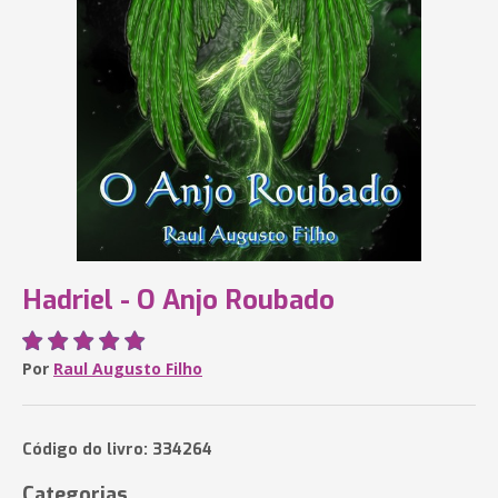
Hadriel - O Anjo Roubado
Por
Raul Augusto Filho
Código do livro: 334264
Categorias