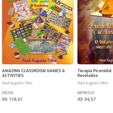
AMAZING CLASSROOM GAMES &
Terapia Piramidal
ACTIVITIES
Revelados
Raul Augusto Filho
Raul Augusto Filho
EBOOK
IMPRESSO
R$ 118,61
R$ 94,57