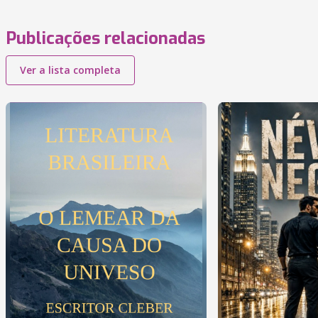
Publicações relacionadas
Ver a lista completa