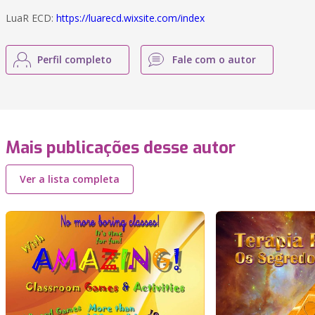
LuaR ECD:
https://luarecd.wixsite.com/index
Perfil completo
Fale com o autor
Mais publicações desse autor
Ver a lista completa