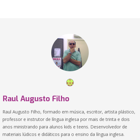
Raul Augusto Filho
Raul Augusto Filho, formado em música, escritor, artista plástico,
professor e instrutor de língua inglesa por mais de trinta e dois
anos ministrando para alunos kids e teens. Desenvolvedor de
materiais lúdicos e didáticos para o ensino da língua inglesa.