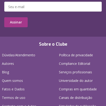
Assinar
Sobre o Clube
Dúvidas/Atendimento
Política de privacidade
Autores
Compliance Editorial
Blog
Serviços profissionais
Quem somos
Universidade do autor
Fatos e Dados
Compras em quantidade
Termos de uso
Canais de distribuição