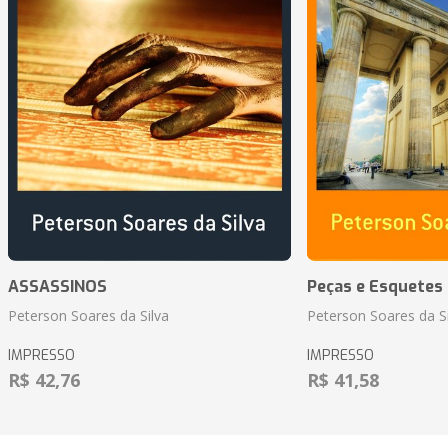
ASSASSINOS
Peças e Esquetes 
Peterson Soares da Silva
Peterson Soares da Si
IMPRESSO
IMPRESSO
R$ 42,76
R$ 41,58