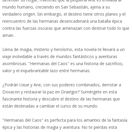
mundo humano, creciendo en San Sebastián, ajena a su
verdadero origen. Sin embargo, el destino tiene otros planes y el
reencuentro de las hermanas desencadenará una batalla épica
contra las fuerzas oscuras que amenazan con destruir todo lo que
aman.
Llena de magia, misterio y heroísmo, esta novela te llevará a un
viaje inolvidable a través de mundos fantásticos y aventuras
asombrosas. "Hermanas del Caos" es una historia de sacrificio,
valor y el inquebrantable lazo entre hermanas.
¿Podrán Uxue y Ane, con sus poderes combinados, derrotar a
Dovacon y restaurar la paz en Draelgor? Sumérgete en esta
fascinante historia y descubre el destino de las hermanas que
están destinadas a cambiar el curso de su mundo.
"Hermanas del Caos" es perfecta para los amantes de la fantasía
épica y las historias de magia y aventura. No te pierdas esta