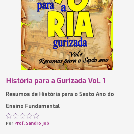
História para a Gurizada Vol. 1
Resumos de História para o Sexto Ano do
Ensino Fundamental
Por
Prof. Sandro Job