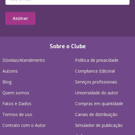
Assinar
Sobre o Clube
Dúvidas/Atendimento
Política de privacidade
Autores
Compliance Editorial
Blog
Serviços profissionais
Quem somos
Universidade do autor
Fatos e Dados
Compras em quantidade
Termos de uso
Canais de distribuição
Contrato com o Autor
Simulador de publicação