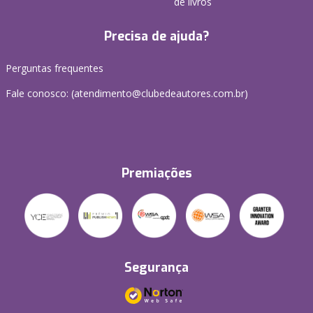
de livros
Precisa de ajuda?
Perguntas frequentes
Fale conosco: (atendimento@clubedeautores.com.br)
Premiações
Segurança