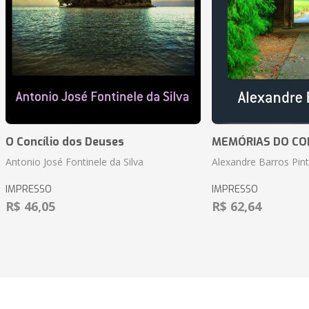
O Concílio dos Deuses
MEMÓRIAS DO CO
Antonio José Fontinele da Silva
Alexandre Barros Pin
IMPRESSO
IMPRESSO
R$ 46,05
R$ 62,64