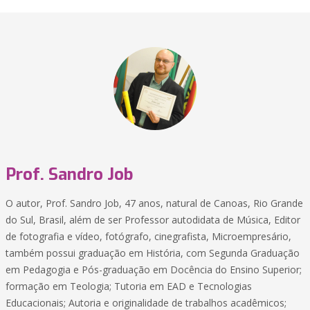
Prof. Sandro Job
O autor, Prof. Sandro Job, 47 anos, natural de Canoas, Rio Grande
do Sul, Brasil, além de ser Professor autodidata de Música, Editor
de fotografia e vídeo, fotógrafo, cinegrafista, Microempresário,
também possui graduação em História, com Segunda Graduação
em Pedagogia e Pós-graduação em Docência do Ensino Superior;
formação em Teologia; Tutoria em EAD e Tecnologias
Educacionais; Autoria e originalidade de trabalhos acadêmicos;