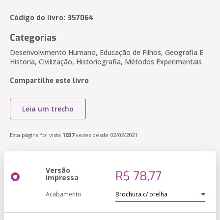
Código do livro: 357064
Categorias
Desenvolvimento Humano, Educação de Filhos, Geografia E
Historia, Civilização, Historiografia, Métodos Experimentais
Compartilhe este livro
Leia um trecho
Esta página foi vista
1037
vezes desde 02/02/2021
Versão
R$ 78,77
impressa
Acabamento