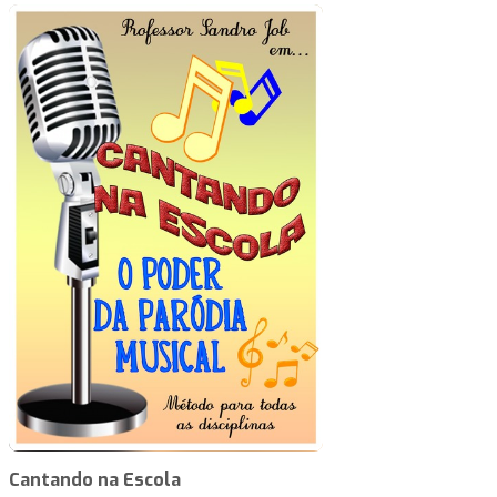
Cantando na Escola