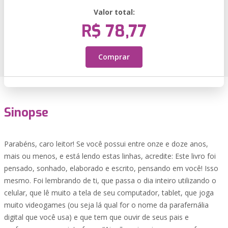
Valor total:
R$ 78,77
Comprar
Sinopse
Parabéns, caro leitor! Se você possui entre onze e doze anos,
mais ou menos, e está lendo estas linhas, acredite: Este livro foi
pensado, sonhado, elaborado e escrito, pensando em você! Isso
mesmo. Foi lembrando de ti, que passa o dia inteiro utilizando o
celular, que lê muito a tela de seu computador, tablet, que joga
muito videogames (ou seja lá qual for o nome da parafernália
digital que você usa) e que tem que ouvir de seus pais e