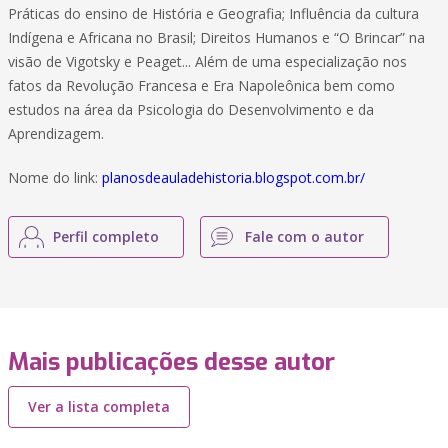
Práticas do ensino de História e Geografia; Influência da cultura
Indígena e Africana no Brasil; Direitos Humanos e “O Brincar” na
visão de Vigotsky e Peaget... Além de uma especialização nos
fatos da Revolução Francesa e Era Napoleônica bem como
estudos na área da Psicologia do Desenvolvimento e da
Aprendizagem.
Nome do link:
planosdeauladehistoria.blogspot.com.br/
Perfil completo
Fale com o autor
Mais publicações desse autor
Ver a lista completa