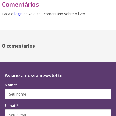
Comentários
Faça o
login
deixe o seu comentário sobre o livro.
0 comentários
Assine a nossa newsletter
Nome*
E-mail*