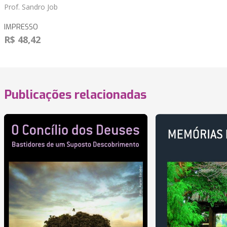
Prof. Sandro Job
IMPRESSO
R$ 48,42
Publicações relacionadas