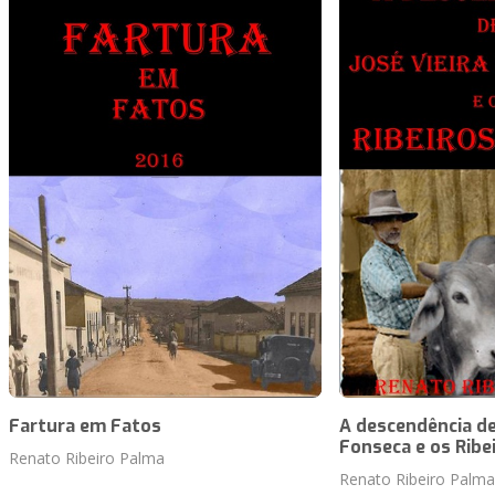
Fartura em Fatos
A descendência de
Fonseca e os Ribe
Renato Ribeiro Palma
Renato Ribeiro Palma