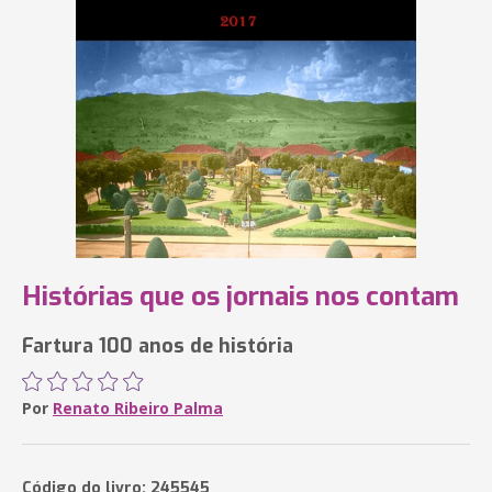
Histórias que os jornais nos contam
Fartura 100 anos de história
Por
Renato Ribeiro Palma
Código do livro: 245545