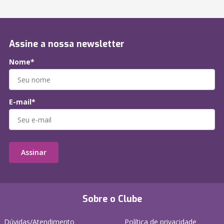
Assine a nossa newsletter
Nome*
E-mail*
Assinar
Sobre o Clube
Dúvidas/Atendimento
Política de privacidade