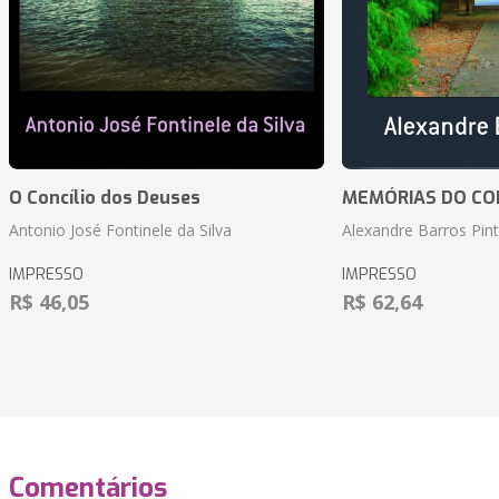
O Concílio dos Deuses
MEMÓRIAS DO CO
Antonio José Fontinele da Silva
Alexandre Barros Pin
IMPRESSO
IMPRESSO
R$ 46,05
R$ 62,64
Comentários