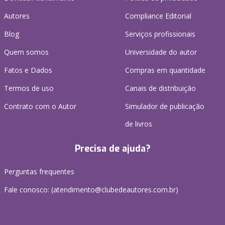
Autores
Compliance Editorial
Blog
Serviços profissionais
Quem somos
Universidade do autor
Fatos e Dados
Compras em quantidade
Termos de uso
Canais de distribuição
Contrato com o Autor
Simulador de publicação
de livros
Precisa de ajuda?
Perguntas frequentes
Fale conosco: (atendimento@clubedeautores.com.br)