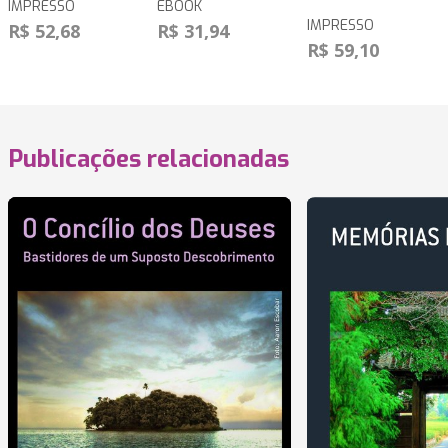
IMPRESSO
EBOOK
IMPRESSO
R$ 52,68
R$ 31,94
R$ 59,10
Publicações relacionadas