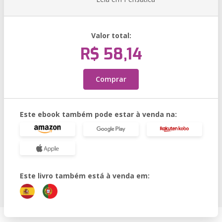
Valor total:
R$ 58,14
Comprar
Este ebook também pode estar à venda na:
Este livro também está à venda em: