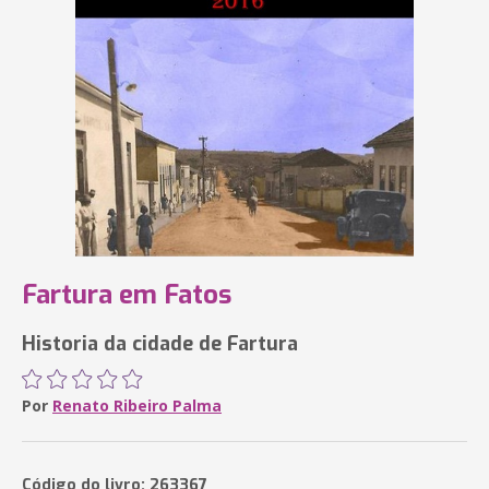
Fartura em Fatos
Historia da cidade de Fartura
Por
Renato Ribeiro Palma
Código do livro: 263367