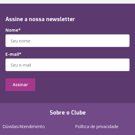
Assine a nossa newsletter
Nome*
E-mail*
Assinar
Sobre o Clube
Dúvidas/Atendimento
Política de privacidade