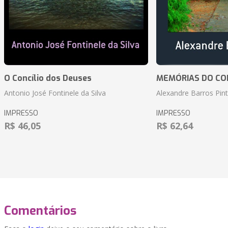
O Concílio dos Deuses
MEMÓRIAS DO CO
Antonio José Fontinele da Silva
Alexandre Barros Pin
IMPRESSO
IMPRESSO
R$ 46,05
R$ 62,64
Comentários