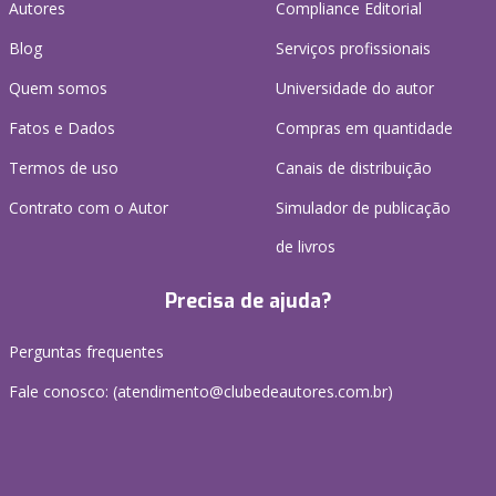
Autores
Compliance Editorial
Blog
Serviços profissionais
Quem somos
Universidade do autor
Fatos e Dados
Compras em quantidade
Termos de uso
Canais de distribuição
Contrato com o Autor
Simulador de publicação
de livros
Precisa de ajuda?
Perguntas frequentes
Fale conosco: (atendimento@clubedeautores.com.br)