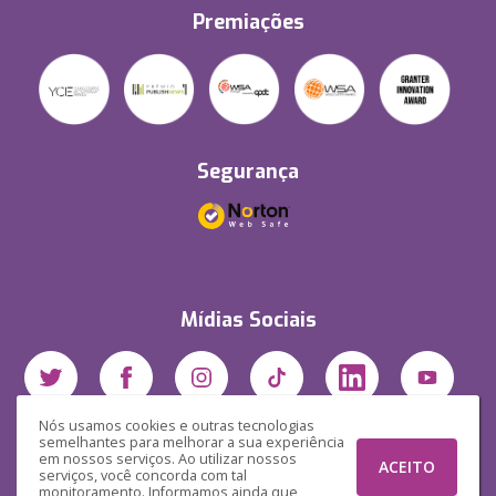
Premiações
Segurança
Mídias Sociais
Nós usamos cookies e outras tecnologias
semelhantes para melhorar a sua experiência
em nossos serviços. Ao utilizar nossos
ACEITO
serviços, você concorda com tal
monitoramento. Informamos ainda que