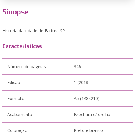
Sinopse
Historia da cidade de Fartura SP
Características
Número de páginas
346
Edição
1 (2018)
Formato
A5 (148x210)
Acabamento
Brochura c/ orelha
Coloração
Preto e branco