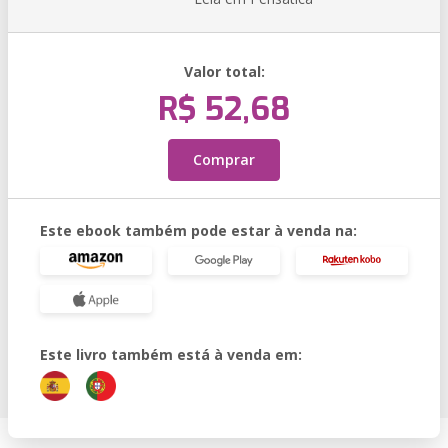
Valor total:
R$ 52,68
Comprar
Este ebook também pode estar à venda na:
Este livro também está à venda em: