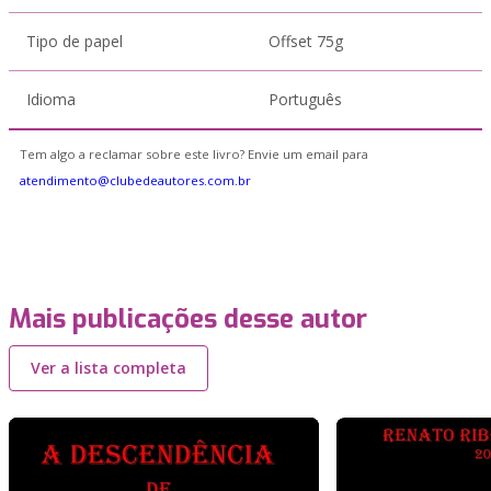
Tipo de papel
Offset 75g
Idioma
Português
Tem algo a reclamar sobre este livro? Envie um email para
atendimento@clubedeautores.com.br
Mais publicações desse autor
Ver a lista completa