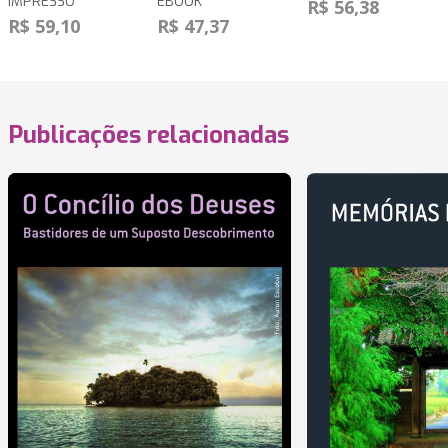
IMPRESSO
EBOOK
R$ 56,38
R$ 59,10
R$ 47,37
Publicações relacionadas