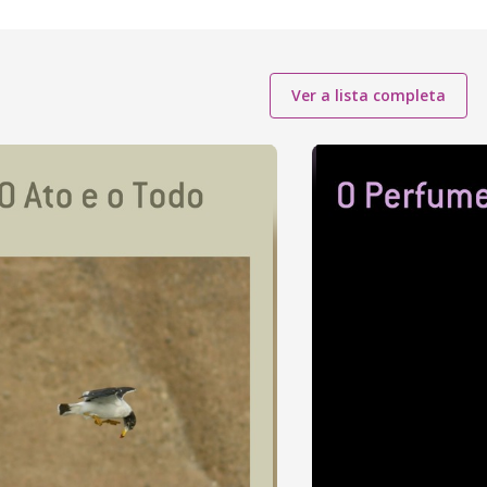
Ver a lista completa