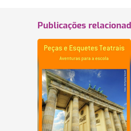
Publicações relaciona