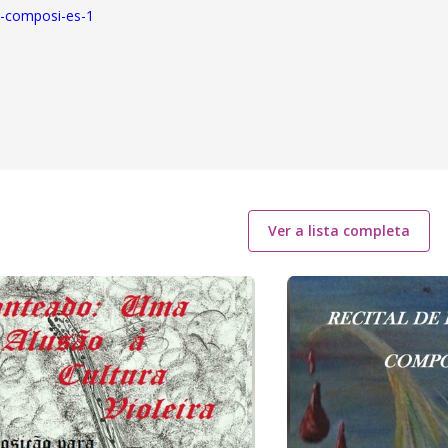
o-composi-es-1
Ver a lista completa