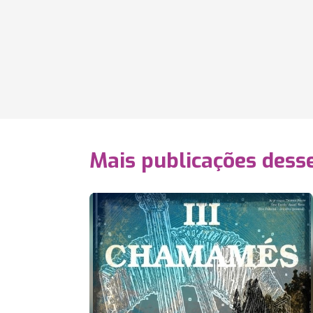
Mais publicações dess