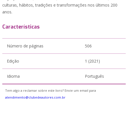
culturas, hábitos, tradições e transformações nos últimos 200
anos.
Características
Número de páginas
506
Edição
1 (2021)
Idioma
Português
Tem algo a reclamar sobre este livro? Envie um email para
atendimento@clubedeautores.com.br