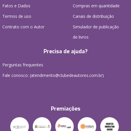
Fatos e Dados
Compras em quantidade
Termos de uso
Canais de distribuição
Contrato com o Autor
Simulador de publicação
de livros
Precisa de ajuda?
Perguntas frequentes
Fale conosco: (atendimento@clubedeautores.com.br)
Premiações