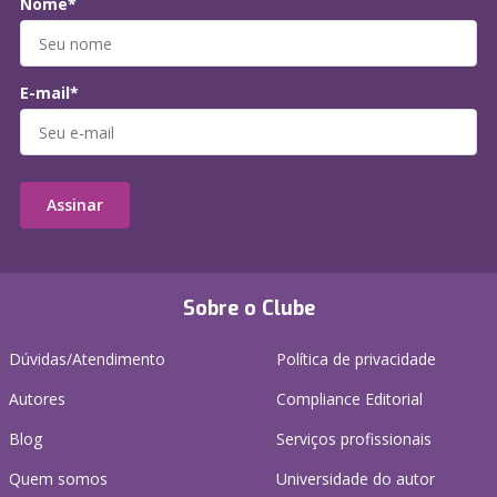
Nome*
E-mail*
Assinar
Sobre o Clube
Dúvidas/Atendimento
Política de privacidade
Autores
Compliance Editorial
Blog
Serviços profissionais
Quem somos
Universidade do autor