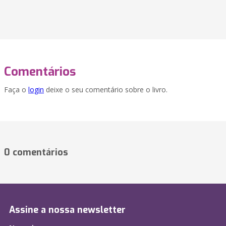
Comentários
Faça o
login
deixe o seu comentário sobre o livro.
0 comentários
Assine a nossa newsletter