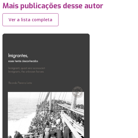
Mais publicações desse autor
Ver a lista completa