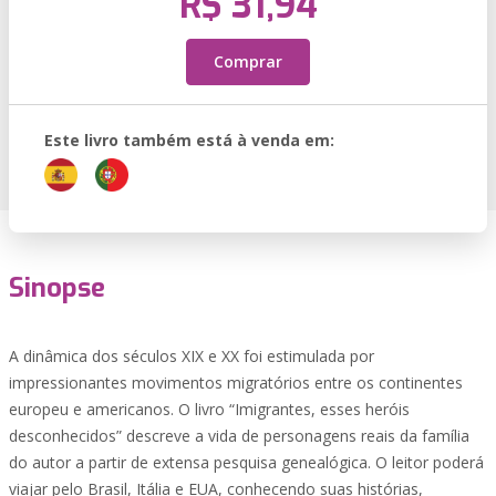
R$ 31,94
Comprar
Este livro também está à venda em:
Sinopse
A dinâmica dos séculos XIX e XX foi estimulada por
impressionantes movimentos migratórios entre os continentes
europeu e americanos. O livro “Imigrantes, esses heróis
desconhecidos” descreve a vida de personagens reais da família
do autor a partir de extensa pesquisa genealógica. O leitor poderá
viajar pelo Brasil, Itália e EUA, conhecendo suas histórias,