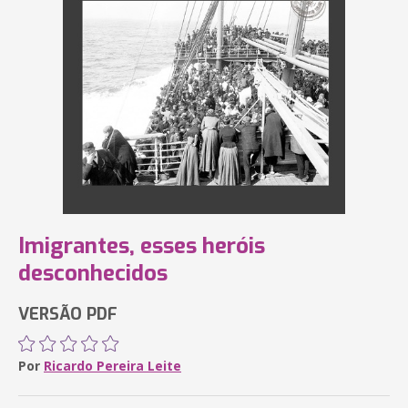
Imigrantes, esses heróis
desconhecidos
VERSÃO PDF
Por
Ricardo Pereira Leite