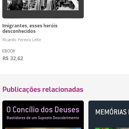
Imigrantes, esses heróis
desconhecidos
Ricardo Pereira Leite
EBOOK
R$ 32,62
Publicações relacionadas