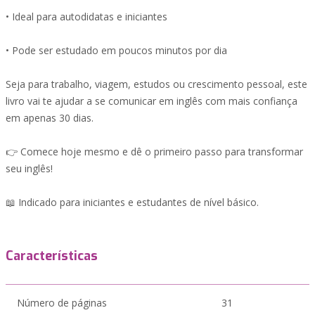
• Ideal para autodidatas e iniciantes
• Pode ser estudado em poucos minutos por dia
Seja para trabalho, viagem, estudos ou crescimento pessoal, este
livro vai te ajudar a se comunicar em inglês com mais confiança
em apenas 30 dias.
👉 Comece hoje mesmo e dê o primeiro passo para transformar
seu inglês!
📖 Indicado para iniciantes e estudantes de nível básico.
Características
Número de páginas
31