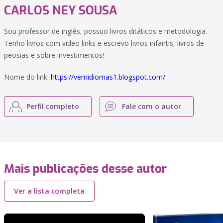
CARLOS NEY SOUSA
Sou professor de inglês, possuo livros ditáticos e metodologia.
Tenho livros com video links e escrevo livros infantis, livros de
peosias e sobre investimentos!
Nome do link:
https://vemidiomas1.blogspot.com/
Perfil completo
Fale com o autor
Mais publicações desse autor
Ver a lista completa