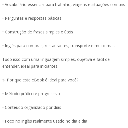
• Vocabulário essencial para trabalho, viagens e situações comuns
• Perguntas e respostas básicas
• Construção de frases simples e úteis
• Inglês para compras, restaurantes, transporte e muito mais
Tudo isso com uma linguagem simples, objetiva e fácil de
entender, ideal para iniciantes.
✨ Por que este eBook é ideal para você?
• Método prático e progressivo
• Conteúdo organizado por dias
• Foco no inglês realmente usado no dia a dia