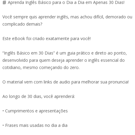
📘 Aprenda Inglês Básico para o Dia a Dia em Apenas 30 Dias!
Você sempre quis aprender inglês, mas achou difícil, demorado ou
complicado demais?
Este eBook foi criado exatamente para você!
“Inglês Básico em 30 Dias” é um guia prático e direto ao ponto,
desenvolvido para quem deseja aprender o inglês essencial do
cotidiano, mesmo começando do zero.
O material vem com links de audio para melhorar sua pronuncia!
Ao longo de 30 dias, você aprenderá:
• Cumprimentos e apresentações
• Frases mais usadas no dia a dia