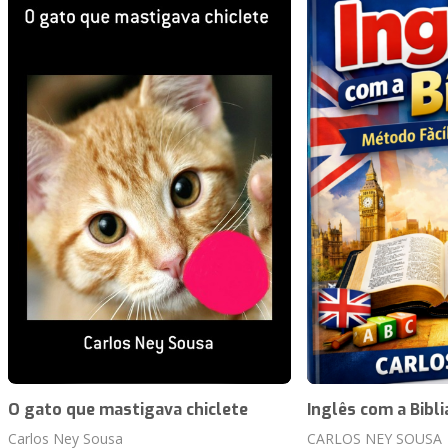
O gato que mastigava chiclete
Inglês com a Bibli
Carlos Ney Sousa
CARLOS NEY SOUSA