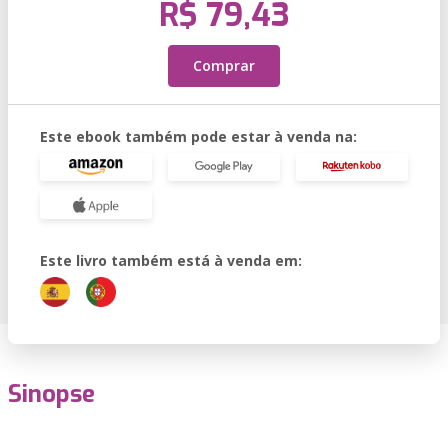
R$ 79,43
Comprar
Este ebook também pode estar à venda na:
Este livro também está à venda em:
Sinopse