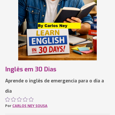
Inglês em 30 Dias
Aprende o inglês de emergencia para o dia a
dia
Por
CARLOS NEY SOUSA