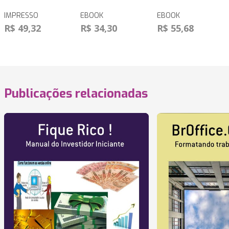
IMPRESSO
EBOOK
EBOOK
R$ 49,32
R$ 34,30
R$ 55,68
Publicações relacionadas