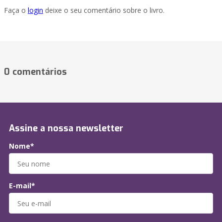
Faça o
login
deixe o seu comentário sobre o livro.
0 comentários
Assine a nossa newsletter
Nome*
E-mail*