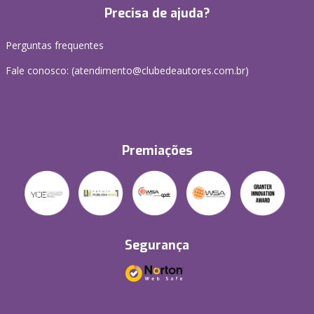
Precisa de ajuda?
Perguntas frequentes
Fale conosco: (atendimento@clubedeautores.com.br)
Premiações
Segurança