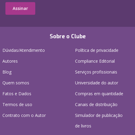
Assinar
Sobre o Clube
Dúvidas/Atendimento
Política de privacidade
Autores
Compliance Editorial
Blog
Serviços profissionais
Quem somos
Universidade do autor
Fatos e Dados
Compras em quantidade
Termos de uso
Canais de distribuição
Contrato com o Autor
Simulador de publicação
de livros