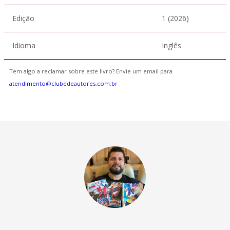
Edição
1 (2026)
Idioma
Inglês
Tem algo a reclamar sobre este livro? Envie um email para
atendimento@clubedeautores.com.br