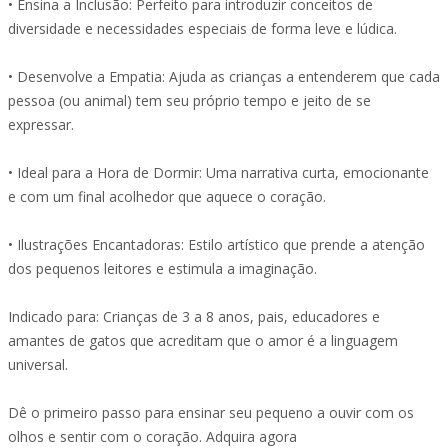
• Ensina a Inclusão: Perfeito para introduzir conceitos de
diversidade e necessidades especiais de forma leve e lúdica.
• Desenvolve a Empatia: Ajuda as crianças a entenderem que cada
pessoa (ou animal) tem seu próprio tempo e jeito de se
expressar.
• Ideal para a Hora de Dormir: Uma narrativa curta, emocionante
e com um final acolhedor que aquece o coração.
• Ilustrações Encantadoras: Estilo artístico que prende a atenção
dos pequenos leitores e estimula a imaginação.
Indicado para: Crianças de 3 a 8 anos, pais, educadores e
amantes de gatos que acreditam que o amor é a linguagem
universal.
Dê o primeiro passo para ensinar seu pequeno a ouvir com os
olhos e sentir com o coração. Adquira agora