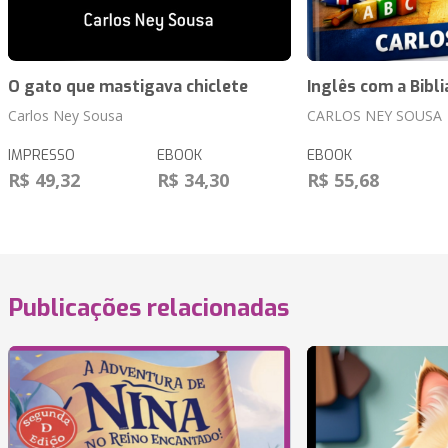
O gato que mastigava chiclete
Inglês com a Bibli
Carlos Ney Sousa
CARLOS NEY SOUSA
IMPRESSO
EBOOK
EBOOK
R$ 49,32
R$ 34,30
R$ 55,68
Publicações relacionadas