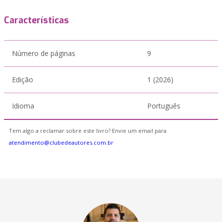
Características
Número de páginas
9
Edição
1 (2026)
Idioma
Português
Tem algo a reclamar sobre este livro? Envie um email para
atendimento@clubedeautores.com.br