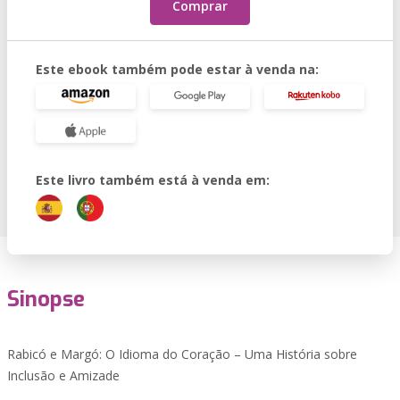
Comprar
Este ebook também pode estar à venda na:
Este livro também está à venda em:
Sinopse
Rabicó e Margó: O Idioma do Coração – Uma História sobre
Inclusão e Amizade