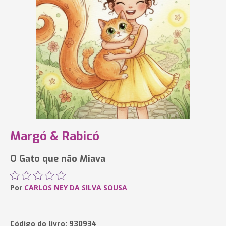
Margó & Rabicó
O Gato que não Miava
Por
CARLOS NEY DA SILVA SOUSA
Código do livro: 930934