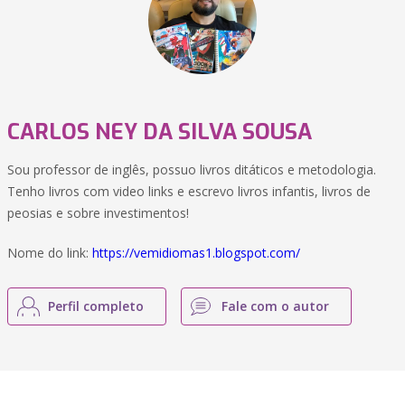
CARLOS NEY DA SILVA SOUSA
Sou professor de inglês, possuo livros ditáticos e metodologia.
Tenho livros com video links e escrevo livros infantis, livros de
peosias e sobre investimentos!
Nome do link:
https://vemidiomas1.blogspot.com/
Perfil completo
Fale com o autor