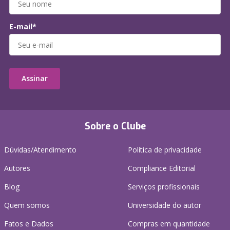
E-mail*
Assinar
Sobre o Clube
Dúvidas/Atendimento
Política de privacidade
Autores
Compliance Editorial
Blog
Serviços profissionais
Quem somos
Universidade do autor
Fatos e Dados
Compras em quantidade