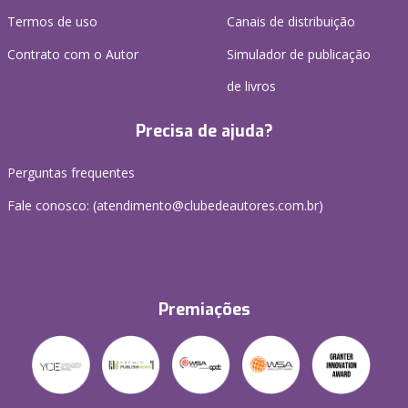
Termos de uso
Canais de distribuição
Contrato com o Autor
Simulador de publicação
de livros
Precisa de ajuda?
Perguntas frequentes
Fale conosco: (atendimento@clubedeautores.com.br)
Premiações