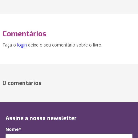
Comentários
Faça o
login
deixe o seu comentário sobre o livro.
0 comentários
Assine a nossa newsletter
Nome*