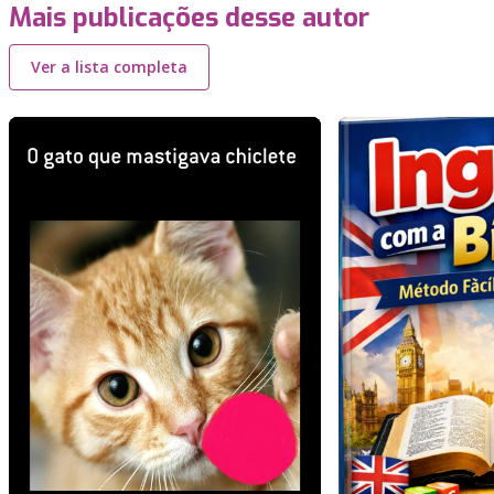
Mais publicações desse autor
Ver a lista completa