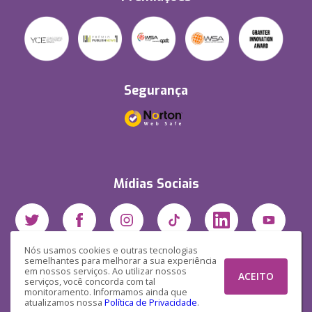
Segurança
Mídias Sociais
Nós usamos cookies e outras tecnologias
semelhantes para melhorar a sua experiência
em nossos serviços. Ao utilizar nossos
ACEITO
serviços, você concorda com tal
monitoramento. Informamos ainda que
atualizamos nossa
Política de Privacidade
.