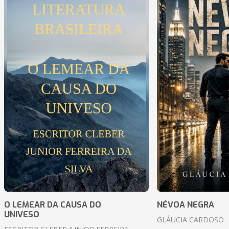
O LEMEAR DA CAUSA DO
NÉVOA NEGRA
UNIVESO
GLÁUCIA CARDOSO