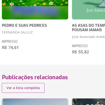
PEDRO E SUAS PEDRICES
AS ASAS DO TEM
POUSAM JAMAIS
FERNANDA SALLUZ
José Anunciado Arant
IMPRESSO
IMPRESSO
R$ 74,61
R$ 55,82
Publicações relacionadas
Ver a lista completa