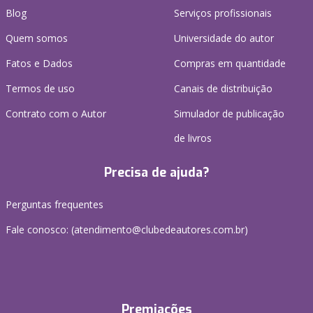
Blog
Serviços profissionais
Quem somos
Universidade do autor
Fatos e Dados
Compras em quantidade
Termos de uso
Canais de distribuição
Contrato com o Autor
Simulador de publicação
de livros
Precisa de ajuda?
Perguntas frequentes
Fale conosco: (atendimento@clubedeautores.com.br)
Premiações