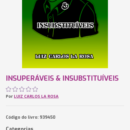
INSUPERÁVEIS & INSUBSTITUÍVEIS
Por
LUIZ CARLOS LA ROSA
Código do livro: 939450
Categorias