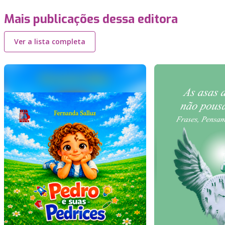
Mais publicações dessa editora
Ver a lista completa