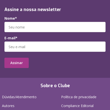
Assine a nossa newsletter
Nome*
E-mail*
Assinar
Sobre o Clube
Dúvidas/Atendimento
Política de privacidade
Autores
Compliance Editorial