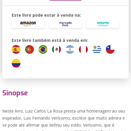
Este livro pode estar à venda na:
Este livro também está à venda em:
Sinopse
Neste livro, Luiz Carlos La Rosa presta uma homenagem ao seu
inspirador, Luis Fernando Veríssimo, escritor que muito admira e
se pode até afirmar que definiu seu estilo. Veríssimo, que é