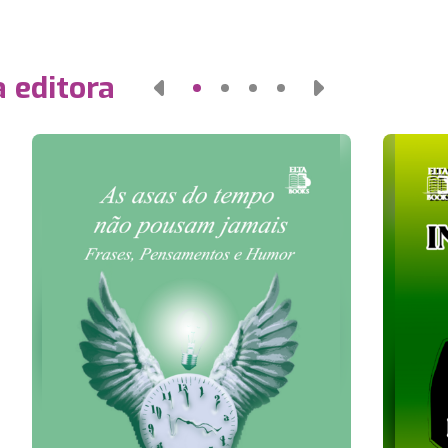
 editora