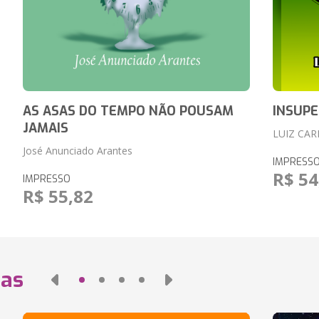
AS ASAS DO TEMPO NÃO POUSAM
INSUPE
JAMAIS
LUIZ CAR
José Anunciado Arantes
IMPRESS
R$ 54
IMPRESSO
R$ 55,82
das