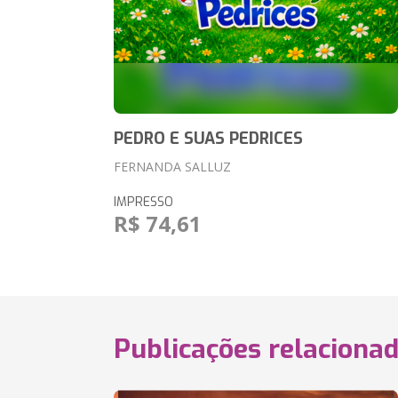
PEDRO E SUAS PEDRICES
FERNANDA SALLUZ
IMPRESSO
R$ 74,61
Publicações relaciona