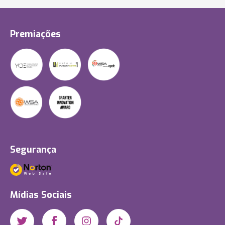
Premiações
Segurança
Mídias Sociais