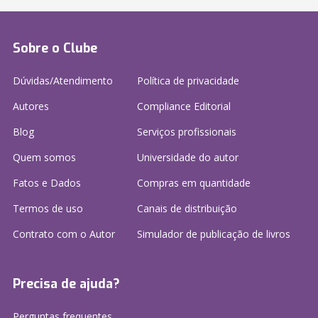
Sobre o Clube
Dúvidas/Atendimento
Política de privacidade
Autores
Compliance Editorial
Blog
Serviços profissionais
Quem somos
Universidade do autor
Fatos e Dados
Compras em quantidade
Termos de uso
Canais de distribuição
Contrato com o Autor
Simulador de publicação
de livros
Precisa de ajuda?
Perguntas frequentes