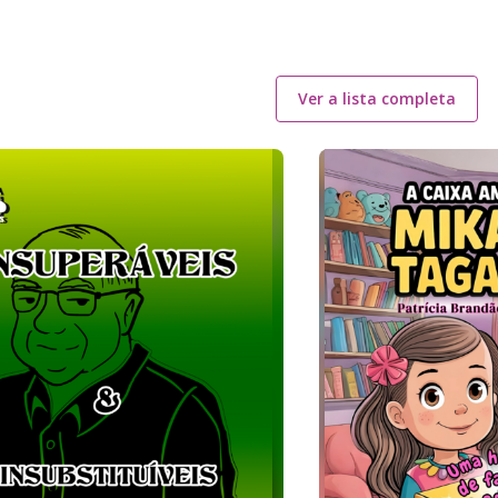
Ver a lista completa