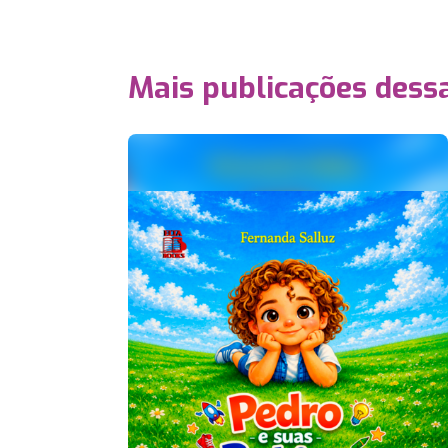
Mais publicações dessa