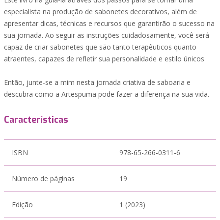
especialista na produção de sabonetes decorativos, além de
apresentar dicas, técnicas e recursos que garantirão o sucesso na
sua jornada. Ao seguir as instruções cuidadosamente, você será
capaz de criar sabonetes que são tanto terapêuticos quanto
atraentes, capazes de refletir sua personalidade e estilo únicos
Então, junte-se a mim nesta jornada criativa de saboaria e
descubra como a Artespuma pode fazer a diferença na sua vida.
Características
ISBN
978-65-266-0311-6
Número de páginas
19
Edição
1 (2023)