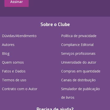
Assinar
Sobre o Clube
Dúvidas/Atendimento
Política de privacidade
Autores
Compliance Editorial
Blog
Serviços profissionais
Quem somos
Universidade do autor
Fatos e Dados
Compras em quantidade
Termos de uso
Canais de distribuição
Contrato com o Autor
Simulador de publicação
de livros
Precisa de ajuda?