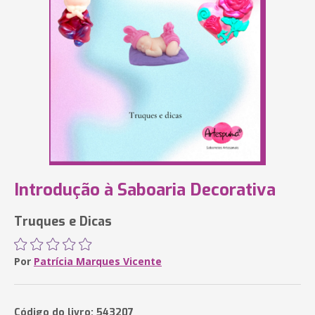
Introdução à Saboaria Decorativa
Truques e Dicas
Por
Patrícia Marques Vicente
Código do livro: 543207