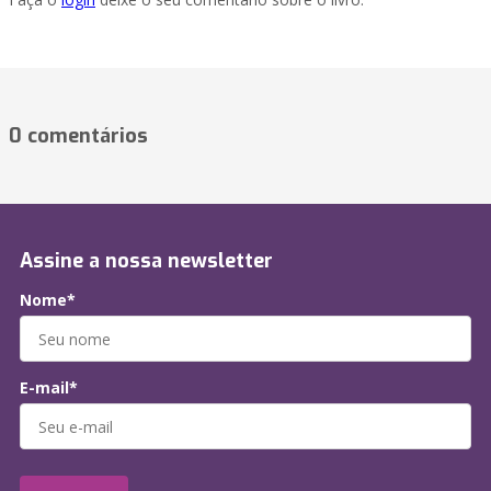
0 comentários
Assine a nossa newsletter
Nome*
E-mail*