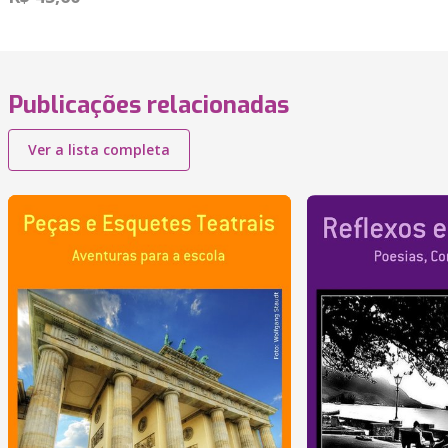
Publicações relacionadas
Ver a lista completa