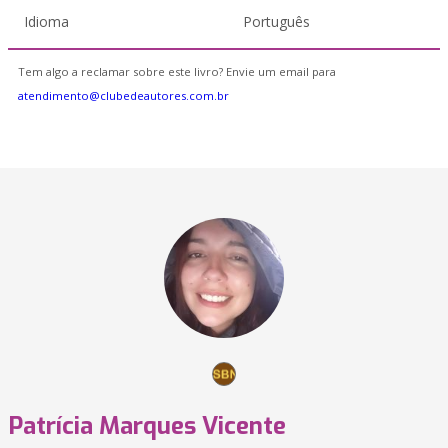
Idioma
Português
Tem algo a reclamar sobre este livro? Envie um email para
atendimento@clubedeautores.com.br
Patrícia Marques Vicente