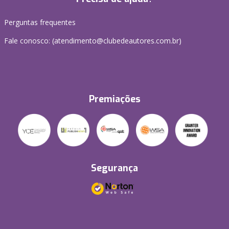
Perguntas frequentes
Fale conosco: (atendimento@clubedeautores.com.br)
Premiações
Segurança