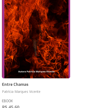
Entre Chamas
Patrícia Marques Vicente
EBOOK
R$ 45,60