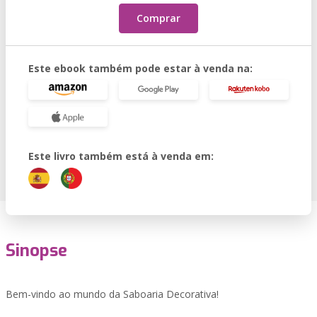
Comprar
Este ebook também pode estar à venda na:
Este livro também está à venda em:
Sinopse
Bem-vindo ao mundo da Saboaria Decorativa!