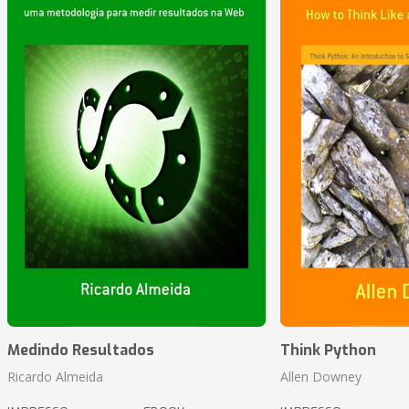
Medindo Resultados
Think Python
Ricardo Almeida
Allen Downey