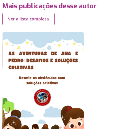
Mais publicações desse autor
Ver a lista completa