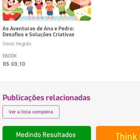
As Aventuras de Ana e Pedro:
Desafios e Soluções Criativas
Denio Negrão
EBOOK
R$ 69,10
Publicações relacionadas
Ver a lista completa