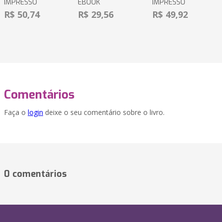
IMPRESSO
EBOOK
IMPRESSO
R$ 50,74
R$ 29,56
R$ 49,92
Comentários
Faça o
login
deixe o seu comentário sobre o livro.
0 comentários