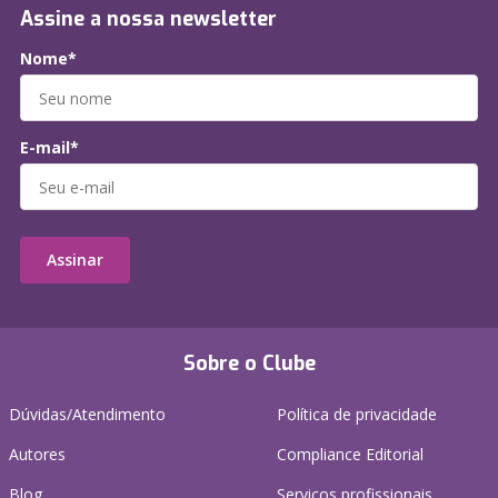
Assine a nossa newsletter
Nome*
E-mail*
Assinar
Sobre o Clube
Dúvidas/Atendimento
Política de privacidade
Autores
Compliance Editorial
Blog
Serviços profissionais