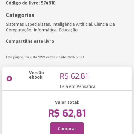
Código do livro: 574310
Categorias
Sistemas Especialistas, Inteligência Artificial, Ciência Da
Computação, Informática, Educação
Compartilhe este livro
Esta página foi vista
1273
vezes desde 26/07/2023
Versão
R$ 62,81
ebook
Leia em Pensática
Valor total:
R$ 62,81
Comprar