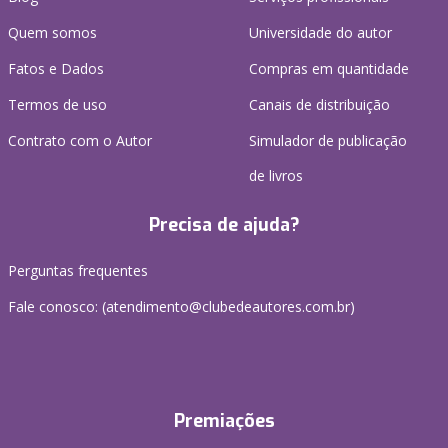
Quem somos
Universidade do autor
Fatos e Dados
Compras em quantidade
Termos de uso
Canais de distribuição
Contrato com o Autor
Simulador de publicação
de livros
Precisa de ajuda?
Perguntas frequentes
Fale conosco: (atendimento@clubedeautores.com.br)
Premiações