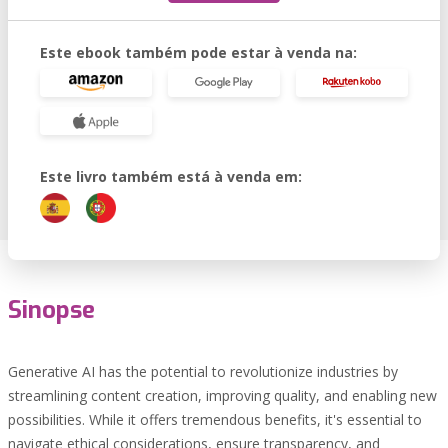
Este ebook também pode estar à venda na:
Este livro também está à venda em:
Sinopse
Generative AI has the potential to revolutionize industries by
streamlining content creation, improving quality, and enabling new
possibilities. While it offers tremendous benefits, it's essential to
navigate ethical considerations, ensure transparency, and