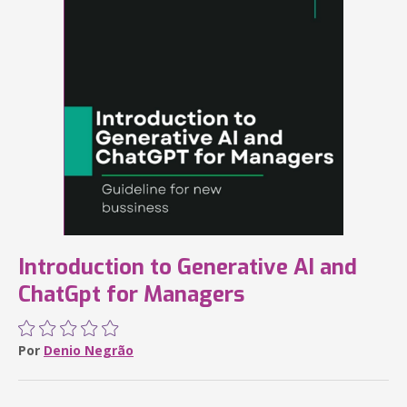
Introduction to Generative AI and
ChatGpt for Managers
Por
Denio Negrão