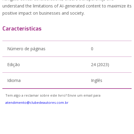
understand the limitations of AI-generated content to maximize its
positive impact on businesses and society.
Características
Número de páginas
0
Edição
24 (2023)
Idioma
Inglês
Tem algo a reclamar sobre este livro? Envie um email para
atendimento@clubedeautores.com.br