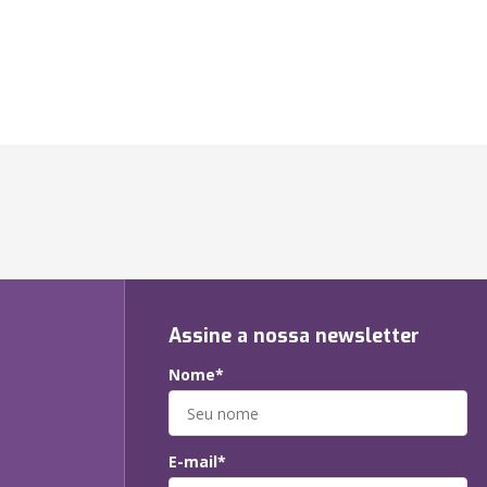
Assine a nossa newsletter
Nome*
E-mail*