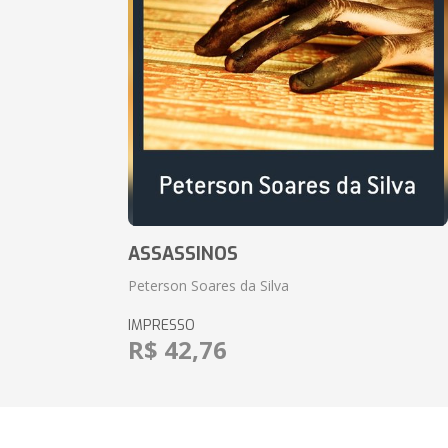
ASSASSINOS
Peterson Soares da Silva
IMPRESSO
R$ 42,76