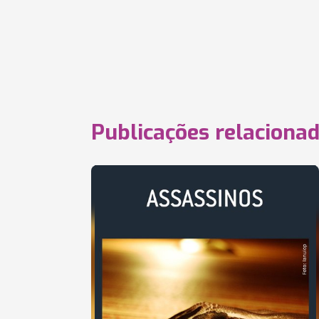
Publicações relaciona