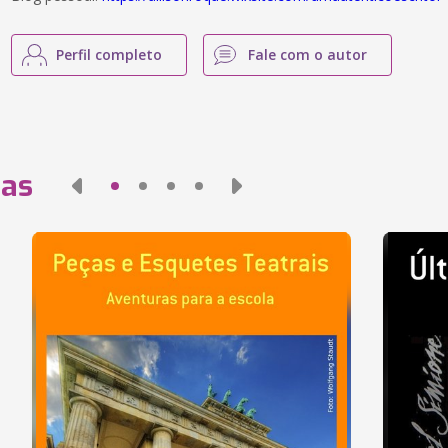
Perfil completo
Fale com o autor
das