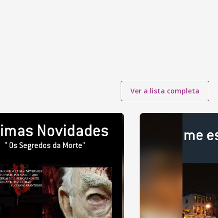
Ver a lista completa