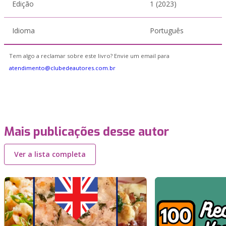
Edição
1 (2023)
Idioma
Português
Tem algo a reclamar sobre este livro? Envie um email para
atendimento@clubedeautores.com.br
Mais publicações desse autor
Ver a lista completa