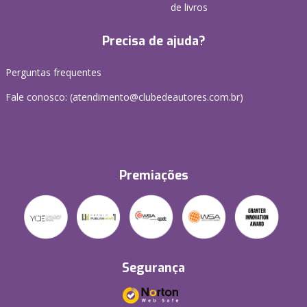
de livros
Precisa de ajuda?
Perguntas frequentes
Fale conosco: (atendimento@clubedeautores.com.br)
Premiações
Segurança