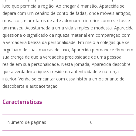
luxo que permeia a região. Ao chegar à mansão, Aparecida se
depara com um cenário de conto de fadas, onde móveis antigos,
mosaicos, e artefatos de arte adornam o interior como se fosse
um museu. Acostumada a uma vida simples e modesta, Aparecida
questiona o significado da riqueza material em comparação com
a verdadeira beleza da personalidade. Em meio a colegas que se
orgulham de suas marcas de luxo, Aparecida permanece firme em
sua crença de que a verdadeira preciosidade de uma pessoa
reside em sua personalidade. Nesta jornada, Aparecida descobre
que a verdadeira riqueza reside na autenticidade e na força
interior. Venha se encantar com essa história emocionante de
descoberta e autoaceitação.
Características
Número de páginas
0