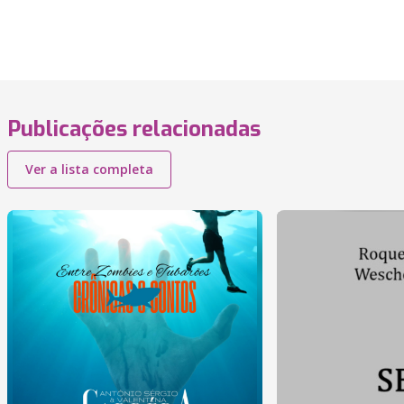
Publicações relacionadas
Ver a lista completa