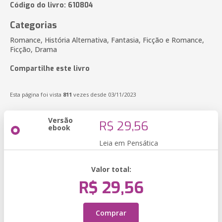
Código do livro: 610804
Categorias
Romance, História Alternativa, Fantasia, Ficção e Romance,
Ficção, Drama
Compartilhe este livro
Esta página foi vista
811
vezes desde 03/11/2023
Versão
R$ 29,56
ebook
Leia em Pensática
Valor total:
R$ 29,56
Comprar