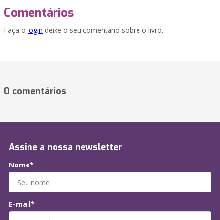
Comentários
Faça o
login
deixe o seu comentário sobre o livro.
0 comentários
Assine a nossa newsletter
Nome*
E-mail*