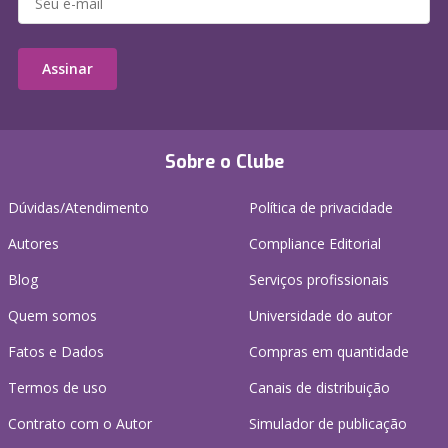
Assinar
Sobre o Clube
Dúvidas/Atendimento
Política de privacidade
Autores
Compliance Editorial
Blog
Serviços profissionais
Quem somos
Universidade do autor
Fatos e Dados
Compras em quantidade
Termos de uso
Canais de distribuição
Contrato com o Autor
Simulador de publicação