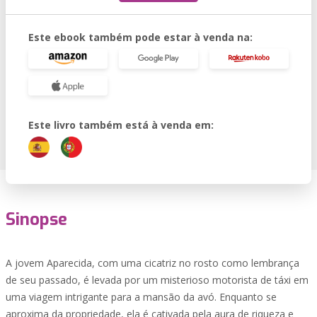
Este ebook também pode estar à venda na:
Este livro também está à venda em:
Sinopse
A jovem Aparecida, com uma cicatriz no rosto como lembrança
de seu passado, é levada por um misterioso motorista de táxi em
uma viagem intrigante para a mansão da avó. Enquanto se
aproxima da propriedade, ela é cativada pela aura de riqueza e