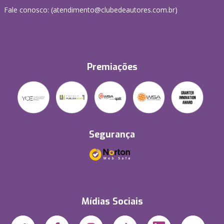
Fale conosco: (atendimento@clubedeautores.com.br)
Premiações
Segurança
Mídias Sociais