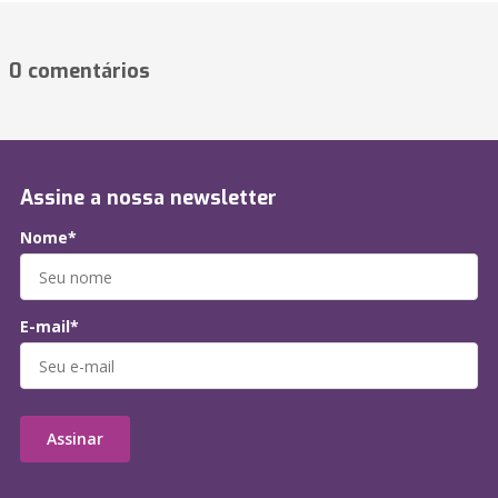
0 comentários
Assine a nossa newsletter
Nome*
E-mail*
Assinar