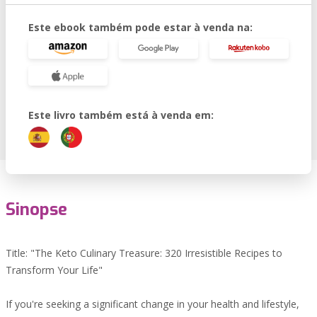
Este ebook também pode estar à venda na:
Este livro também está à venda em:
Sinopse
Title: "The Keto Culinary Treasure: 320 Irresistible Recipes to
Transform Your Life"
If you're seeking a significant change in your health and lifestyle,