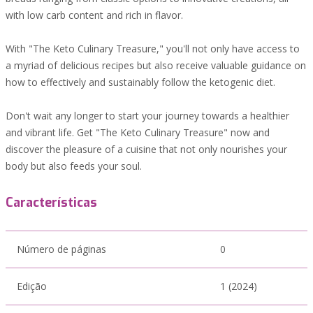
with low carb content and rich in flavor.
With "The Keto Culinary Treasure," you'll not only have access to
a myriad of delicious recipes but also receive valuable guidance on
how to effectively and sustainably follow the ketogenic diet.
Don't wait any longer to start your journey towards a healthier
and vibrant life. Get "The Keto Culinary Treasure" now and
discover the pleasure of a cuisine that not only nourishes your
body but also feeds your soul.
Características
Número de páginas
0
Edição
1 (2024)