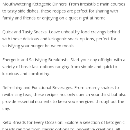
Mouthwatering Ketogenic Dinners: From irresistible main courses
to tasty side dishes, these recipes are perfect for sharing with
family and friends or enjoying on a quiet night at home.
Quick and Tasty Snacks: Leave unhealthy food cravings behind
with these delicious and ketogenic snack options, perfect for
satisfying your hunger between meals.
Energetic and Satisfying Breakfasts: Start your day off right with a
variety of breakfast options ranging from simple and quick to
luxurious and comforting.
Refreshing and Functional Beverages: From creamy shakes to
revitalizing teas, these recipes not only quench your thirst but also
provide essential nutrients to keep you energized throughout the
day.
Keto Breads for Every Occasion: Explore a selection of ketogenic
breads ranging from classic options to innovative creations, all