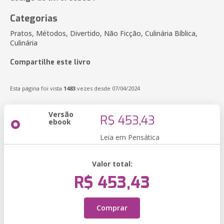
Categorias
Pratos, Métodos, Divertido, Não Ficção, Culinária Bíblica,
Culinária
Compartilhe este livro
Esta página foi vista
1483
vezes desde 07/04/2024
Versão
R$ 453,43
ebook
Leia em Pensática
Valor total:
R$ 453,43
Comprar