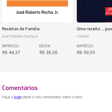
Receitas de Família
Uma receita ... pu
José Roberto Rocha Jr.
Cristina
IMPRESSO
EBOOK
IMPRESSO
R$ 44,37
R$ 35,50
R$ 50,53
Comentários
Faça o
login
deixe o seu comentário sobre o livro.