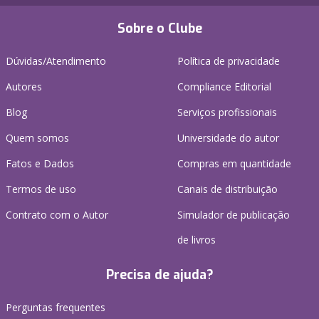
Sobre o Clube
Dúvidas/Atendimento
Política de privacidade
Autores
Compliance Editorial
Blog
Serviços profissionais
Quem somos
Universidade do autor
Fatos e Dados
Compras em quantidade
Termos de uso
Canais de distribuição
Contrato com o Autor
Simulador de publicação
de livros
Precisa de ajuda?
Perguntas frequentes