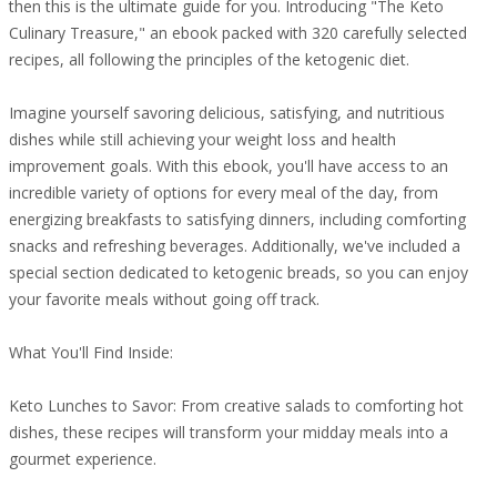
then this is the ultimate guide for you. Introducing "The Keto
Culinary Treasure," an ebook packed with 320 carefully selected
recipes, all following the principles of the ketogenic diet.
Imagine yourself savoring delicious, satisfying, and nutritious
dishes while still achieving your weight loss and health
improvement goals. With this ebook, you'll have access to an
incredible variety of options for every meal of the day, from
energizing breakfasts to satisfying dinners, including comforting
snacks and refreshing beverages. Additionally, we've included a
special section dedicated to ketogenic breads, so you can enjoy
your favorite meals without going off track.
What You'll Find Inside:
Keto Lunches to Savor: From creative salads to comforting hot
dishes, these recipes will transform your midday meals into a
gourmet experience.