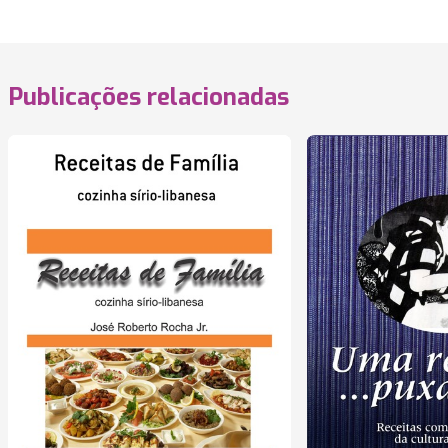
Publicações relacionadas