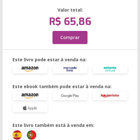
Valor total:
R$ 65,86
Comprar
Este livro pode estar à venda na:
Este ebook também pode estar à venda na:
Este livro também está à venda em: