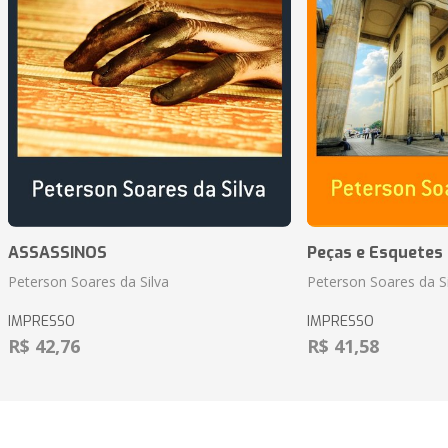
ASSASSINOS
Peças e Esquetes 
Peterson Soares da Silva
Peterson Soares da Si
IMPRESSO
IMPRESSO
R$ 42,76
R$ 41,58