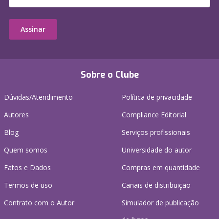
Assinar
Sobre o Clube
Dúvidas/Atendimento
Política de privacidade
Autores
Compliance Editorial
Blog
Serviços profissionais
Quem somos
Universidade do autor
Fatos e Dados
Compras em quantidade
Termos de uso
Canais de distribuição
Contrato com o Autor
Simulador de publicação