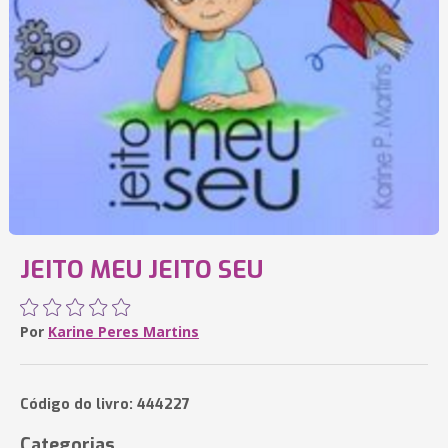
JEITO MEU JEITO SEU
Por
Karine Peres Martins
Código do livro: 444227
Categorias