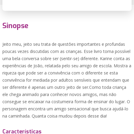
Sinopse
Jeito meu, jeito seu trata de questões importantes e profundas
poucas vezes discutidas com as crianças. Esse livro torna possível
uma bela conversa sobre ser (sentir-se) diferente. Karine conta as
experiências de João, relatada pelo seu amigo de escola. Mostra a
riqueza que pode ser a convivência com o diferente se esta
convivência for mediada por adultos sensíveis que entendam que
ser diferente é apenas um outro jeito de ser.Como toda criança
ele chega animado para conhecer novos amigos, mas não
consegue se encaixar na costumeira forma de ensinar do lugar. O
personagem encontra um amigo sensacional que busca ajudá-lo
na caminhada. Quanta coisa mudou depois desse dia!
Características