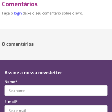
Comentários
Faça o
login
deixe o seu comentário sobre o livro.
0 comentários
Assine a nossa newsletter
Nome*
E-mail*