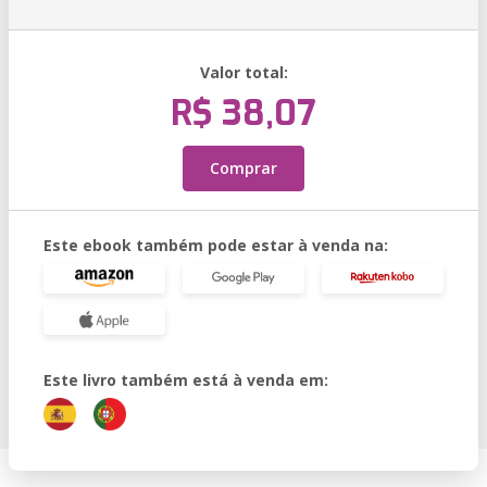
Valor total:
R$ 38,07
Comprar
Este ebook também pode estar à venda na:
Este livro também está à venda em: