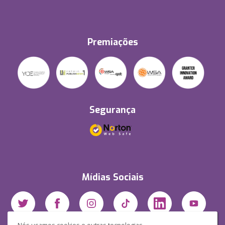
Premiações
Segurança
Mídias Sociais