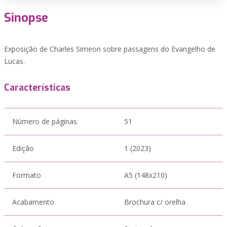
Sinopse
Exposição de Charles Simeon sobre passagens do Evangelho de
Lucas.
Características
Número de páginas
51
Edição
1 (2023)
Formato
A5 (148x210)
Acabamento
Brochura c/ orelha