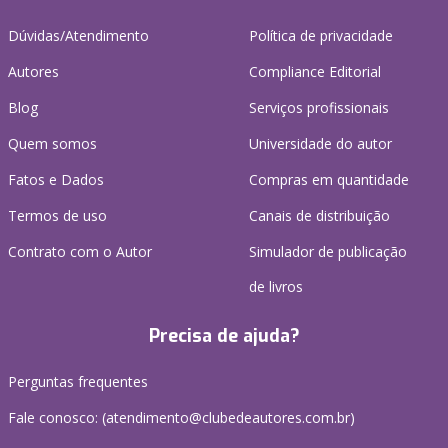
Dúvidas/Atendimento
Política de privacidade
Autores
Compliance Editorial
Blog
Serviços profissionais
Quem somos
Universidade do autor
Fatos e Dados
Compras em quantidade
Termos de uso
Canais de distribuição
Contrato com o Autor
Simulador de publicação
de livros
Precisa de ajuda?
Perguntas frequentes
Fale conosco: (atendimento@clubedeautores.com.br)