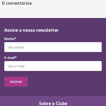
0 comentários
Assine a nossa newsletter
Nome*
E-mail*
Assinar
Sobre o Clube