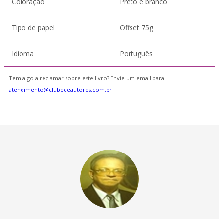
Coloração
Preto e branco
Tipo de papel
Offset 75g
Idioma
Português
Tem algo a reclamar sobre este livro? Envie um email para
atendimento@clubedeautores.com.br