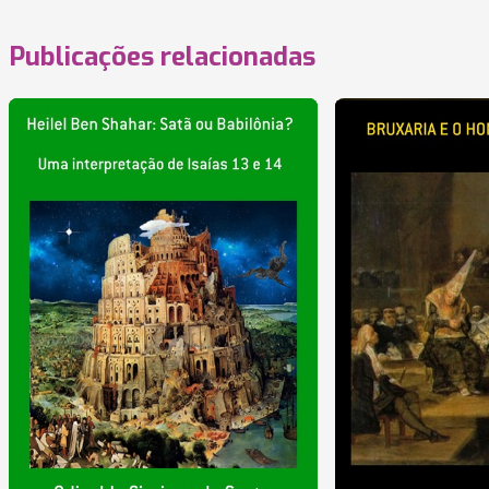
Publicações relacionadas