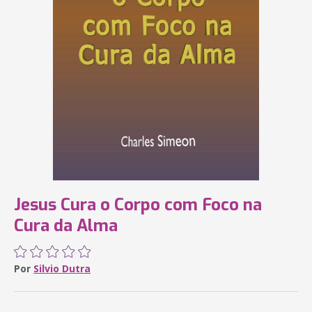
Jesus Cura o Corpo com Foco na
Cura da Alma
Por
Silvio Dutra