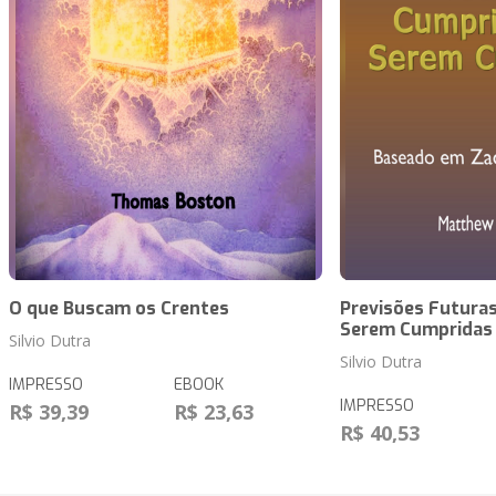
O que Buscam os Crentes
Previsões Futuras
Serem Cumpridas
Silvio Dutra
Silvio Dutra
IMPRESSO
EBOOK
IMPRESSO
R$ 39,39
R$ 23,63
R$ 40,53