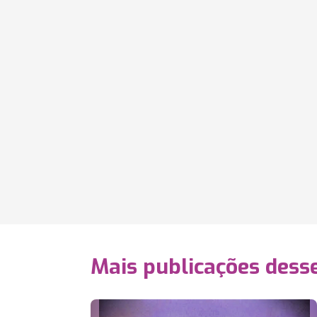
Mais publicações dess