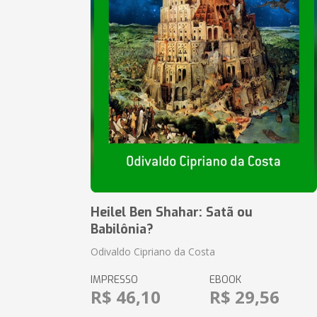
Heilel Ben Shahar: Satã ou
Babilônia?
Odivaldo Cipriano da Costa
IMPRESSO
EBOOK
R$ 46,10
R$ 29,56