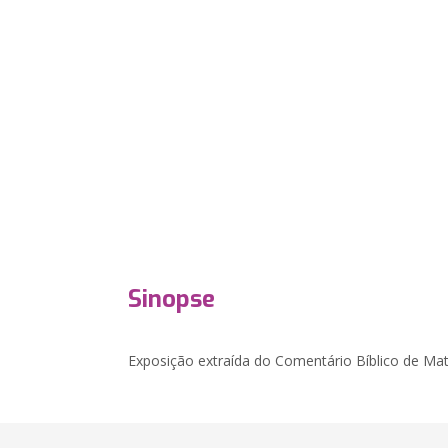
Sinopse
Exposição extraída do Comentário Bíblico de Ma