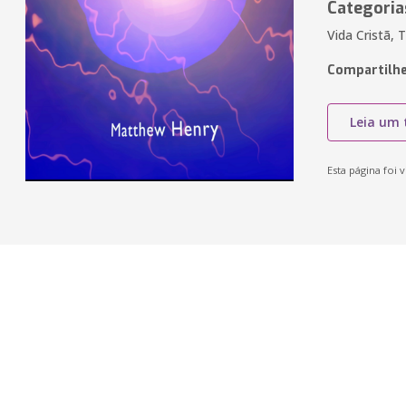
Categoria
Vida Cristã, 
Compartilhe
Leia um 
Esta página foi v