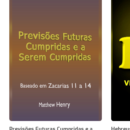
Previsões Futuras Cumpridas e a
Hebreus