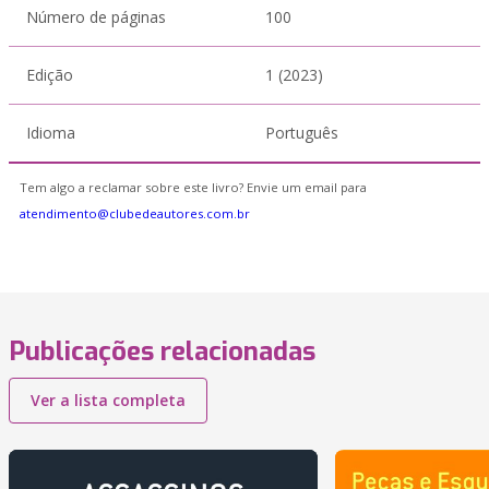
Número de páginas
100
Edição
1 (2023)
Idioma
Português
Tem algo a reclamar sobre este livro? Envie um email para
atendimento@clubedeautores.com.br
Publicações relacionadas
Ver a lista completa