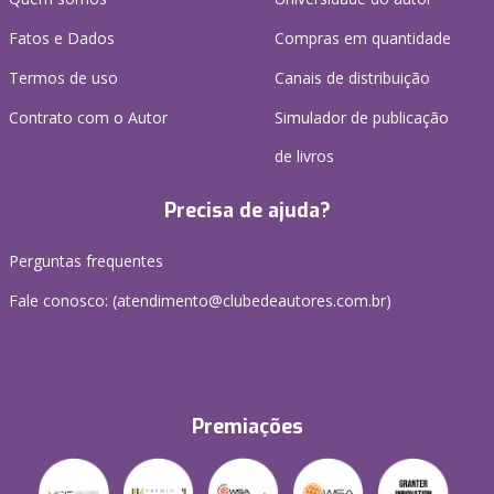
Fatos e Dados
Compras em quantidade
Termos de uso
Canais de distribuição
Contrato com o Autor
Simulador de publicação
de livros
Precisa de ajuda?
Perguntas frequentes
Fale conosco: (atendimento@clubedeautores.com.br)
Premiações