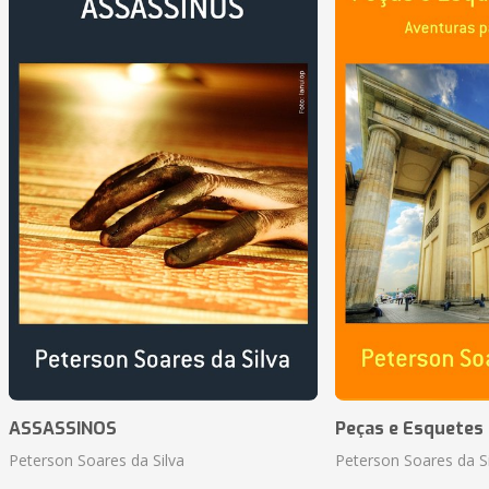
ASSASSINOS
Peças e Esquetes 
Peterson Soares da Silva
Peterson Soares da Si