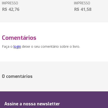
IMPRESSO
IMPRESSO
R$ 42,76
R$ 41,58
Comentários
Faça o
login
deixe o seu comentário sobre o livro.
0 comentários
Assine a nossa newsletter