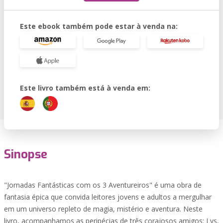
Este ebook também pode estar à venda na:
Este livro também está à venda em:
Sinopse
"Jornadas Fantásticas com os 3 Aventureiros" é uma obra de
fantasia épica que convida leitores jovens e adultos a mergulhar
em um universo repleto de magia, mistério e aventura. Neste
livro, acompanhamos as peripécias de três corajosos amigos: Lys,