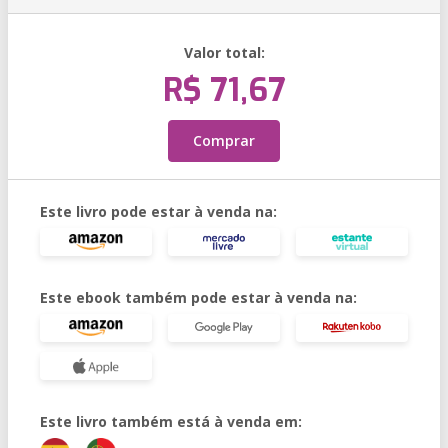
Valor total:
R$ 71,67
Comprar
Este livro pode estar à venda na:
Este ebook também pode estar à venda na:
Este livro também está à venda em: