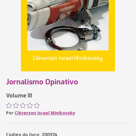
Jornalismo Opinativo
Volume III
Por
Cléverson Israel Minikovsky
Código do livro: 200974