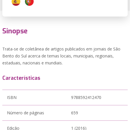
Sinopse
Trata-se de coletânea de artigos publicados em jornais de São
Bento do Sul acerca de temas locais, municipais, regionais,
estaduais, nacionais e mundiais.
Características
ISBN
9788592412470
Número de páginas
659
Edição
1 (2016)