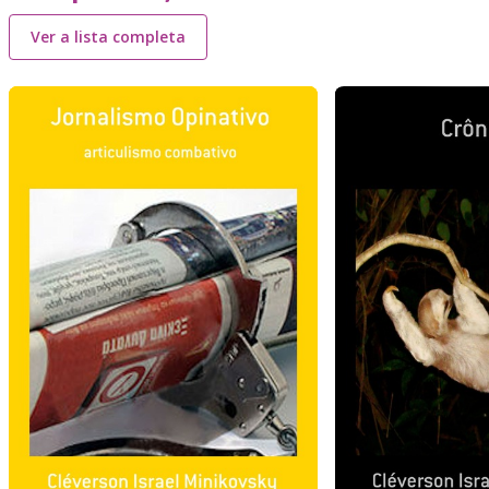
Ver a lista completa