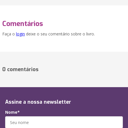
Comentários
Faça o
login
deixe o seu comentário sobre o livro.
0 comentários
Assine a nossa newsletter
Nome*