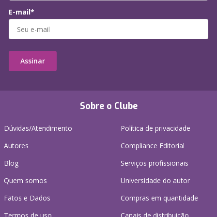
E-mail*
Assinar
Sobre o Clube
Dúvidas/Atendimento
Política de privacidade
Autores
Compliance Editorial
Blog
Serviços profissionais
Quem somos
Universidade do autor
Fatos e Dados
Compras em quantidade
Termos de uso
Canais de distribuição