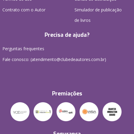
Contrato com o Autor
Simulador de publicação
de livros
Precisa de ajuda?
Perguntas frequentes
Fale conosco: (atendimento@clubedeautores.com.br)
Premiações