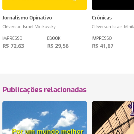
Jornalismo Opinativo
Crônicas
Cléverson Israel Minikovsky
Cléverson Israel Mini
IMPRESSO
EBOOK
IMPRESSO
R$ 72,63
R$ 29,56
R$ 41,67
Publicações relacionadas