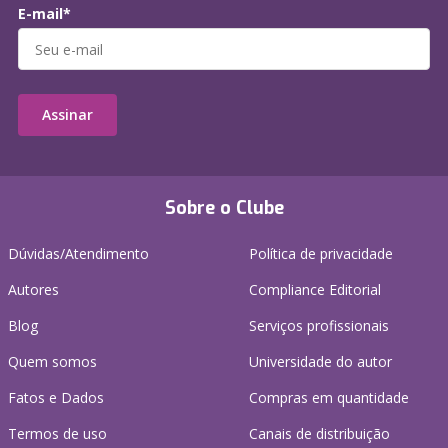
E-mail*
Assinar
Sobre o Clube
Dúvidas/Atendimento
Política de privacidade
Autores
Compliance Editorial
Blog
Serviços profissionais
Quem somos
Universidade do autor
Fatos e Dados
Compras em quantidade
Termos de uso
Canais de distribuição