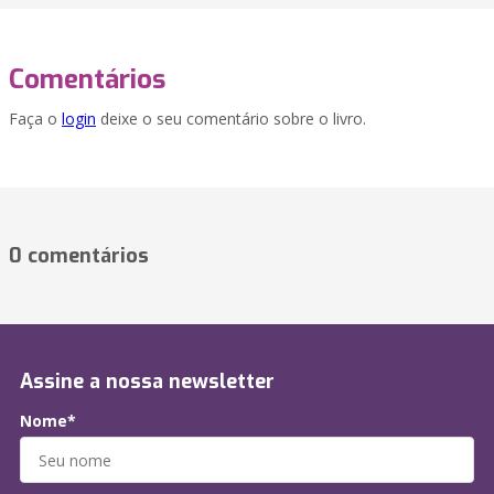
Comentários
Faça o
login
deixe o seu comentário sobre o livro.
0 comentários
Assine a nossa newsletter
Nome*