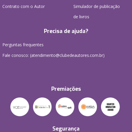
Contrato com o Autor
Simulador de publicação
de livros
Precisa de ajuda?
Perguntas frequentes
Fale conosco: (atendimento@clubedeautores.com.br)
Premiações
Segurança