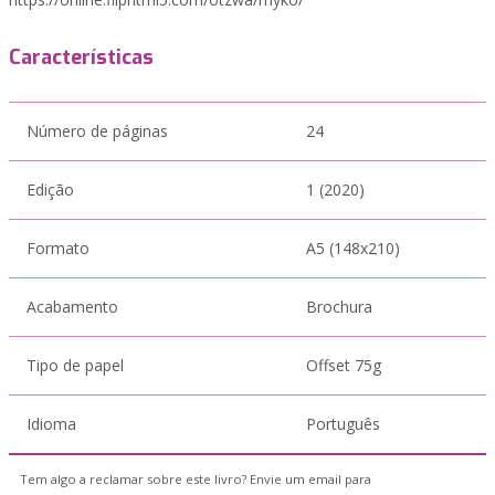
Características
Número de páginas
24
Edição
1 (2020)
Formato
A5 (148x210)
Acabamento
Brochura
Tipo de papel
Offset 75g
Idioma
Português
Tem algo a reclamar sobre este livro? Envie um email para