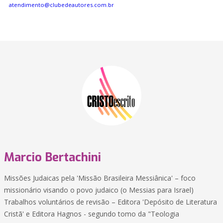
atendimento@clubedeautores.com.br
Marcio Bertachini
Missões Judaicas pela 'Missão Brasileira Messiânica' – foco
missionário visando o povo judaico (o Messias para Israel)
Trabalhos voluntários de revisão – Editora 'Depósito de Literatura
Cristã' e Editora Hagnos - segundo tomo da "Teologia