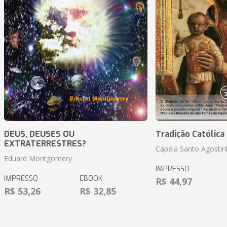
DEUS, DEUSES OU
Tradição Católica 
EXTRATERRESTRES?
Capela Santo Agosti
Eduard Montgomery
IMPRESSO
IMPRESSO
EBOOK
R$ 44,97
R$ 53,26
R$ 32,85