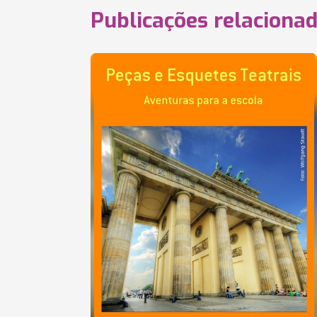
Publicações relaciona