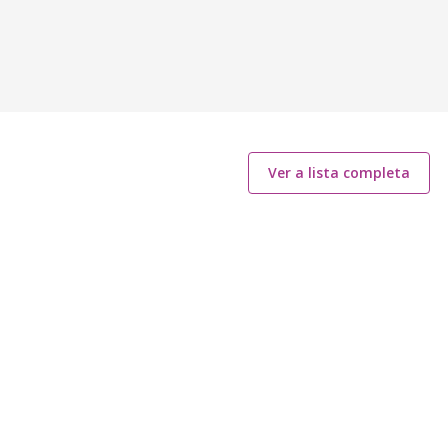
Ver a lista completa