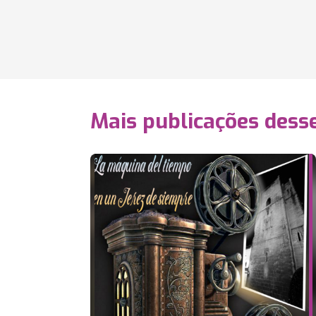
Mais publicações dess