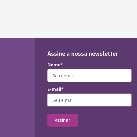
Assine a nossa newsletter
Nome*
E-mail*
Assinar