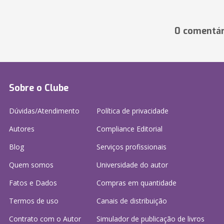
0 comentár
Sobre o Clube
Dúvidas/Atendimento
Política de privacidade
Autores
Compliance Editorial
Blog
Serviços profissionais
Quem somos
Universidade do autor
Fatos e Dados
Compras em quantidade
Termos de uso
Canais de distribuição
Contrato com o Autor
Simulador de publicação
de livros