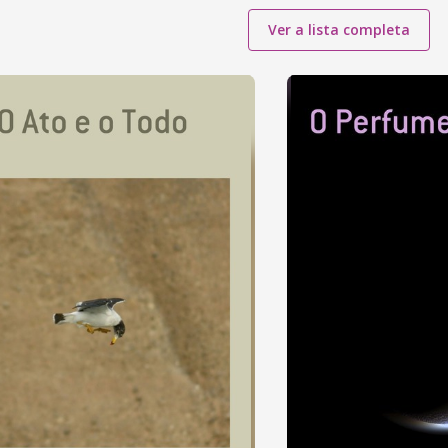
Ver a lista completa