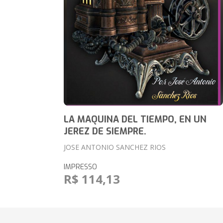
LA MAQUINA DEL TIEMPO, EN UN
JEREZ DE SIEMPRE.
JOSE ANTONIO SANCHEZ RIOS
IMPRESSO
R$ 114,13