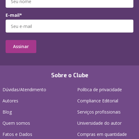
E-mail*
Assinar
Sobre o Clube
Dúvidas/Atendimento
Política de privacidade
Autores
Compliance Editorial
Blog
Serviços profissionais
Quem somos
Universidade do autor
Fatos e Dados
Compras em quantidade