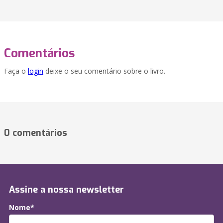
Comentários
Faça o
login
deixe o seu comentário sobre o livro.
0 comentários
Assine a nossa newsletter
Nome*