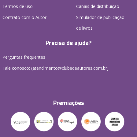
Termos de uso
Canais de distribuição
Contrato com o Autor
Simulador de publicação
de livros
Precisa de ajuda?
Perguntas frequentes
Fale conosco: (atendimento@clubedeautores.com.br)
Premiações