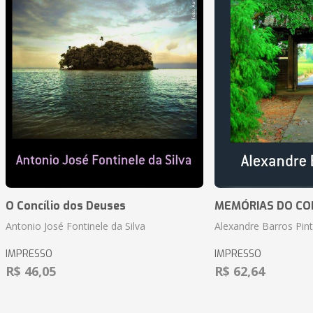
O Concílio dos Deuses
MEMÓRIAS DO CO
Antonio José Fontinele da Silva
Alexandre Barros Pin
IMPRESSO
IMPRESSO
R$ 46,05
R$ 62,64