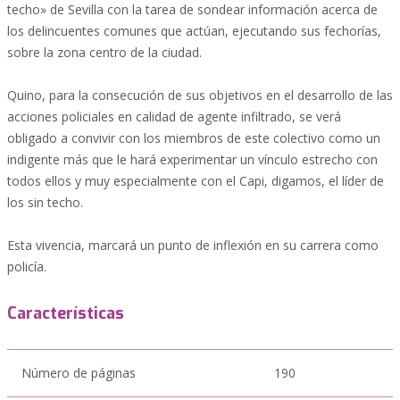
techo» de Sevilla con la tarea de sondear información acerca de
los delincuentes comunes que actúan, ejecutando sus fechorías,
sobre la zona centro de la ciudad.
Quino, para la consecución de sus objetivos en el desarrollo de las
acciones policiales en calidad de agente infiltrado, se verá
obligado a convivir con los miembros de este colectivo como un
indigente más que le hará experimentar un vínculo estrecho con
todos ellos y muy especialmente con el Capi, digamos, el líder de
los sin techo.
Esta vivencia, marcará un punto de inflexión en su carrera como
policía.
Características
Número de páginas
190