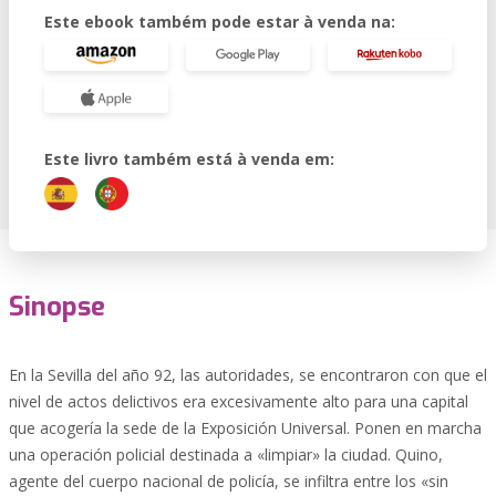
Este ebook também pode estar à venda na:
Este livro também está à venda em:
Sinopse
En la Sevilla del año 92, las autoridades, se encontraron con que el
nivel de actos delictivos era excesivamente alto para una capital
que acogería la sede de la Exposición Universal. Ponen en marcha
una operación policial destinada a «limpiar» la ciudad. Quino,
agente del cuerpo nacional de policía, se infiltra entre los «sin