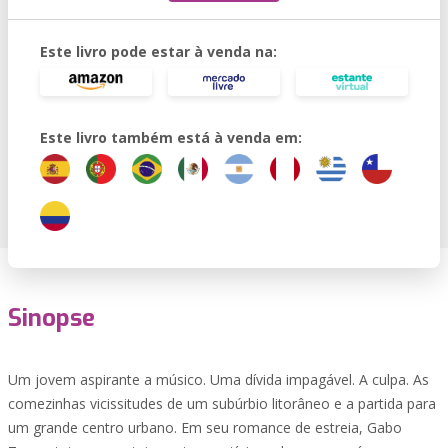
Este livro pode estar à venda na:
Este livro também está à venda em:
Sinopse
Um jovem aspirante a músico. Uma dívida impagável. A culpa. As
comezinhas vicissitudes de um subúrbio litorâneo e a partida para
um grande centro urbano. Em seu romance de estreia, Gabo