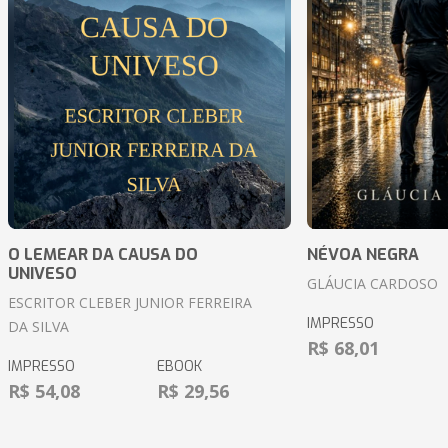
O LEMEAR DA CAUSA DO
NÉVOA NEGRA
UNIVESO
GLÁUCIA CARDOSO
ESCRITOR CLEBER JUNIOR FERREIRA
IMPRESSO
DA SILVA
R$ 68,01
IMPRESSO
EBOOK
R$ 54,08
R$ 29,56