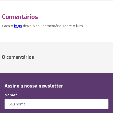
Comentários
Faça o
login
deixe o seu comentário sobre o livro.
0 comentários
Assine a nossa newsletter
Nome*