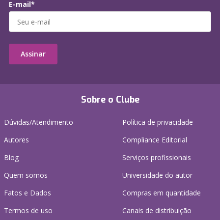
E-mail*
Assinar
Sobre o Clube
Dúvidas/Atendimento
Política de privacidade
Autores
Compliance Editorial
Blog
Serviços profissionais
Quem somos
Universidade do autor
Fatos e Dados
Compras em quantidade
Termos de uso
Canais de distribuição