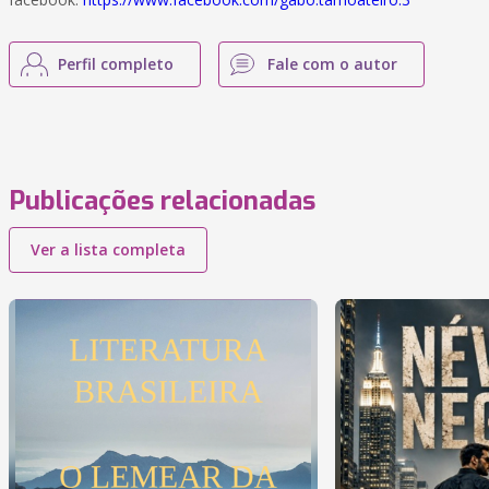
Perfil completo
Fale com o autor
Publicações relacionadas
Ver a lista completa