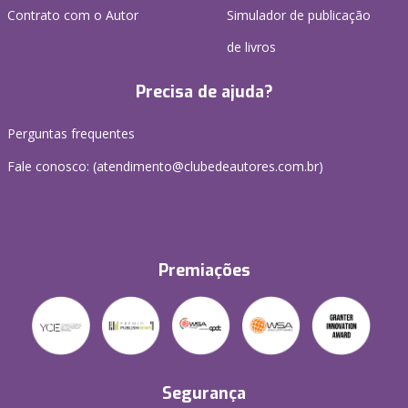
Contrato com o Autor
Simulador de publicação
de livros
Precisa de ajuda?
Perguntas frequentes
Fale conosco: (atendimento@clubedeautores.com.br)
Premiações
Segurança