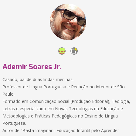
Ademir Soares Jr.
Casado, pai de duas lindas meninas.
Professor de Língua Portuguesa e Redação no interior de São
Paulo.
Formado em Comunicação Social (Produção Editorial), Teologia,
Letras e especializado em Novas Tecnologias na Educação e
Metodologias e Práticas Pedagógicas no Ensino de Língua
Portuguesa.
Autor de "Basta Imaginar - Educação Infantil pelo Aprender