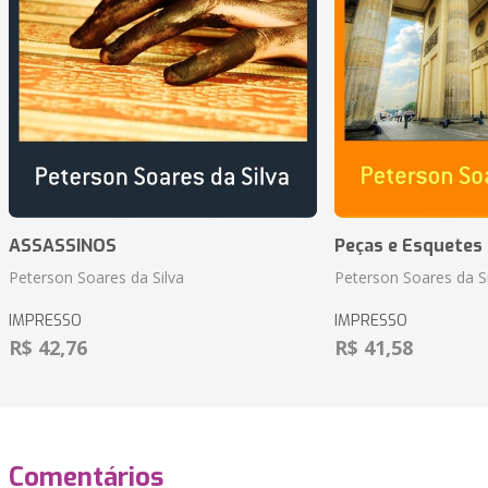
ASSASSINOS
Peças e Esquetes 
Peterson Soares da Silva
Peterson Soares da Si
IMPRESSO
IMPRESSO
R$ 42,76
R$ 41,58
Comentários