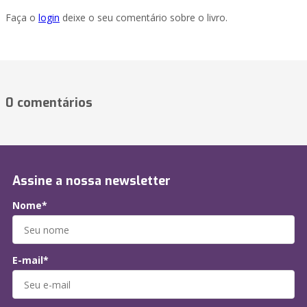
Faça o
login
deixe o seu comentário sobre o livro.
0 comentários
Assine a nossa newsletter
Nome*
E-mail*