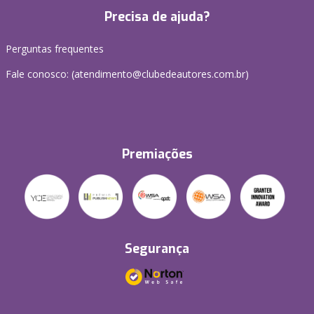
Precisa de ajuda?
Perguntas frequentes
Fale conosco: (atendimento@clubedeautores.com.br)
Premiações
Segurança