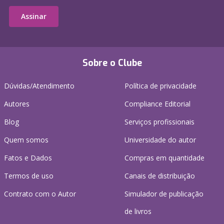
Assinar
Sobre o Clube
Dúvidas/Atendimento
Política de privacidade
Autores
Compliance Editorial
Blog
Serviços profissionais
Quem somos
Universidade do autor
Fatos e Dados
Compras em quantidade
Termos de uso
Canais de distribuição
Contrato com o Autor
Simulador de publicação
de livros