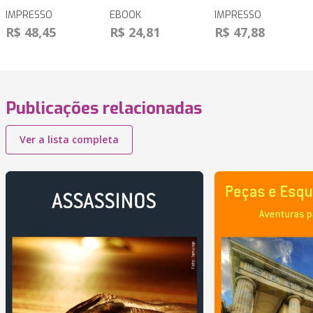
IMPRESSO
EBOOK
IMPRESSO
R$ 48,45
R$ 24,81
R$ 47,88
Publicações relacionadas
Ver a lista completa