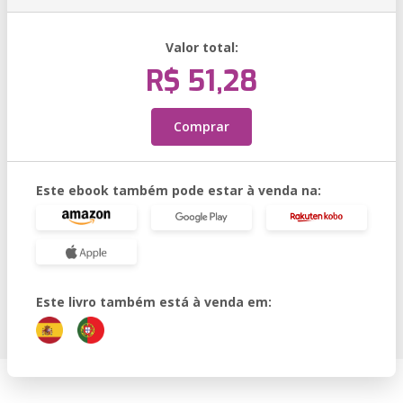
Valor total:
R$ 51,28
Comprar
Este ebook também pode estar à venda na:
Este livro também está à venda em: