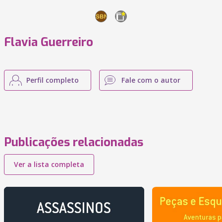
Flavia Guerreiro
Perfil completo
Fale com o autor
Publicações relacionadas
Ver a lista completa