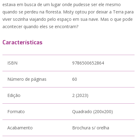
estava em busca de um lugar onde pudesse ser ele mesmo
quando se perdeu na floresta. Misty optou por deixar a Terra para
viver sozinha viajando pelo espaço em sua nave. Mas o que pode
acontecer quando eles se encontram?
Características
ISBN
9786500652864
Número de páginas
60
Edição
2 (2023)
Formato
Quadrado (200x200)
Acabamento
Brochura s/ orelha