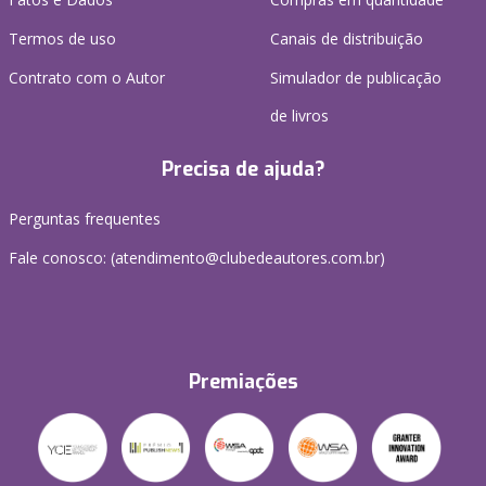
Termos de uso
Canais de distribuição
Contrato com o Autor
Simulador de publicação
de livros
Precisa de ajuda?
Perguntas frequentes
Fale conosco: (atendimento@clubedeautores.com.br)
Premiações