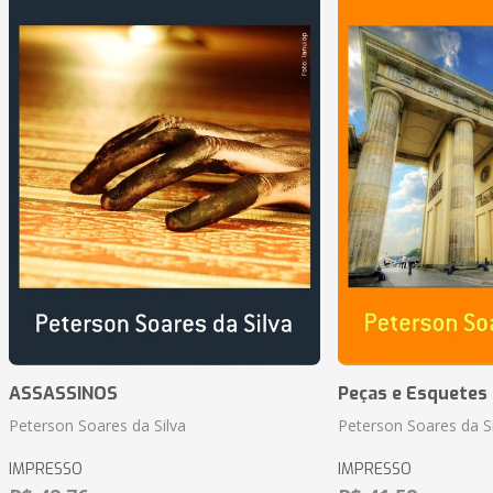
ASSASSINOS
Peças e Esquetes 
Peterson Soares da Silva
Peterson Soares da Si
IMPRESSO
IMPRESSO