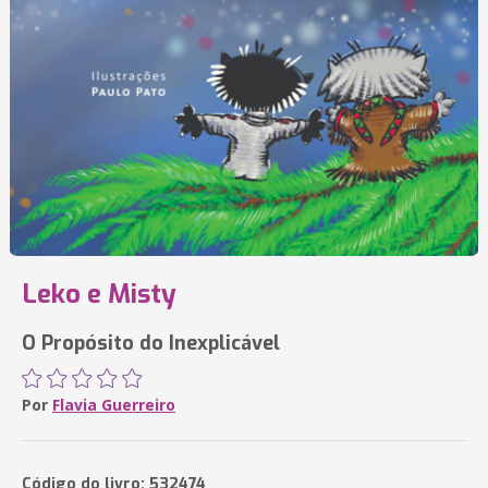
Leko e Misty
O Propósito do Inexplicável
Por
Flavia Guerreiro
Código do livro: 532474