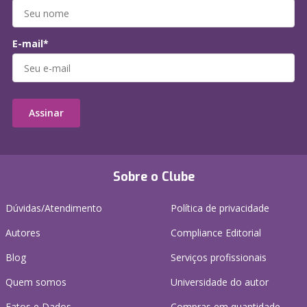
E-mail*
Assinar
Sobre o Clube
Dúvidas/Atendimento
Política de privacidade
Autores
Compliance Editorial
Blog
Serviços profissionais
Quem somos
Universidade do autor
Fatos e Dados
Compras em quantidade