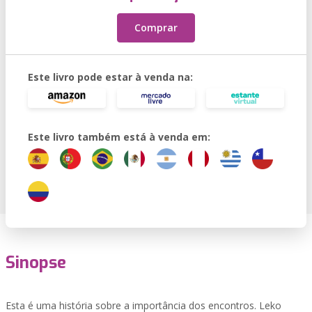
Comprar
Este livro pode estar à venda na:
Este livro também está à venda em:
Sinopse
Esta é uma história sobre a importância dos encontros. Leko