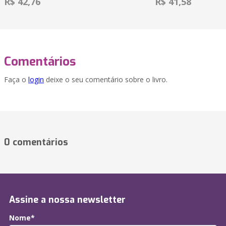
R$ 42,76
R$ 41,58
Comentários
Faça o
login
deixe o seu comentário sobre o livro.
0 comentários
Assine a nossa newsletter
Nome*