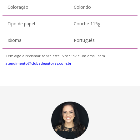
Coloração
Colorido
Tipo de papel
Couche 115g
Idioma
Português
Tem algo a reclamar sobre este livro? Envie um email para
atendimento@clubedeautores.com.br