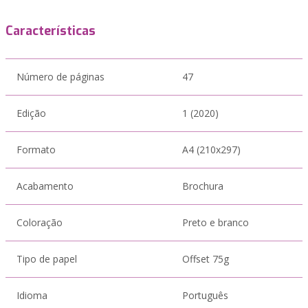
Características
Número de páginas
47
Edição
1 (2020)
Formato
A4 (210x297)
Acabamento
Brochura
Coloração
Preto e branco
Tipo de papel
Offset 75g
Idioma
Português