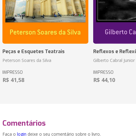
Peças e Esquetes Teatrais
Reflexos e Reflex
Peterson Soares da Silva
Gilberto Cabral Junior
IMPRESSO
IMPRESSO
R$ 41,58
R$ 44,10
Comentários
Faça o
login
deixe o seu comentário sobre o livro.