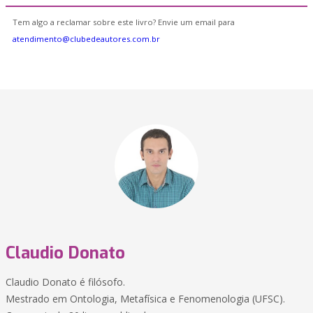
Tem algo a reclamar sobre este livro? Envie um email para
atendimento@clubedeautores.com.br
Claudio Donato
Claudio Donato é filósofo.
Mestrado em Ontologia, Metafísica e Fenomenologia (UFSC).