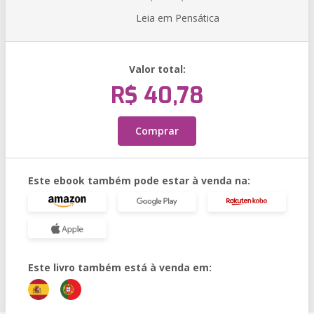
Leia em Pensática
Valor total:
R$ 40,78
Comprar
Este ebook também pode estar à venda na:
Este livro também está à venda em: