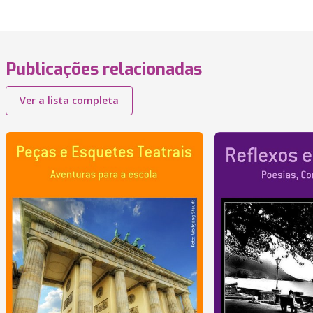
Publicações relacionadas
Ver a lista completa