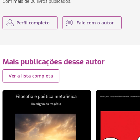
Com mais de 20 livros publicados.
Perfil completo
Fale com o autor
Mais publicações desse autor
Ver a lista completa