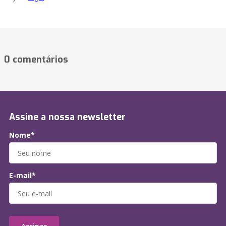
0 comentários
Assine a nossa newsletter
Nome*
E-mail*