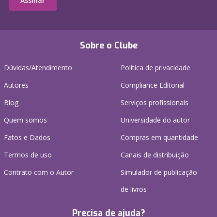
Assinar
Sobre o Clube
Dúvidas/Atendimento
Política de privacidade
Autores
Compliance Editorial
Blog
Serviços profissionais
Quem somos
Universidade do autor
Fatos e Dados
Compras em quantidade
Termos de uso
Canais de distribuição
Contrato com o Autor
Simulador de publicação
de livros
Precisa de ajuda?