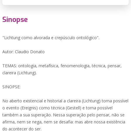
Sinopse
"Lichtung como alvorada e crepúsculo ontológico".
Autor: Claudio Donato
TEMAS: ontologia, metafísica, fenomenologia, técnica, pensar,
clareira (Lichtung).
SINOPSE:
No aberto existencial e historial a clareira (Lichtung) torna possível
o evento (Ereignis) como técnica (Gestell) e torna possível
também a sua superação. Nessa superação pelo pensar, não se
afirma, nem se nega, nem se desafia: mas abre nossa existência
do acontecer do ser.