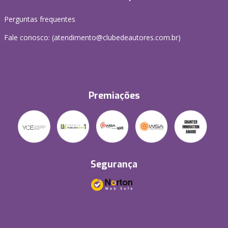
Perguntas frequentes
Fale conosco: (atendimento@clubedeautores.com.br)
Premiações
Segurança