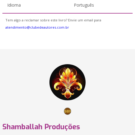
Idioma
Português
Tem algo a reclamar sobre este livro? Envie um email para
atendimento@clubedeautores.com.br
Shamballah Produções