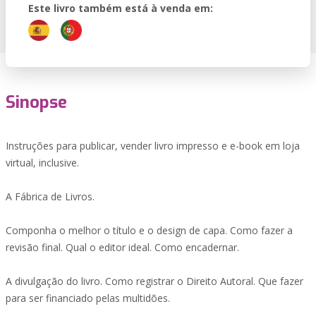
Este livro também está à venda em:
Sinopse
Instruções para publicar, vender livro impresso e e-book em loja
virtual, inclusive.
A Fábrica de Livros.
Componha o melhor o título e o design de capa. Como fazer a
revisão final. Qual o editor ideal. Como encadernar.
A divulgação do livro. Como registrar o Direito Autoral. Que fazer
para ser financiado pelas multidões.