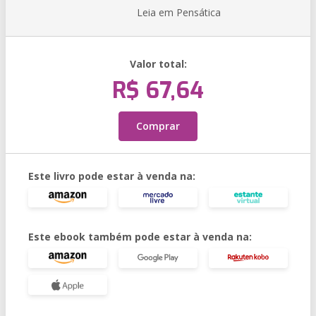
Leia em Pensática
Valor total:
R$ 67,64
Comprar
Este livro pode estar à venda na:
Este ebook também pode estar à venda na: