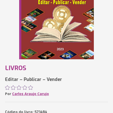
LIVROS
Editar – Publicar – Vender
Por
Carlos Araujo Carujo
Código do livro: 571484