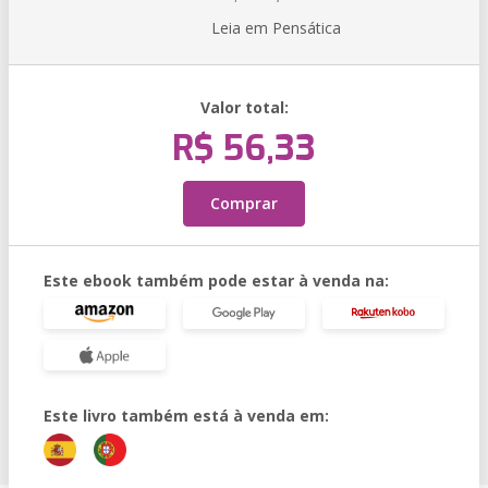
Leia em Pensática
Valor total:
R$ 56,33
Comprar
Este ebook também pode estar à venda na:
Este livro também está à venda em: