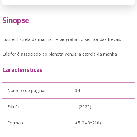
Sinopse
Lúcifer Estrela da manhã - A biografia do senhor das trevas.
Lúcifer é associado ao planeta Vênus: a estrela da manhã.
Características
Número de páginas
34
Edição
1 (2022)
Formato
A5 (148x210)