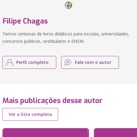
Filipe Chagas
Temos centenas de livros didáticos para escolas, universidades,
concursos públicos, vestibulares e ENEM.
Perfil completo
Fale com o autor
Mais publicações desse autor
Ver a lista completa