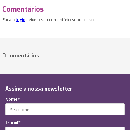
Comentários
Faça o
login
deixe o seu comentário sobre o livro.
0 comentários
Assine a nossa newsletter
Nome*
E-mail*