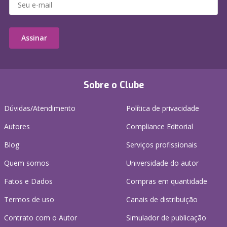
Assinar
Sobre o Clube
Dúvidas/Atendimento
Política de privacidade
Autores
Compliance Editorial
Blog
Serviços profissionais
Quem somos
Universidade do autor
Fatos e Dados
Compras em quantidade
Termos de uso
Canais de distribuição
Contrato com o Autor
Simulador de publicação