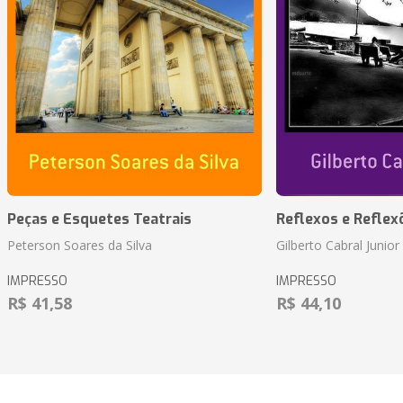
Peças e Esquetes Teatrais
Reflexos e Reflex
Peterson Soares da Silva
Gilberto Cabral Junior
IMPRESSO
IMPRESSO
R$ 41,58
R$ 44,10