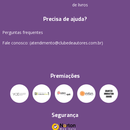
de livros
Precisa de ajuda?
Perguntas frequentes
Fale conosco: (atendimento@clubedeautores.com.br)
Premiações
Segurança