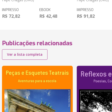
IMPRESSO
EBOOK
IMPRESSO
R$ 72,82
R$ 42,48
R$ 91,82
Publicações relacionadas
Ver a lista completa