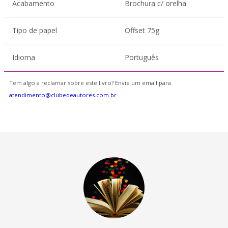
Acabamento
Brochura c/ orelha
Tipo de papel
Offset 75g
Idioma
Português
Tem algo a reclamar sobre este livro? Envie um email para
atendimento@clubedeautores.com.br