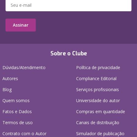
Assinar
Sobre o Clube
Dúvidas/Atendimento
Política de privacidade
Autores
Compliance Editorial
Blog
Serviços profissionais
Quem somos
Universidade do autor
Fatos e Dados
Compras em quantidade
Termos de uso
Canais de distribuição
Contrato com o Autor
Simulador de publicação