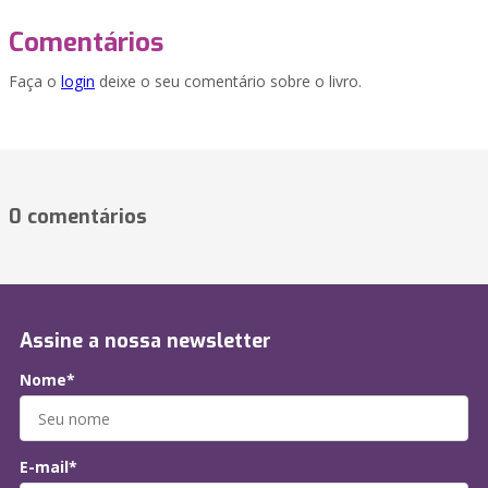
Comentários
Faça o
login
deixe o seu comentário sobre o livro.
0 comentários
Assine a nossa newsletter
Nome*
E-mail*