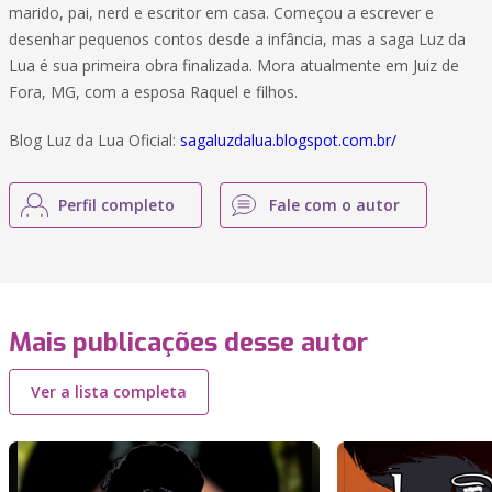
marido, pai, nerd e escritor em casa. Começou a escrever e
desenhar pequenos contos desde a infância, mas a saga Luz da
Lua é sua primeira obra finalizada. Mora atualmente em Juiz de
Fora, MG, com a esposa Raquel e filhos.
Blog Luz da Lua Oficial:
sagaluzdalua.blogspot.com.br/
Perfil completo
Fale com o autor
Mais publicações desse autor
Ver a lista completa