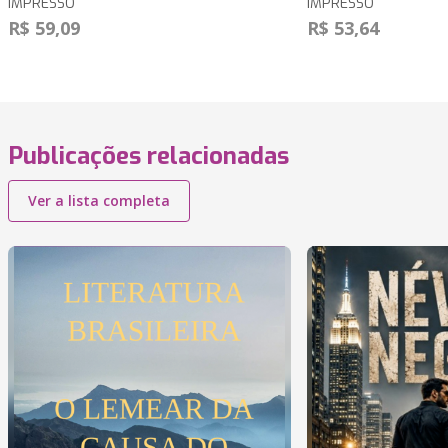
IMPRESSO
IMPRESSO
R$ 59,09
R$ 53,64
Publicações relacionadas
Ver a lista completa