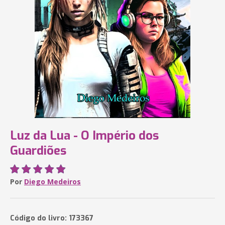
Luz da Lua - O Império dos
Guardiões
Por
Diego Medeiros
Código do livro: 173367