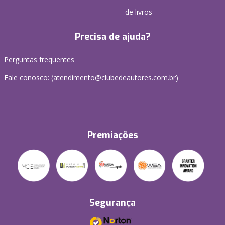
de livros
Precisa de ajuda?
Perguntas frequentes
Fale conosco: (atendimento@clubedeautores.com.br)
Premiações
Segurança