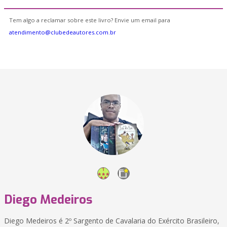
Tem algo a reclamar sobre este livro? Envie um email para
atendimento@clubedeautores.com.br
Diego Medeiros
Diego Medeiros é 2º Sargento de Cavalaria do Exército Brasileiro,