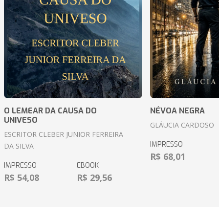
O LEMEAR DA CAUSA DO
NÉVOA NEGRA
UNIVESO
GLÁUCIA CARDOSO
ESCRITOR CLEBER JUNIOR FERREIRA
IMPRESSO
DA SILVA
R$ 68,01
IMPRESSO
EBOOK
R$ 54,08
R$ 29,56