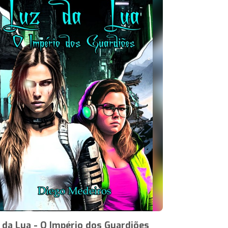
 da Lua - O Império dos Guardiões