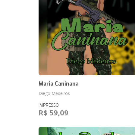
Maria Caninana
Diego Medeiros
IMPRESSO
R$ 59,09