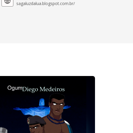
sagaluzdalua.blogspot.com.br/