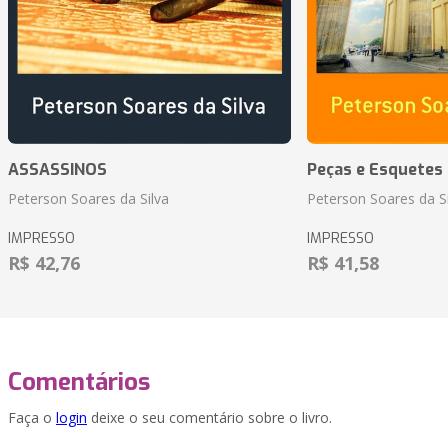
ASSASSINOS
Peças e Esquetes 
Peterson Soares da Silva
Peterson Soares da Si
IMPRESSO
IMPRESSO
R$ 42,76
R$ 41,58
Comentários
Faça o
login
deixe o seu comentário sobre o livro.