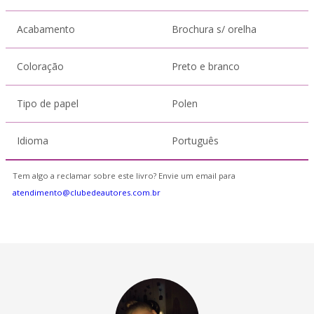
Acabamento
Brochura s/ orelha
Coloração
Preto e branco
Tipo de papel
Polen
Idioma
Português
Tem algo a reclamar sobre este livro? Envie um email para
atendimento@clubedeautores.com.br