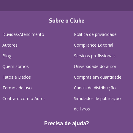
Sobre o Clube
Dúvidas/Atendimento
Política de privacidade
Autores
Compliance Editorial
Blog
Serviços profissionais
Quem somos
Universidade do autor
Fatos e Dados
Compras em quantidade
Termos de uso
Canais de distribuição
Contrato com o Autor
Simulador de publicação
de livros
Precisa de ajuda?