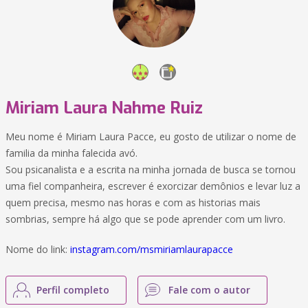
Miriam Laura Nahme Ruiz
Meu nome é Miriam Laura Pacce, eu gosto de utilizar o nome de
familia da minha falecida avó.
Sou psicanalista e a escrita na minha jornada de busca se tornou
uma fiel companheira, escrever é exorcizar demônios e levar luz a
quem precisa, mesmo nas horas e com as historias mais
sombrias, sempre há algo que se pode aprender com um livro.
Nome do link:
instagram.com/msmiriamlaurapacce
Perfil completo
Fale com o autor