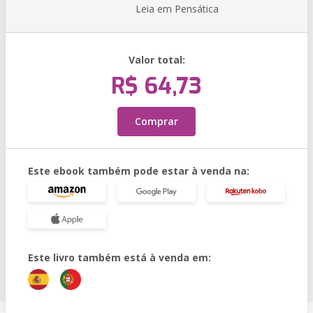
Leia em Pensática
Valor total:
R$ 64,73
Comprar
Este ebook também pode estar à venda na:
Este livro também está à venda em: