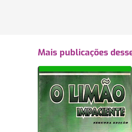
Mais publicações dess