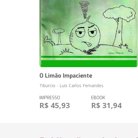
O Limão Impaciente
Tiburcio - Luis Carlos Fernandes
IMPRESSO
EBOOK
R$ 45,93
R$ 31,94