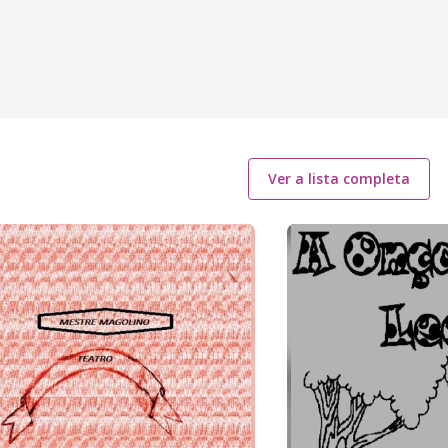
Ver a lista completa