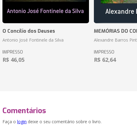
O Concílio dos Deuses
MEMÓRIAS DO CO
Antonio José Fontinele da Silva
Alexandre Barros Pin
IMPRESSO
IMPRESSO
R$ 46,05
R$ 62,64
Comentários
Faça o
login
deixe o seu comentário sobre o livro.