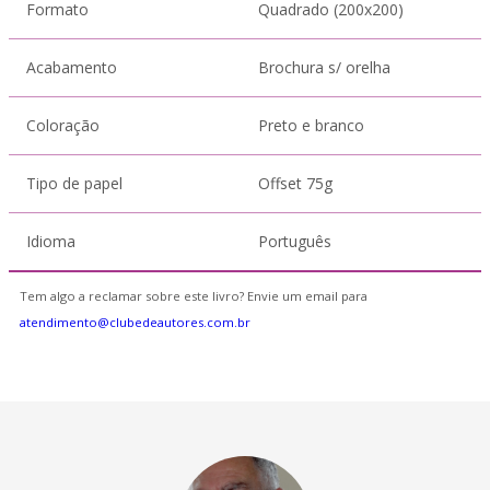
Formato
Quadrado (200x200)
Acabamento
Brochura s/ orelha
Coloração
Preto e branco
Tipo de papel
Offset 75g
Idioma
Português
Tem algo a reclamar sobre este livro? Envie um email para
atendimento@clubedeautores.com.br