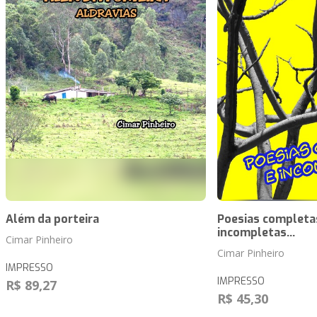
Além da porteira
Poesias completa
incompletas...
Cimar Pinheiro
Cimar Pinheiro
IMPRESSO
IMPRESSO
R$ 89,27
R$ 45,30