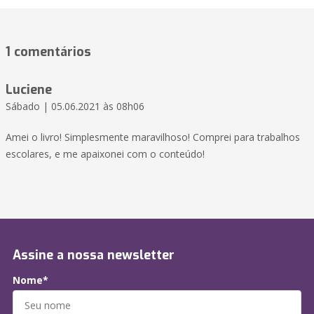
1 comentários
Luciene
Sábado | 05.06.2021 às 08h06
Amei o livro! Simplesmente maravilhoso! Comprei para trabalhos
escolares, e me apaixonei com o conteúdo!
Assine a nossa newsletter
Nome*