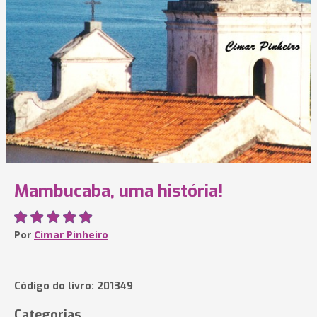
Mambucaba, uma história!
Por
Cimar Pinheiro
Código do livro: 201349
Categorias