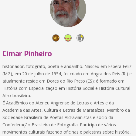
Cimar Pinheiro
historiador, fotógrafo, poeta e andarilho. Nasceu em Espera Feliz
(MG), em 20 de julho de 1954, foi criado em Angra dos Reis (RJ) e
atualmente reside em Dores do Rio Preto (ES); é formado em
História com Especialização em História Social e História Cultural
Afro-brasileira.
É Acadêmico do Ateneu Angrense de Letras e Artes e da
Academia das Artes, Cultura e Letras de Marataízes, Membro da
Sociedade Brasileira de Poetas Aldravianistas e sócio da
Confederação Brasileira de Fotografia. Participa de vários
movimentos culturais fazendo oficinas e palestras sobre história,