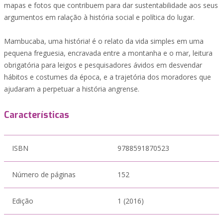
mapas e fotos que contribuem para dar sustentabilidade aos seus
argumentos em ralação à história social e política do lugar.
Mambucaba, uma história! é o relato da vida simples em uma
pequena freguesia, encravada entre a montanha e o mar, leitura
obrigatória para leigos e pesquisadores ávidos em desvendar
hábitos e costumes da época, e a trajetória dos moradores que
ajudaram a perpetuar a história angrense.
Características
ISBN
9788591870523
Número de páginas
152
Edição
1 (2016)