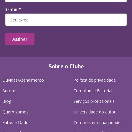
E-mail*
Assinar
Sobre o Clube
Dúvidas/Atendimento
Política de privacidade
Autores
Compliance Editorial
Blog
Serviços profissionais
Quem somos
Universidade do autor
Fatos e Dados
Compras em quantidade