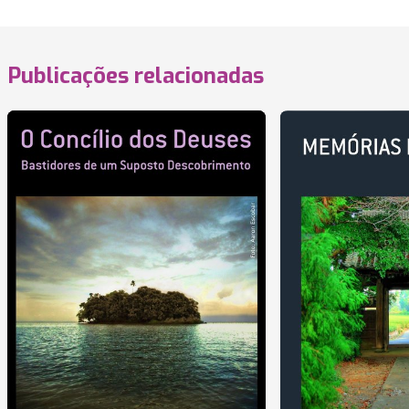
Publicações relacionadas