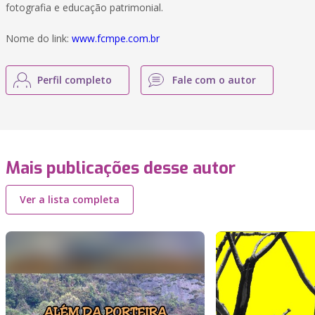
fotografia e educação patrimonial.
Nome do link:
www.fcmpe.com.br
Perfil completo
Fale com o autor
Mais publicações desse autor
Ver a lista completa