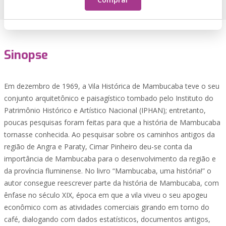
Sinopse
Em dezembro de 1969, a Vila Histórica de Mambucaba teve o seu
conjunto arquitetônico e paisagístico tombado pelo Instituto do
Patrimônio Histórico e Artístico Nacional (IPHAN); entretanto,
poucas pesquisas foram feitas para que a história de Mambucaba
tornasse conhecida. Ao pesquisar sobre os caminhos antigos da
região de Angra e Paraty, Cimar Pinheiro deu-se conta da
importância de Mambucaba para o desenvolvimento da região e
da província fluminense. No livro “Mambucaba, uma história!” o
autor consegue reescrever parte da história de Mambucaba, com
ênfase no século XIX, época em que a vila viveu o seu apogeu
econômico com as atividades comerciais girando em torno do
café, dialogando com dados estatísticos, documentos antigos,