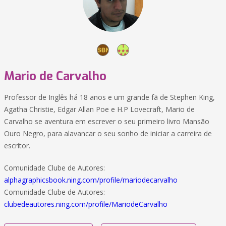
Mario de Carvalho
Professor de Inglês há 18 anos e um grande fã de Stephen King,
Agatha Christie, Edgar Allan Poe e H.P Lovecraft, Mario de
Carvalho se aventura em escrever o seu primeiro livro Mansão
Ouro Negro, para alavancar o seu sonho de iniciar a carreira de
escritor.
Comunidade Clube de Autores:
alphagraphicsbook.ning.com/profile/mariodecarvalho
Comunidade Clube de Autores:
clubedeautores.ning.com/profile/MariodeCarvalho