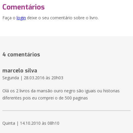
Comentários
Faça o
login
deixe o seu comentário sobre o livro.
4 comentários
marcelo silva
Segunda | 28.03.2016 às 20h03
Olá os 2 livros da mansão ouro negro são iguais ou historias
diferentes pois eu comprei o de 500 paginas
Quinta | 14.10.2010 às 08h10