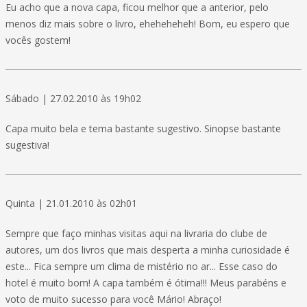
Eu acho que a nova capa, ficou melhor que a anterior, pelo
menos diz mais sobre o livro, eheheheheh! Bom, eu espero que
vocês gostem!
Sábado | 27.02.2010 às 19h02
Capa muito bela e tema bastante sugestivo. Sinopse bastante
sugestiva!
Quinta | 21.01.2010 às 02h01
Sempre que faço minhas visitas aqui na livraria do clube de
autores, um dos livros que mais desperta a minha curiosidade é
este... Fica sempre um clima de mistério no ar... Esse caso do
hotel é muito bom! A capa também é ótima!!! Meus parabéns e
voto de muito sucesso para você Mário! Abraço!