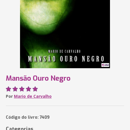
Mansão Ouro Negro
Por
Mario de Carvalho
Código do livro: 7409
Categorias