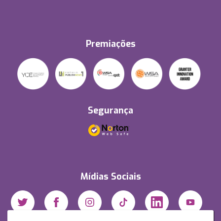
Premiações
Segurança
Mídias Sociais