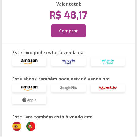
Valor total:
R$ 48,17
Comprar
Este livro pode estar à venda na:
Este ebook também pode estar à venda na:
Este livro também está à venda em: