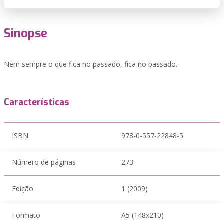
Sinopse
Nem sempre o que fica no passado, fica no passado.
Características
ISBN
978-0-557-22848-5
Número de páginas
273
Edição
1 (2009)
Formato
A5 (148x210)