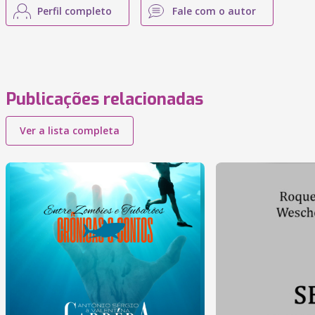
Perfil completo
Fale com o autor
Publicações relacionadas
Ver a lista completa