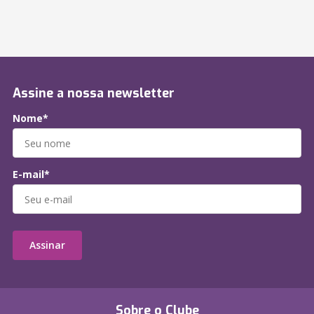
Assine a nossa newsletter
Nome*
E-mail*
Assinar
Sobre o Clube