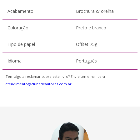
Acabamento
Brochura c/ orelha
Coloração
Preto e branco
Tipo de papel
Offset 75g
Idioma
Português
Tem algo a reclamar sobre este livro? Envie um email para
atendimento@clubedeautores.com.br