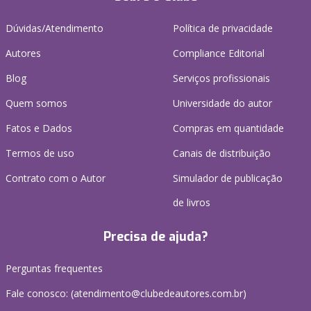
Dúvidas/Atendimento
Política de privacidade
Autores
Compliance Editorial
Blog
Serviços profissionais
Quem somos
Universidade do autor
Fatos e Dados
Compras em quantidade
Termos de uso
Canais de distribuição
Contrato com o Autor
Simulador de publicação
de livros
Precisa de ajuda?
Perguntas frequentes
Fale conosco: (atendimento@clubedeautores.com.br)