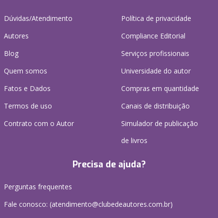
Dúvidas/Atendimento
Política de privacidade
Autores
Compliance Editorial
Blog
Serviços profissionais
Quem somos
Universidade do autor
Fatos e Dados
Compras em quantidade
Termos de uso
Canais de distribuição
Contrato com o Autor
Simulador de publicação
de livros
Precisa de ajuda?
Perguntas frequentes
Fale conosco: (atendimento@clubedeautores.com.br)