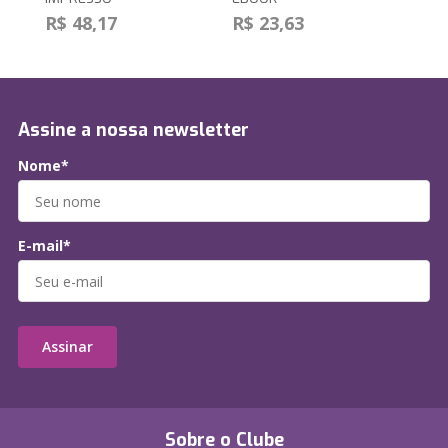
R$ 48,17
R$ 23,63
Assine a nossa newsletter
Nome*
E-mail*
Assinar
Sobre o Clube