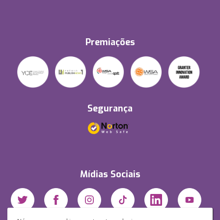
Premiações
Segurança
Mídias Sociais