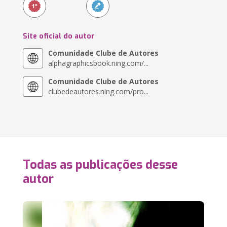
Site oficial do autor
Comunidade Clube de Autores
alphagraphicsbook.ning.com/...
Comunidade Clube de Autores
clubedeautores.ning.com/pro...
Todas as publicações desse
autor