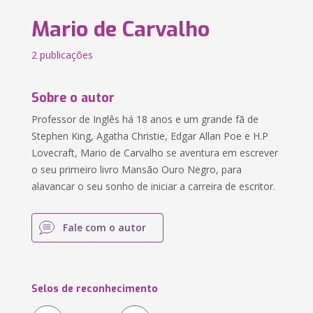
Mario de Carvalho
2 publicações
Sobre o autor
Professor de Inglês há 18 anos e um grande fã de
Stephen King, Agatha Christie, Edgar Allan Poe e H.P
Lovecraft, Mario de Carvalho se aventura em escrever
o seu primeiro livro Mansão Ouro Negro, para
alavancar o seu sonho de iniciar a carreira de escritor.
Fale com o autor
Selos de reconhecimento